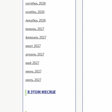
октябрь 2026
ноябрь 2026
декабрь 2026
январь 2027
февраль 2027
март 2027
апрель 2027
май 2027
июнь 2027
июль 2027
В ЭТОМ МЕСЯЦЕ