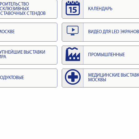
РОИТЕЛЬСТВО
КСКЛЮЗИВНЫХ
КАЛЕНДАРЬ
СТАВОЧНЫХ СТЕНДОВ
МОСКВЕ
ВИДЕО ДЛЯ LED ЭКРАНОВ
УПНЕЙШИЕ ВЫСТАВКИ
ПРОМЫШЛЕННЫЕ
ИРА
МЕДИЦИНСКИЕ ВЫСТАВ
ОДУКТОВЫЕ
МОСКВЫ