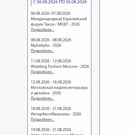
С 06.08.2026 ПО 30.08.2026
06.08.2026 -07.08.2026
Международный Евразийский
форум Такси / МЕФТ - 2026
Подробнее...
08.08.2026 - 08.08.2026
Mybabyko - 2026
Подробнее...
11.08.2026 - 12.08.2026
Wedding Fashion Moscow - 2026
Подробнее...
13.08.2026 - 16.08.2026
Московская неделя интерьера
и дизайна - 2026
Подробнее...
18.08.2026 - 21.08.2026
ИнтерАвтоМеханика - 2026
Подробнее...
19.08.2026 - 21.08.2026