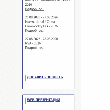
Авто+Автомеханика Москва -
2026
Подробнее...
25.08.2026 - 27.08.2026
International / China
Commodity Fair - 2026
Подробнее...
27.08.2026 - 28.08.2026
IPSA - 2026
Подробнее...
ДОБАВИТЬ НОВОСТЬ
WEB-ПРЕЗЕНТАЦИИ