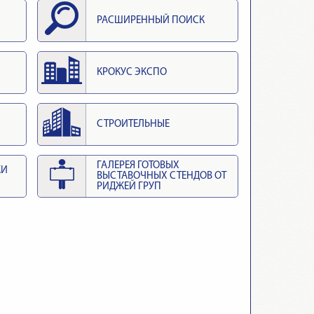
РАСШИРЕННЫЙ ПОИСК
КРОКУС ЭКСПО
СТРОИТЕЛЬНЫЕ
ГАЛЕРЕЯ ГОТОВЫХ
КИ
ВЫСТАВОЧНЫХ СТЕНДОВ ОТ
РИДЖЕЙ ГРУП