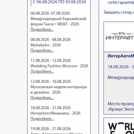
С 06.08.2026 ПО 30.08.2026
себя гаранти
Заказать стенд
06.08.2026 -07.08.2026
Международный Евразийский
форум Такси / МЕФТ - 2026
Подробнее...
08.08.2026 - 08.08.2026
Mybabyko - 2026
Подробнее...
ИнтерАвтоМ
11.08.2026 - 12.08.2026
Wedding Fashion Moscow - 2026
18.08.2026 - 
Подробнее...
Международн
13.08.2026 - 16.08.2026
Московская неделя интерьера
и дизайна - 2026
Подробнее...
Место прове
18.08.2026 - 21.08.2026
«Крокус Эксп
ИнтерАвтоМеханика - 2026
Подробнее...
19.08.2026 - 21.08.2026