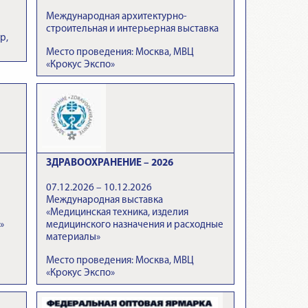
Международная архитектурно-
строительная и интерьерная выставка
р,
Место проведения: Москва, МВЦ
«Крокус Экспо»
ЗДРАВООХРАНЕНИЕ – 2026
07.12.2026 – 10.12.2026
Международная выставка
«Медицинская техника, изделия
»
медицинского назначения и расходные
материалы»
Место проведения: Москва, МВЦ
«Крокус Экспо»