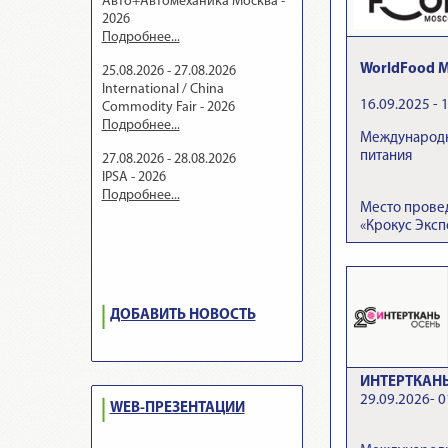
Авто+Автомеханика Москва -
2026
Подробнее...
WorldFood M
25.08.2026 - 27.08.2026
International / China
16.09.2025 - 
Commodity Fair - 2026
Подробнее...
Международн
питания
27.08.2026 - 28.08.2026
IPSA - 2026
Подробнее...
Место прове
«Крокус Эксп
ДОБАВИТЬ НОВОСТЬ
ИНТЕРТКАНЬ.
29.09.2026- 0
WEB-ПРЕЗЕНТАЦИИ