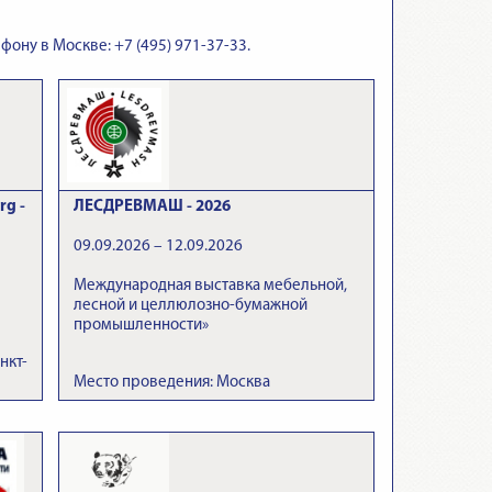
фону в Москве: +7 (495) 971-37-33.
rg -
ЛЕСДРЕВМАШ - 2026
09.09.2026 – 12.09.2026
Международная выставка мебельной,
лесной и целлюлозно-бумажной
промышленности»
нкт-
Место проведения: Москва