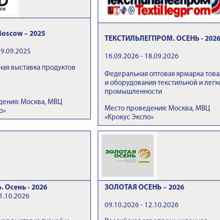
oscow – 2025
ТЕКСТИЛЬЛЕГПРОМ. ОСЕНЬ - 202
19.09.2025
16.09.2026 - 18.09.2026
ая выставка продуктов
Федеральная оптовая ярмарка тов
и оборудования текстильной и легк
промышленности
дения: Москва, МВЦ
Место проведения: Москва, МВЦ
о»
«Крокус Экспо»
 Осень - 2026
ЗОЛОТАЯ ОСЕНЬ – 2026
1.10.2026
09.10.2026 - 12.10.2026