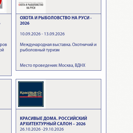
ОХОТА И РЫБОЛОВСТВО НА РУСИ -
6
2026
10.09.2026 - 13.09.2026
аров
Международная выставка. Охотничий и
ой
рыболовный туризм
Место проведения: Москва, ВДНХ
КРАСИВЫЕ ДОМА. РОССИЙСКИЙ
АРХИТЕКТУРНЫЙ САЛОН – 2026
26.10.2026 -29.10.2026