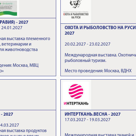
РАВИЯ) - 2027
 24.01.2027
ОХОТА И РЫБОЛОВСТВО НА РУСИ 
2027
ая выставка племенного
, ветеринарии и
20.02.2027 - 23.02.2027
ля животноводства
Международная выставка. Охотнич
рыболовный туризм.
дения: Москва, МВЦ
о»
Место проведения: Москва, ВДНХ
- 2027
ИНТЕРТКАНЬ.ВЕСНА - 2027
17.03.2027 - 19.03.2027
04.03.2027
ая выставка продуктов
Международная выставка тканей и