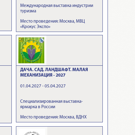
Международная выставка индустрии
туризма
Место проведения: Москва, МВЦ
«Крокус Экспо»
ДАЧА. САД. ЛАНДШАФТ. МАЛАЯ
МЕХАНИЗАЦИЯ - 2027
01.04.2027 - 05.04.2027
Специализированная выставка-
ярмарка в России
Место проведения: Москва, ВДНХ