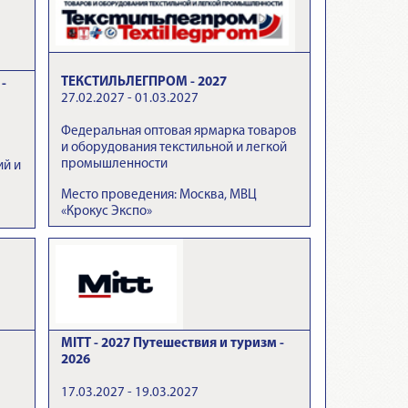
ТЕКСТИЛЬЛЕГПРОМ - 2027
-
27.02.2027 - 01.03.2027
Федеральная оптовая ярмарка товаров
и оборудования текстильной и легкой
промышленности
ий и
Место проведения: Москва, МВЦ
«Крокус Экспо»
MITT - 2027 Путешествия и туризм -
2026
17.03.2027 - 19.03.2027