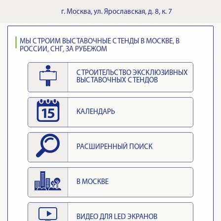
г.
Москва
,
ул. Ярославская, д. 8, к. 7
МЫ СТРОИМ ВЫСТАВОЧНЫЕ СТЕНДЫ В МОСКВЕ, В
РОССИИ, СНГ, ЗА РУБЕЖОМ
СТРОИТЕЛЬСТВО ЭКСКЛЮЗИВНЫХ
ВЫСТАВОЧНЫХ СТЕНДОВ
КАЛЕНДАРЬ
РАСШИРЕННЫЙ ПОИСК
В МОСКВЕ
ВИДЕО ДЛЯ LED ЭКРАНОВ