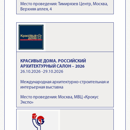
Место проведения: Тимирязев Центр, Москва,
Верхняя аллея, 4
КРАСИВЫЕ ДОМА. РОССИЙСКИЙ
АРХИТЕКТУРНЫЙ САЛОН – 2026
26.10.2026 -29.10.2026
Международная архитектурно-строительная и
интерьерная выставка
Место проведения: Москва, МВЦ «Крокус
Экспо»