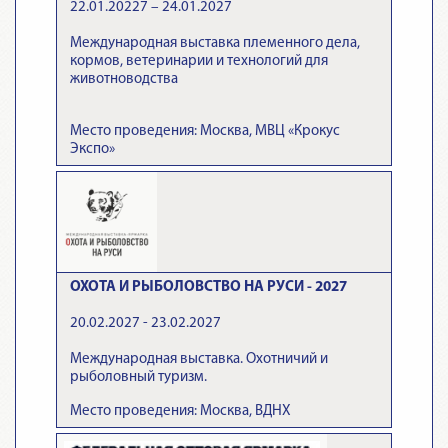
22.01.20227 – 24.01.2027
Международная выставка племенного дела,
кормов, ветеринарии и технологий для
животноводства
Место проведения: Москва, МВЦ «Крокус
Экспо»
ОХОТА И РЫБОЛОВСТВО НА РУСИ - 2027
20.02.2027 - 23.02.2027
Международная выставка. Охотничий и
рыболовный туризм.
Место проведения: Москва, ВДНХ