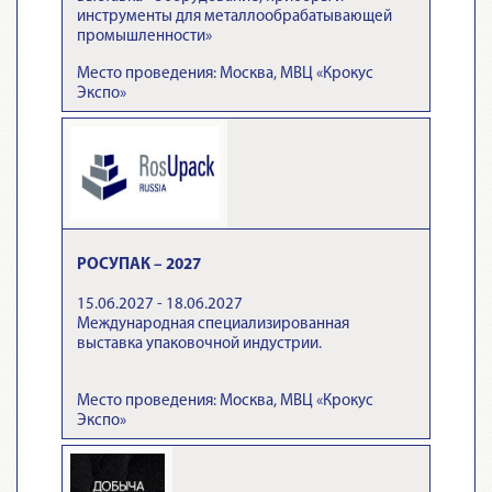
инструменты для металлообрабатывающей
промышленности»
Место проведения: Москва, МВЦ «Крокус
Экспо»
РОСУПАК – 2027
15.06.2027 - 18.06.2027
Международная специализированная
выставка упаковочной индустрии.
Место проведения: Москва, МВЦ «Крокус
Экспо»