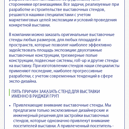
сторонними организациями. Все задачи, реализуемые при
разработке и строительстве выставочных стендов,
решаются нашими специалистами с учетом
маркетинговых целей экспозиции и условий проведения
конкретной выставки.
В компании можно заказать оригинальные выставочные
стенды любых размеров, для любых площадей и
пространств, которые позволят наиболее эффективно
задействовать площадь экспозиции: двухэтажные
выставочные конструкции, трехмерные полые
конструкции, подвесные системы, roll-up и другие стенды
на выставку. При изготовлении стендов наши специалисты
применяют последние, наиболее прогрессивные
разработки, с учетом современных тенденций в сфере
экспо-дизайна.
ПЯТЬ ПРИЧИН ЗАКАЗАТЬ СТЕНД ДЛЯ ВЫСТАВКИ
ИМЕННО В РИДЖЕЙ ГРУП
Привлекающие внимание выставочные стенды
. Мы
предлагаем только эксклюзивные дизайнерские и
инженерный решения для застройки выставочных
стендов, которые однозначно привлекут внимание
посетителей выставки. А привлеченный посетитель -