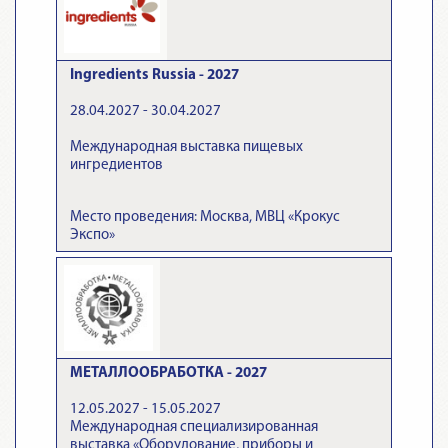
Ingredients Russia - 2027
28.04.2027 - 30.04.2027
Международная выставка пищевых
ингредиентов
Место проведения: Москва, МВЦ «Крокус
Экспо»
МЕТАЛЛООБРАБОТКА - 2027
12.05.2027 - 15.05.2027
Международная специализированная
выставка «Оборудование, приборы и