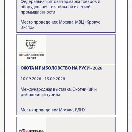
Федеральная оптовая ярмарка товаров и
оборудования текстильной и легкой
промышленности
Место проведения: Москва, МВЦ «Крокус
Экспо»
ОХОТА И РЫБОЛОВСТВО НА РУСИ - 2026
10.09.2026 - 13.09.2026
Международная выставка. Охотничий и
рыболовный туризм
Место проведения: Москва, ВДНХ