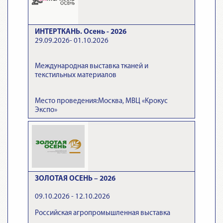
ИНТЕРТКАНЬ. Осень - 2026
29.09.2026- 01.10.2026
Международная выставка тканей и
текстильных материалов
Место проведения:Москва, МВЦ «Крокус
Экспо»
ЗОЛОТАЯ ОСЕНЬ – 2026
09.10.2026 - 12.10.2026
Российская агропромышленная выставка