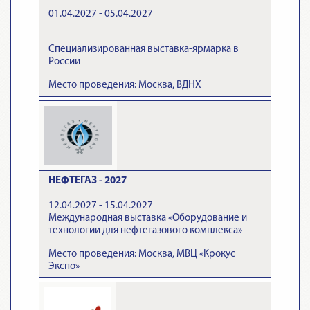
01.04.2027 - 05.04.2027
Специализированная выставка-ярмарка в
России
Место проведения: Москва, ВДНХ
НЕФТЕГАЗ - 2027
12.04.2027 - 15.04.2027
Международная выставка «Оборудование и
технологии для нефтегазового комплекса»
Место проведения: Москва, МВЦ «Крокус
Экспо»