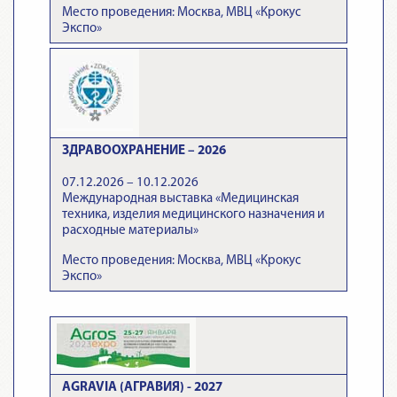
Место проведения: Москва, МВЦ «Крокус
Экспо»
ЗДРАВООХРАНЕНИЕ – 2026
07.12.2026 – 10.12.2026
Международная выставка «Медицинская
техника, изделия медицинского назначения и
расходные материалы»
Место проведения: Москва, МВЦ «Крокус
Экспо»
AGRAVIA (АГРАВИЯ) - 2027