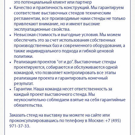
это потенциальный клиент или партнер
Качество и практичность конструкций. Мы гарантируем
соответствие выставочных стендов техническим
регламентам
, все производимые нами стенды не только
привлекают внимание, но и имеют высокие
эксплуатационные свойства.
Невысокая стоимость и выгодные условия. Мы можем
обеспечить это за счет использования собственных
производственных баз и современного оборудования, а
также индивидуального подхода и гибкой ценовой
политики.
Реализация проектов "от и до".
Выставочные стенды
проектируются, собираются и обслуживаются одной
командой
, что позволяет контролировать все этапы
реализации проекта и гарантировать конечный
результат.
Гарантии.
Наша команда несет ответственность за
каждый проект выставочного стенда
. Мы
неукоснительно соблюдаем взятые на себя гарантийные
обязательства.
Заказать стенд на выставку вы можете на сайте или
проконсультировавшись по телефону в Москве: +7 (495)
971-37-33.