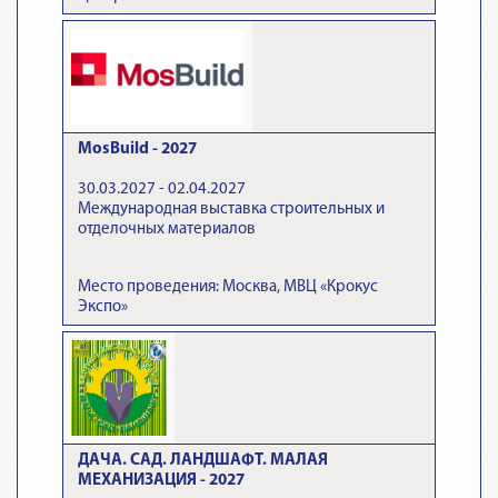
MosBuild - 2027
30.03.2027 - 02.04.2027
Международная выставка строительных и
отделочных материалов
Место проведения: Москва, МВЦ «Крокус
Экспо»
ДАЧА. САД. ЛАНДШАФТ. МАЛАЯ
МЕХАНИЗАЦИЯ - 2027