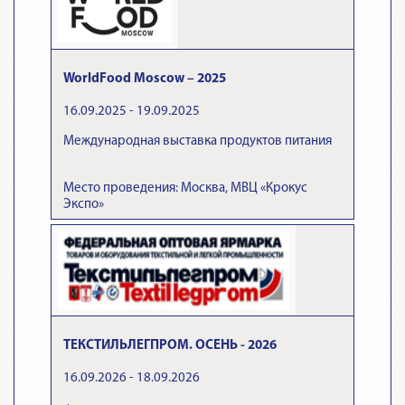
WorldFood Moscow – 2025
16.09.2025 - 19.09.2025
Международная выставка продуктов питания
Место проведения: Москва, МВЦ «Крокус
Экспо»
ТЕКСТИЛЬЛЕГПРОМ. ОСЕНЬ - 2026
16.09.2026 - 18.09.2026