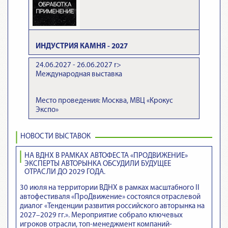
ИНДУСТРИЯ КАМНЯ - 2027
24.06.2027 - 26.06.2027
r>
Международная выставка
Место проведения: Москва, МВЦ «Крокус
Экспо»
НОВОСТИ ВЫСТАВОК
НА ВДНХ В РАМКАХ АВТОФЕСТА «ПРОДВИЖЕНИЕ»
ЭКСПЕРТЫ АВТОРЫНКА ОБСУДИЛИ БУДУЩЕЕ
ОТРАСЛИ ДО 2029 ГОДА.
30 июля на территории ВДНХ в рамках масштабного II
автофестиваля «ПроДвижение» состоялся отраслевой
диалог «Тенденции развития российского авторынка на
2027–2029 гг.». Мероприятие собрало ключевых
игроков отрасли, топ-менеджмент компаний-