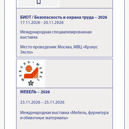
БИОТ / Безопасность и охрана труда – 2026
17.11.2026 - 20.11.2026
Международная специализированная
выставка
Место проведения: Москва, МВЦ «Крокус
Экспо»
МЕБЕЛЬ – 2026
23.11.2026 – 25.11.2026
Международная выставка «Мебель, фурнитура
и обивочные материалы»