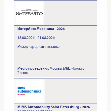
ИнтерАвтоМеханика– 2026
18.08.2026 - 21.08.2026
Международная выставка
Место проведения: Москва, МВЦ «Крокус
Экспо»
MIMS Automobility Saint Petersburg - 2026