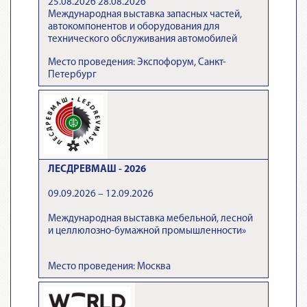
25.08.2026 28.08.2026
Международная выставка запасных частей,
автокомпонентов и оборудования для
технического обслуживания автомобилей
Место проведения: Экспофорум, Санкт-
Петербург
ЛЕСДРЕВМАШ - 2026
09.09.2026 – 12.09.2026
Международная выставка мебельной, лесной
и целлюлозно-бумажной промышленности»
Место проведения: Москва