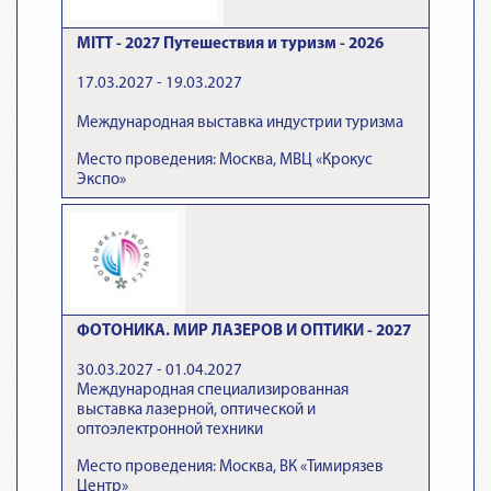
MITT - 2027 Путешествия и туризм - 2026
17.03.2027 - 19.03.2027
Международная выставка индустрии туризма
Место проведения: Москва, МВЦ «Крокус
Экспо»
ФОТОНИКА. МИР ЛАЗЕРОВ И ОПТИКИ - 2027
30.03.2027 - 01.04.2027
Международная специализированная
выставка лазерной, оптической и
оптоэлектронной техники
Место проведения: Москва, ВК «Тимирязев
Центр»