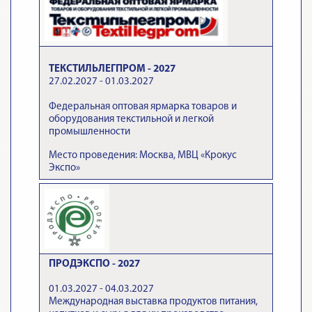
ТЕКСТИЛЬЛЕГПРОМ - 2027
27.02.2027 - 01.03.2027
Федеральная оптовая ярмарка товаров и
оборудования текстильной и легкой
промышленности
Место проведения: Москва, МВЦ «Крокус
Экспо»
ПРОДЭКСПО - 2027
01.03.2027 - 04.03.2027
Международная выставка продуктов питания,