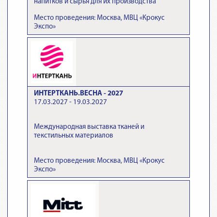
напитков и сырья для их производства
Место проведения: Москва, МВЦ «Крокус
Экспо»
ИНТЕРТКАНЬ.ВЕСНА - 2027
17.03.2027 - 19.03.2027
Международная выставка тканей и
текстильных материалов
Место проведения: Москва, МВЦ «Крокус
Экспо»