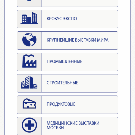
КРОКУС ЭКСПО
КРУПНЕЙШИЕ ВЫСТАВКИ МИРА
ПРОМЫШЛЕННЫЕ
СТРОИТЕЛЬНЫЕ
ПРОДУКТОВЫЕ
МЕДИЦИНСКИЕ ВЫСТАВКИ
МОСКВЫ