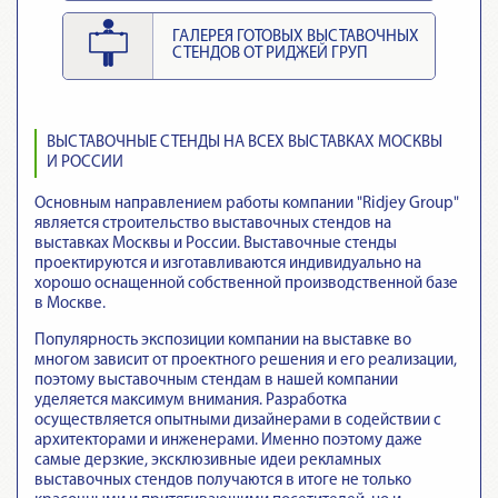
ГАЛЕРЕЯ ГОТОВЫХ ВЫСТАВОЧНЫХ
СТЕНДОВ ОТ РИДЖЕЙ ГРУП
ВЫСТАВОЧНЫЕ СТЕНДЫ НА ВСЕХ ВЫСТАВКАХ МОСКВЫ
И РОССИИ
Основным направлением работы компании "Ridjey Group"
является строительство выставочных стендов на
выставках Москвы и России. Выставочные стенды
проектируются и изготавливаются индивидуально на
хорошо оснащенной собственной производственной базе
в Москве.
Популярность экспозиции компании на выставке во
многом зависит от проектного решения и его реализации,
поэтому выставочным стендам в нашей компании
уделяется максимум внимания. Разработка
осуществляется опытными дизайнерами в содействии с
архитекторами и инженерами. Именно поэтому даже
самые дерзкие, эксклюзивные идеи рекламных
выставочных стендов получаются в итоге не только