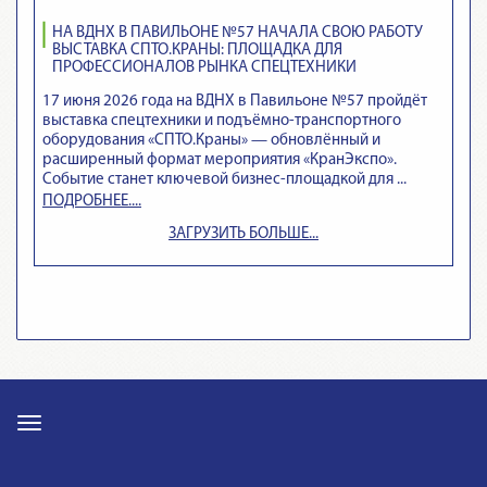
НА ВДНХ В ПАВИЛЬОНЕ №57 НАЧАЛА СВОЮ РАБОТУ
ВЫСТАВКА СПТО.КРАНЫ: ПЛОЩАДКА ДЛЯ
ПРОФЕССИОНАЛОВ РЫНКА СПЕЦТЕХНИКИ
17 июня 2026 года на ВДНХ в Павильоне №57 пройдёт
выставка спецтехники и подъёмно‑транспортного
оборудования «СПТО.Краны» — обновлённый и
расширенный формат мероприятия «КранЭкспо».
Событие станет ключевой бизнес‑площадкой для ...
ПОДРОБНЕЕ....
ЗАГРУЗИТЬ БОЛЬШЕ...