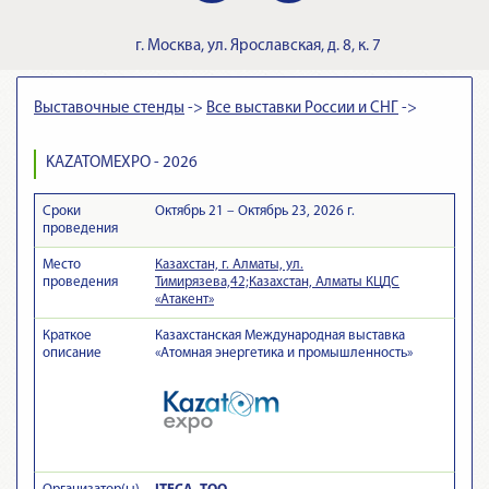
г.
Москва
,
ул. Ярославская, д. 8, к. 7
Выставочные стенды
->
Все выставки России и СНГ
->
KAZATOMEXPO - 2026
Сроки
Октябрь 21 – Октябрь 23, 2026 г.
проведения
Место
Казахстан, г. Алматы, ул.
проведения
Тимирязева,42;Казахстан, Алматы КЦДС
«Атакент»
Краткое
Казахстанская Международная выставка
описание
«Атомная энергетика и промышленность»