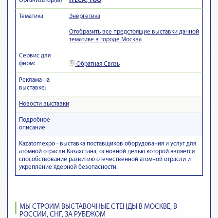
Организатор(ы)
ITECA, ТОО
Тематика
Энергетика
Отобразить все предстоящие выставки данной
тематике в городе Москва
Сервис для
фирм:
Обратная Связь
Реклама на
выставке:
Новости выставки
Подробное
описание
Kazatomexpo - выставка поставщиков оборудования и услуг для
атомной отрасли Казахстана, основной целью которой является
способствование развитию отечественной атомной отрасли и
укрепление ядерной безопасности.
МЫ СТРОИМ ВЫСТАВОЧНЫЕ СТЕНДЫ В МОСКВЕ, В
РОССИИ, СНГ, ЗА РУБЕЖОМ