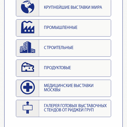
КРУПНЕЙШИЕ ВЫСТАВКИ МИРА
ПРОМЫШЛЕННЫЕ
СТРОИТЕЛЬНЫЕ
ПРОДУКТОВЫЕ
МЕДИЦИНСКИЕ ВЫСТАВКИ
МОСКВЫ
ГАЛЕРЕЯ ГОТОВЫХ ВЫСТАВОЧНЫХ
СТЕНДОВ ОТ РИДЖЕЙ ГРУП