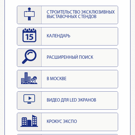
СТРОИТЕЛЬСТВО ЭКСКЛЮЗИВНЫХ
ВЫСТАВОЧНЫХ СТЕНДОВ
КАЛЕНДАРЬ
РАСШИРЕННЫЙ ПОИСК
В МОСКВЕ
ВИДЕО ДЛЯ LED ЭКРАНОВ
КРОКУС ЭКСПО