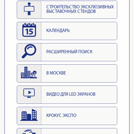
СТРОИТЕЛЬСТВО ЭКСКЛЮЗИВНЫХ
ВЫСТАВОЧНЫХ СТЕНДОВ
КАЛЕНДАРЬ
РАСШИРЕННЫЙ ПОИСК
В МОСКВЕ
ВИДЕО ДЛЯ LED ЭКРАНОВ
КРОКУС ЭКСПО