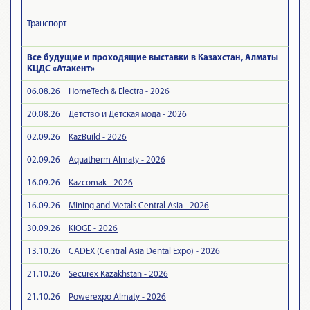
Транспорт
Все будущие и проходящие выставки в Казахстан, Алматы
КЦДС «Атакент»
06.08.26
HomeTech & Electra - 2026
20.08.26
Детство и Детская мода - 2026
02.09.26
KazBuild - 2026
02.09.26
Aquatherm Almaty - 2026
16.09.26
Kazcomak - 2026
16.09.26
Mining and Metals Central Asia - 2026
30.09.26
KIOGE - 2026
13.10.26
CADEX (Central Asia Dental Expo) - 2026
21.10.26
Securex Kazakhstan - 2026
21.10.26
Powerexpo Almaty - 2026