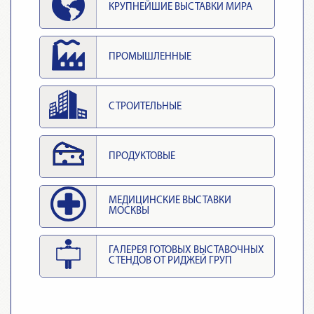
КРУПНЕЙШИЕ ВЫСТАВКИ МИРА
ПРОМЫШЛЕННЫЕ
СТРОИТЕЛЬНЫЕ
ПРОДУКТОВЫЕ
МЕДИЦИНСКИЕ ВЫСТАВКИ
МОСКВЫ
ГАЛЕРЕЯ ГОТОВЫХ ВЫСТАВОЧНЫХ
СТЕНДОВ ОТ РИДЖЕЙ ГРУП