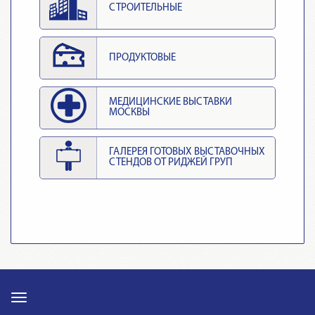
СТРОИТЕЛЬНЫЕ
ПРОДУКТОВЫЕ
МЕДИЦИНСКИЕ ВЫСТАВКИ
МОСКВЫ
ГАЛЕРЕЯ ГОТОВЫХ ВЫСТАВОЧНЫХ
СТЕНДОВ ОТ РИДЖЕЙ ГРУП