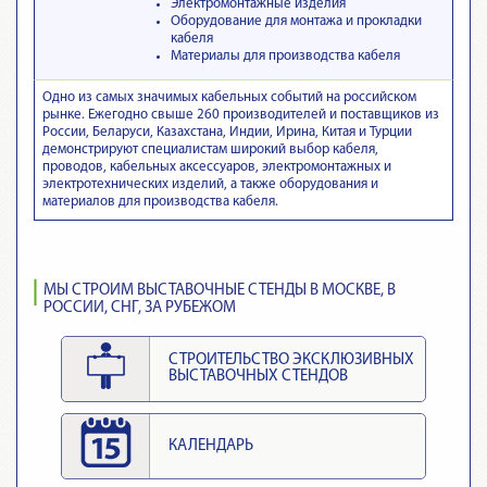
Электромонтажные изделия
Оборудование для монтажа и прокладки
кабеля
Материалы для производства кабеля
Одно из самых значимых кабельных событий на российском
рынке. Ежегодно свыше 260 производителей и поставщиков из
России, Беларуси, Казахстана, Индии, Ирина, Китая и Турции
демонстрируют специалистам широкий выбор кабеля,
проводов, кабельных аксессуаров, электромонтажных и
электротехнических изделий, а также оборудования и
материалов для производства кабеля.
МЫ СТРОИМ ВЫСТАВОЧНЫЕ СТЕНДЫ В МОСКВЕ, В
РОССИИ, СНГ, ЗА РУБЕЖОМ
СТРОИТЕЛЬСТВО ЭКСКЛЮЗИВНЫХ
ВЫСТАВОЧНЫХ СТЕНДОВ
КАЛЕНДАРЬ