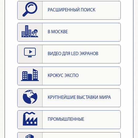
РАСШИРЕННЫЙ ПОИСК
В МОСКВЕ
ВИДЕО ДЛЯ LED ЭКРАНОВ
КРОКУС ЭКСПО
КРУПНЕЙШИЕ ВЫСТАВКИ МИРА
ПРОМЫШЛЕННЫЕ