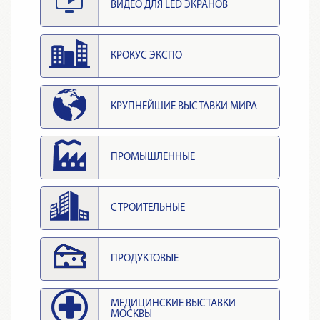
ВИДЕО ДЛЯ LED ЭКРАНОВ
КРОКУС ЭКСПО
КРУПНЕЙШИЕ ВЫСТАВКИ МИРА
ПРОМЫШЛЕННЫЕ
СТРОИТЕЛЬНЫЕ
ПРОДУКТОВЫЕ
МЕДИЦИНСКИЕ ВЫСТАВКИ
МОСКВЫ