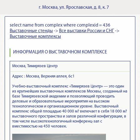
г.
Москва
,
ул. Ярославская, д. 8, к. 7
select name from complex where complexid = 436
Выставочные стенды
->
Все выставки России и СНГ
->
Выставочные комплексы
ИНФОРМАЦИЯ О ВЫСТАВОЧНОМ КОМПЛЕКСЕ
Москва, Тимирязев Центр
Адрес : Москва, Верхняя аллея, 6с1
Учебно-выставочный комплекс «Тимирязев Центр» — это один
из крупнейших выставочных комплексов Москвы, созданный на
базе Тимирязевской академии и позволяющий проводить
деловые и образовательные мероприятия на высоком
технологическом и организационном уровне. Выставочный
комплекс общей площадью 40 000 м? включает в себя 18 000 м?
выставочного пространства и залов различной конфигурации, в
том числе высокотехнологичный конференц-зал с
вместимостью на 450 человек.