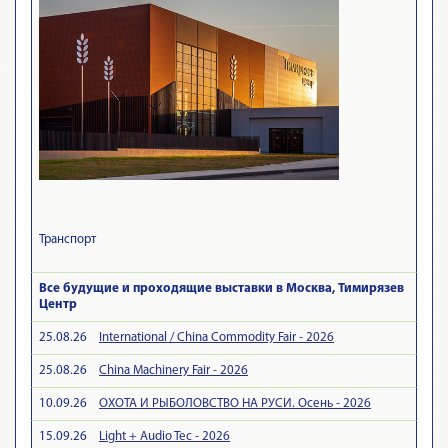
Транспорт
Все будущие и проходящие выставки в Москва, Тимирязев
Центр
25.08.26
International / China Commodity Fair - 2026
25.08.26
China Machinery Fair - 2026
10.09.26
ОХОТА И РЫБОЛОВСТВО НА РУСИ. Осень - 2026
15.09.26
Light + Audio Tec - 2026