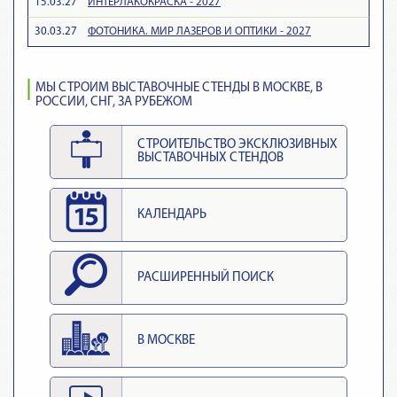
15.03.27
ИНТЕРЛАКОКРАСКА - 2027
30.03.27
ФОТОНИКА. МИР ЛАЗЕРОВ И ОПТИКИ - 2027
МЫ СТРОИМ ВЫСТАВОЧНЫЕ СТЕНДЫ В МОСКВЕ, В
РОССИИ, СНГ, ЗА РУБЕЖОМ
СТРОИТЕЛЬСТВО ЭКСКЛЮЗИВНЫХ
ВЫСТАВОЧНЫХ СТЕНДОВ
КАЛЕНДАРЬ
РАСШИРЕННЫЙ ПОИСК
В МОСКВЕ