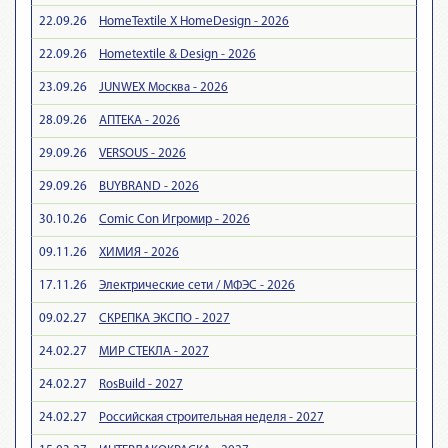
22.09.26
HomeTextile X HomeDesign - 2026
22.09.26
Hometextile & Design - 2026
23.09.26
JUNWEX Москва - 2026
28.09.26
АПТЕКА - 2026
29.09.26
VERSOUS - 2026
29.09.26
BUYBRAND - 2026
30.10.26
Comic Con Игромир - 2026
09.11.26
ХИМИЯ - 2026
17.11.26
Электрические сети / МФЭС - 2026
09.02.27
СКРЕПКА ЭКСПО - 2027
24.02.27
МИР СТЕКЛА - 2027
24.02.27
RosBuild - 2027
24.02.27
Российская строительная неделя - 2027