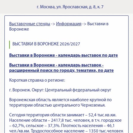
г.
Москва
,
ул. Ярославская, д. 8, к. 7
Выставочные стенды
->
Информация
->
Выставки в
Воронеже
ВЫСТАВКИ В ВОРОНЕЖЕ 2026/2027
Выставки в Воронеже - календарь выставок по дате
Выставки в Воронеже - календарь выставок -
расширенный поиск по городу, тематике, по дате
Короткая справка о регионе:
г. Воронеж. Округ: Центральный федеральный округ
Воронежская область является наиболее крупной по
территории областью центрального Черноземья.
Сегодня территория области занимает – 52,4 тыс.кв.км.
Население области – 2417,8 тыс. человек, в т.ч. городское
– 62,7%, сельское – 37,3%. Плотность населения – 46,1
чел./кв.км. Трудоспособное население – 1350 тыс.человек