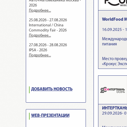
Авто+Автомеханика Москва -
2026
Подробнее...
WorldFood M
25.08.2026 - 27.08.2026
International / China
16.09.2025 - 
Commodity Fair - 2026
Подробнее...
Международн
питания
27.08.2026 - 28.08.2026
IPSA - 2026
Подробнее...
Место прове
«Крокус Эксп
ДОБАВИТЬ НОВОСТЬ
ИНТЕРТКАНЬ.
29.09.2026- 0
WEB-ПРЕЗЕНТАЦИИ