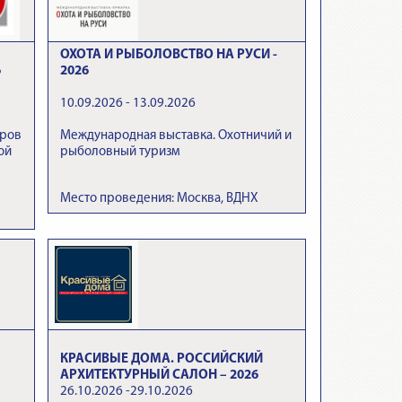
ОХОТА И РЫБОЛОВСТВО НА РУСИ -
6
2026
10.09.2026 - 13.09.2026
аров
Международная выставка. Охотничий и
ой
рыболовный туризм
Место проведения: Москва, ВДНХ
КРАСИВЫЕ ДОМА. РОССИЙСКИЙ
АРХИТЕКТУРНЫЙ САЛОН – 2026
26.10.2026 -29.10.2026