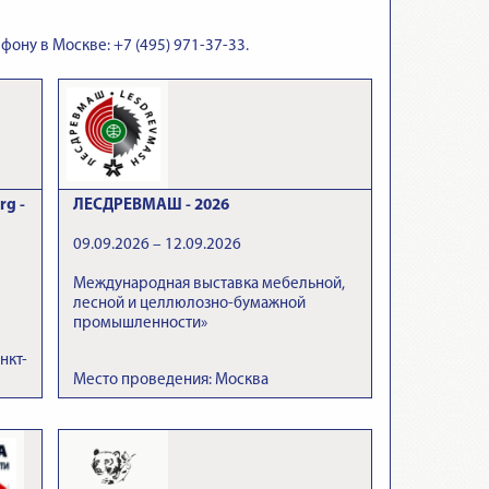
фону в Москве: +7 (495) 971-37-33.
rg -
ЛЕСДРЕВМАШ - 2026
09.09.2026 – 12.09.2026
Международная выставка мебельной,
лесной и целлюлозно-бумажной
промышленности»
нкт-
Место проведения: Москва