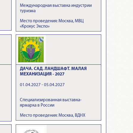
Международная выставка индустрии
туризма
Место проведения: Москва, МВЦ
«Крокус Экспо»
ДАЧА. САД. ЛАНДШАФТ. МАЛАЯ
МЕХАНИЗАЦИЯ - 2027
01.04.2027 - 05.04.2027
Специализированная выставка-
ярмарка в России
Место проведения: Москва, ВДНХ