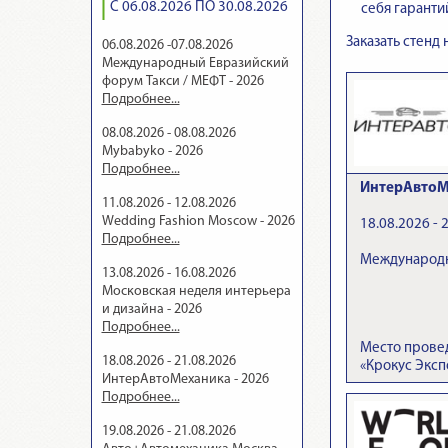
С 06.08.2026 ПО 30.08.2026
себя гаранти
Заказать стенд
06.08.2026 -07.08.2026
Международный Евразийский
форум Такси / МЕФТ - 2026
Подробнее...
08.08.2026 - 08.08.2026
Mybabyko - 2026
Подробнее...
ИнтерАвтоМ
11.08.2026 - 12.08.2026
Wedding Fashion Moscow - 2026
18.08.2026 - 
Подробнее...
Международн
13.08.2026 - 16.08.2026
Московская неделя интерьера
и дизайна - 2026
Подробнее...
Место прове
18.08.2026 - 21.08.2026
«Крокус Эксп
ИнтерАвтоМеханика - 2026
Подробнее...
19.08.2026 - 21.08.2026