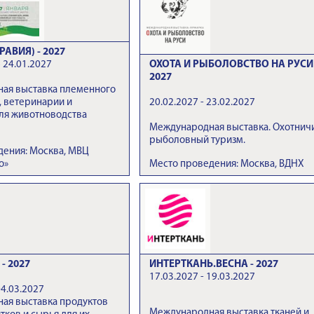
РАВИЯ) - 2027
 24.01.2027
ОХОТА И РЫБОЛОВСТВО НА РУСИ 
2027
ая выставка племенного
, ветеринарии и
20.02.2027 - 23.02.2027
ля животноводства
Международная выставка. Охотнич
рыболовный туризм.
дения: Москва, МВЦ
о»
Место проведения: Москва, ВДНХ
- 2027
ИНТЕРТКАНЬ.ВЕСНА - 2027
17.03.2027 - 19.03.2027
04.03.2027
ая выставка продуктов
Международная выставка тканей и