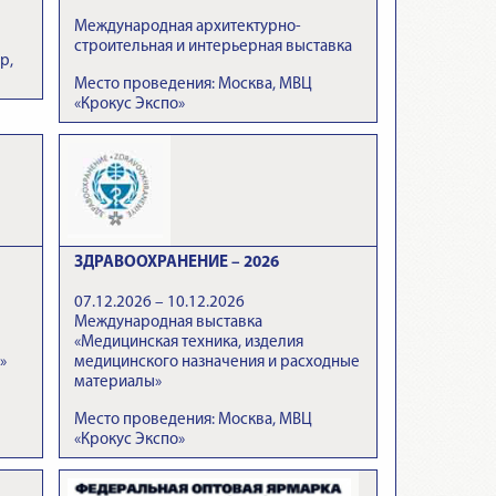
Международная архитектурно-
строительная и интерьерная выставка
р,
Место проведения: Москва, МВЦ
«Крокус Экспо»
ЗДРАВООХРАНЕНИЕ – 2026
07.12.2026 – 10.12.2026
Международная выставка
«Медицинская техника, изделия
»
медицинского назначения и расходные
материалы»
Место проведения: Москва, МВЦ
«Крокус Экспо»