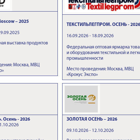
oscow – 2025
ТЕКСТИЛЬЛЕГПРОМ. ОСЕНЬ - 202
19.09.2025
16.09.2026 - 18.09.2026
ая выставка продуктов
Федеральная оптовая ярмарка тов
и оборудования текстильной и легк
промышленности
дения: Москва, МВЦ
Место проведения: Москва, МВЦ
о»
«Крокус Экспо»
 Осень - 2026
ЗОЛОТАЯ ОСЕНЬ – 2026
1.10.2026
09.10.2026 - 12.10.2026