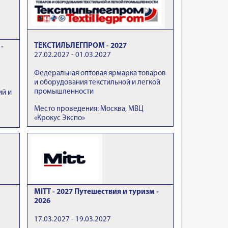
ТЕКСТИЛЬЛЕГПРОМ - 2027
-
27.02.2027 - 01.03.2027
Федеральная оптовая ярмарка товаров
и оборудования текстильной и легкой
промышленности
ий и
Место проведения: Москва, МВЦ
«Крокус Экспо»
MITT - 2027 Путешествия и туризм -
2026
17.03.2027 - 19.03.2027