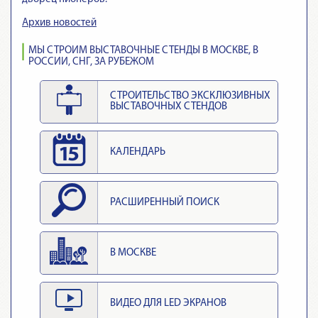
Архив новостей
МЫ СТРОИМ ВЫСТАВОЧНЫЕ СТЕНДЫ В МОСКВЕ, В
РОССИИ, СНГ, ЗА РУБЕЖОМ
СТРОИТЕЛЬСТВО ЭКСКЛЮЗИВНЫХ
ВЫСТАВОЧНЫХ СТЕНДОВ
КАЛЕНДАРЬ
РАСШИРЕННЫЙ ПОИСК
В МОСКВЕ
ВИДЕО ДЛЯ LED ЭКРАНОВ