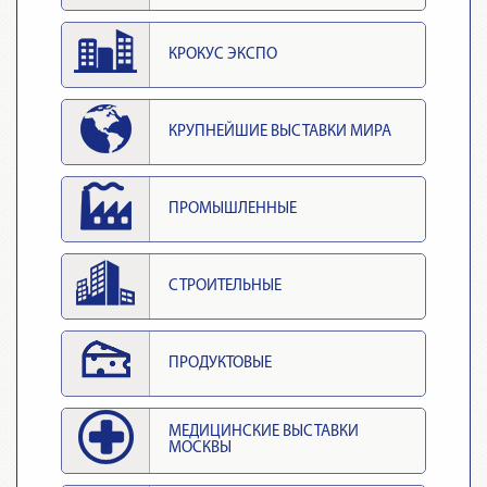
КРОКУС ЭКСПО
КРУПНЕЙШИЕ ВЫСТАВКИ МИРА
ПРОМЫШЛЕННЫЕ
СТРОИТЕЛЬНЫЕ
ПРОДУКТОВЫЕ
МЕДИЦИНСКИЕ ВЫСТАВКИ
МОСКВЫ