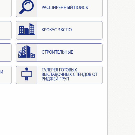
РАСШИРЕННЫЙ ПОИСК
КРОКУС ЭКСПО
СТРОИТЕЛЬНЫЕ
ГАЛЕРЕЯ ГОТОВЫХ
КИ
ВЫСТАВОЧНЫХ СТЕНДОВ ОТ
РИДЖЕЙ ГРУП