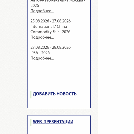
Авто+Автомеханика Москва -
2026
Подробнее...
25.08.2026 - 27.08.2026
International / China
Commodity Fair - 2026
Подробнее...
27.08.2026 - 28.08.2026
IPSA - 2026
Подробнее...
ДОБАВИТЬ НОВОСТЬ
WEB-ПРЕЗЕНТАЦИИ