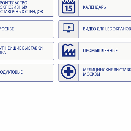
РОИТЕЛЬСТВО
КСКЛЮЗИВНЫХ
КАЛЕНДАРЬ
СТАВОЧНЫХ СТЕНДОВ
МОСКВЕ
ВИДЕО ДЛЯ LED ЭКРАНОВ
УПНЕЙШИЕ ВЫСТАВКИ
ПРОМЫШЛЕННЫЕ
ИРА
МЕДИЦИНСКИЕ ВЫСТАВ
ОДУКТОВЫЕ
МОСКВЫ