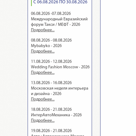
С 06.08.2026 ПО 30.08.2026
06.08.2026 -07.08.2026
Международный Евразийский
форум Такси / МЕФТ - 2026
Подробнее...
08.08.2026 - 08.08.2026
Mybabyko - 2026
Подробнее...
11.08.2026 - 12.08.2026
Wedding Fashion Moscow - 2026
Подробнее...
13.08.2026 - 16.08.2026
Московская неделя интерьера
и дизайна - 2026
Подробнее...
18.08.2026 - 21.08.2026
ИнтерАвтоМеханика - 2026
Подробнее...
19.08.2026 - 21.08.2026