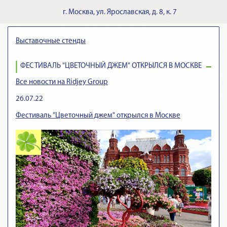
г.
Москва
,
ул. Ярославская, д. 8, к. 7
Выставочные стенды
ФЕСТИВАЛЬ "ЦВЕТОЧНЫЙ ДЖЕМ" ОТКРЫЛСЯ В МОСКВЕ
Все новости на Ridjey Group
26.07.22
Фестиваль "Цветочный джем" открылся в Москве