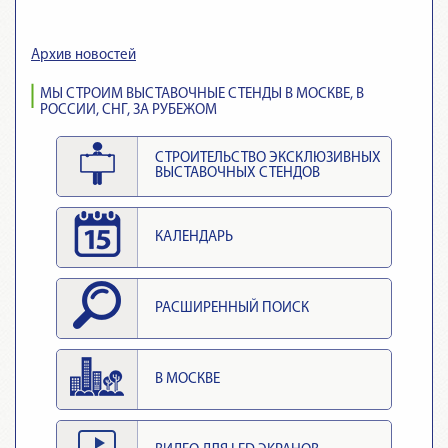
Архив новостей
МЫ СТРОИМ ВЫСТАВОЧНЫЕ СТЕНДЫ В МОСКВЕ, В
РОССИИ, СНГ, ЗА РУБЕЖОМ
СТРОИТЕЛЬСТВО ЭКСКЛЮЗИВНЫХ
ВЫСТАВОЧНЫХ СТЕНДОВ
КАЛЕНДАРЬ
РАСШИРЕННЫЙ ПОИСК
В МОСКВЕ