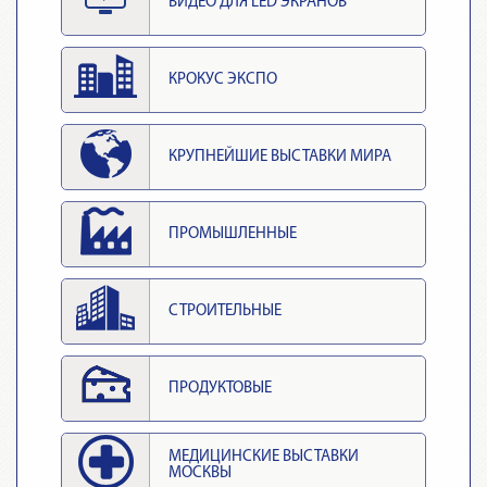
ВИДЕО ДЛЯ LED ЭКРАНОВ
КРОКУС ЭКСПО
КРУПНЕЙШИЕ ВЫСТАВКИ МИРА
ПРОМЫШЛЕННЫЕ
СТРОИТЕЛЬНЫЕ
ПРОДУКТОВЫЕ
МЕДИЦИНСКИЕ ВЫСТАВКИ
МОСКВЫ