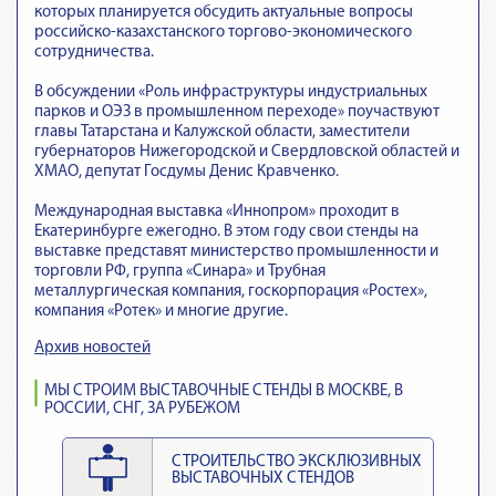
которых планируется обсудить актуальные вопросы
российско-казахстанского торгово-экономического
сотрудничества.
В обсуждении «Роль инфраструктуры индустриальных
парков и ОЭЗ в промышленном переходе» поучаствуют
главы Татарстана и Калужской области, заместители
губернаторов Нижегородской и Свердловской областей и
ХМАО, депутат Госдумы Денис Кравченко.
Международная выставка «Иннопром» проходит в
Екатеринбурге ежегодно. В этом году свои стенды на
выставке представят министерство промышленности и
торговли РФ, группа «Синара» и Трубная
металлургическая компания, госкорпорация «Ростех»,
компания «Ротек» и многие другие.
Архив новостей
МЫ СТРОИМ ВЫСТАВОЧНЫЕ СТЕНДЫ В МОСКВЕ, В
РОССИИ, СНГ, ЗА РУБЕЖОМ
СТРОИТЕЛЬСТВО ЭКСКЛЮЗИВНЫХ
ВЫСТАВОЧНЫХ СТЕНДОВ