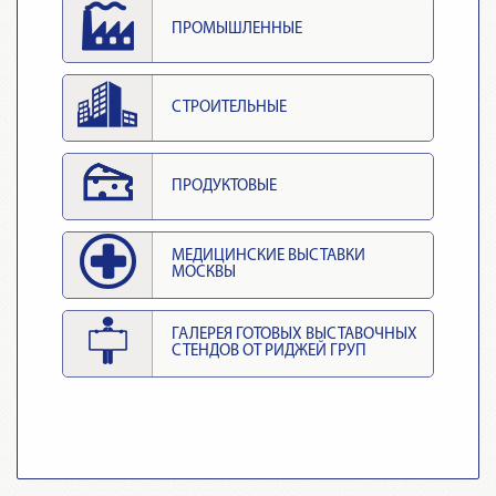
ПРОМЫШЛЕННЫЕ
СТРОИТЕЛЬНЫЕ
ПРОДУКТОВЫЕ
МЕДИЦИНСКИЕ ВЫСТАВКИ
МОСКВЫ
ГАЛЕРЕЯ ГОТОВЫХ ВЫСТАВОЧНЫХ
СТЕНДОВ ОТ РИДЖЕЙ ГРУП