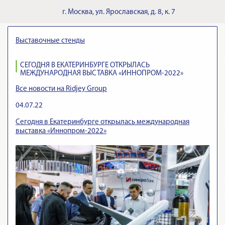
г.
Москва
,
ул. Ярославская, д. 8, к. 7
Выставочные стенды
СЕГОДНЯ В ЕКАТЕРИНБУРГЕ ОТКРЫЛАСЬ
МЕЖДУНАРОДНАЯ ВЫСТАВКА «ИННОПРОМ-2022»
Все новости на Ridjey Group
04.07.22
Сегодня в Екатеринбурге открылась международная
выставка «Иннопром-2022»