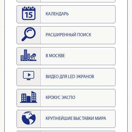
КАЛЕНДАРЬ
РАСШИРЕННЫЙ ПОИСК
В МОСКВЕ
ВИДЕО ДЛЯ LED ЭКРАНОВ
КРОКУС ЭКСПО
КРУПНЕЙШИЕ ВЫСТАВКИ МИРА