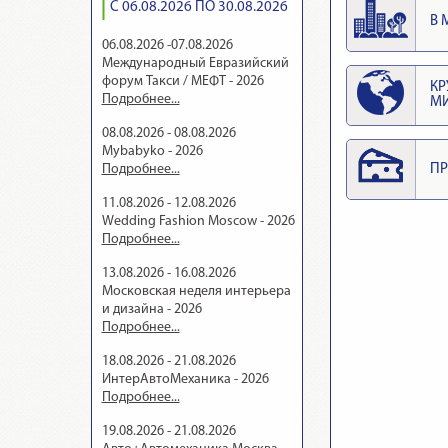
С 06.08.2026 ПО 30.08.2026
В 
06.08.2026 -07.08.2026
Международный Евразийский
форум Такси / МЕФТ - 2026
КР
Подробнее...
М
08.08.2026 - 08.08.2026
Mybabyko - 2026
Подробнее...
ПР
11.08.2026 - 12.08.2026
Wedding Fashion Moscow - 2026
Подробнее...
13.08.2026 - 16.08.2026
Московская неделя интерьера
и дизайна - 2026
Подробнее...
18.08.2026 - 21.08.2026
ИнтерАвтоМеханика - 2026
Подробнее...
19.08.2026 - 21.08.2026