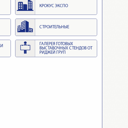
КРОКУС ЭКСПО
СТРОИТЕЛЬНЫЕ
ГАЛЕРЕЯ ГОТОВЫХ
КИ
ВЫСТАВОЧНЫХ СТЕНДОВ ОТ
РИДЖЕЙ ГРУП