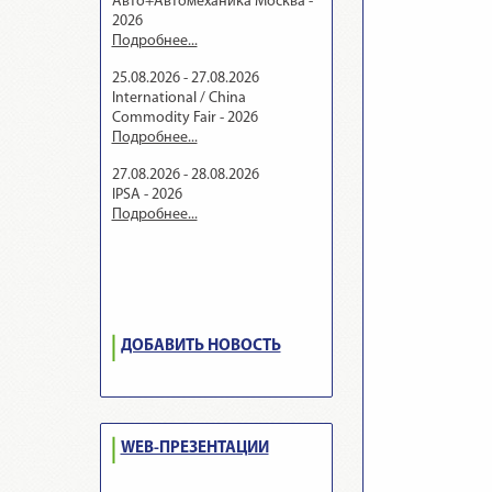
Авто+Автомеханика Москва -
2026
Подробнее...
25.08.2026 - 27.08.2026
International / China
Commodity Fair - 2026
Подробнее...
27.08.2026 - 28.08.2026
IPSA - 2026
Подробнее...
ДОБАВИТЬ НОВОСТЬ
WEB-ПРЕЗЕНТАЦИИ