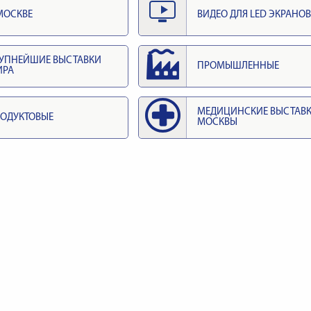
МОСКВЕ
ВИДЕО ДЛЯ LED ЭКРАНОВ
УПНЕЙШИЕ ВЫСТАВКИ
ПРОМЫШЛЕННЫЕ
ИРА
МЕДИЦИНСКИЕ ВЫСТАВ
ОДУКТОВЫЕ
МОСКВЫ