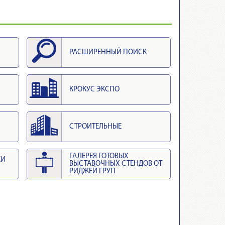
РАСШИРЕННЫЙ ПОИСК
КРОКУС ЭКСПО
СТРОИТЕЛЬНЫЕ
ГАЛЕРЕЯ ГОТОВЫХ
КИ
ВЫСТАВОЧНЫХ СТЕНДОВ ОТ
РИДЖЕЙ ГРУП