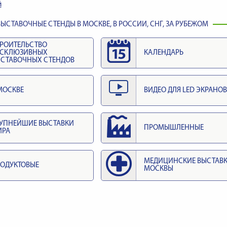
й
ЫСТАВОЧНЫЕ СТЕНДЫ В МОСКВЕ, В РОССИИ, СНГ, ЗА РУБЕЖОМ
РОИТЕЛЬСТВО
КСКЛЮЗИВНЫХ
КАЛЕНДАРЬ
СТАВОЧНЫХ СТЕНДОВ
МОСКВЕ
ВИДЕО ДЛЯ LED ЭКРАНОВ
УПНЕЙШИЕ ВЫСТАВКИ
ПРОМЫШЛЕННЫЕ
ИРА
МЕДИЦИНСКИЕ ВЫСТАВ
ОДУКТОВЫЕ
МОСКВЫ