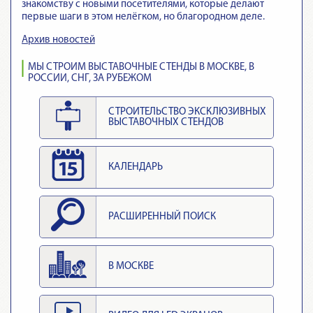
знакомству с новыми посетителями, которые делают
первые шаги в этом нелёгком, но благородном деле.
Архив новостей
МЫ СТРОИМ ВЫСТАВОЧНЫЕ СТЕНДЫ В МОСКВЕ, В
РОССИИ, СНГ, ЗА РУБЕЖОМ
СТРОИТЕЛЬСТВО ЭКСКЛЮЗИВНЫХ
ВЫСТАВОЧНЫХ СТЕНДОВ
КАЛЕНДАРЬ
РАСШИРЕННЫЙ ПОИСК
В МОСКВЕ