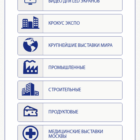
ВИДЕО ДЛЯ LED ЭКРАНОВ
КРОКУС ЭКСПО
КРУПНЕЙШИЕ ВЫСТАВКИ МИРА
ПРОМЫШЛЕННЫЕ
СТРОИТЕЛЬНЫЕ
ПРОДУКТОВЫЕ
МЕДИЦИНСКИЕ ВЫСТАВКИ
МОСКВЫ