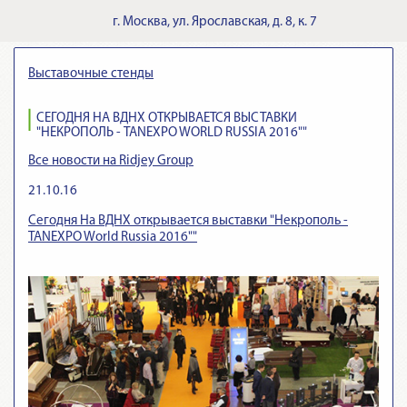
г.
Москва
,
ул. Ярославская, д. 8, к. 7
Выставочные стенды
СЕГОДНЯ НА ВДНХ ОТКРЫВАЕТСЯ ВЫСТАВКИ
"НЕКРОПОЛЬ - TANEXPO WORLD RUSSIA 2016""
Все новости на Ridjey Group
21.10.16
Сегодня На ВДНХ открывается выставки "Некрополь -
TANEXPO World Russia 2016""