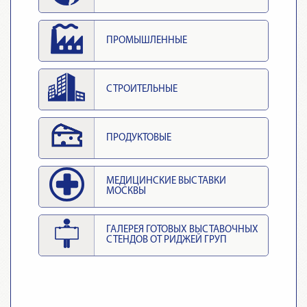
ПРОМЫШЛЕННЫЕ
СТРОИТЕЛЬНЫЕ
ПРОДУКТОВЫЕ
МЕДИЦИНСКИЕ ВЫСТАВКИ
МОСКВЫ
ГАЛЕРЕЯ ГОТОВЫХ ВЫСТАВОЧНЫХ
СТЕНДОВ ОТ РИДЖЕЙ ГРУП