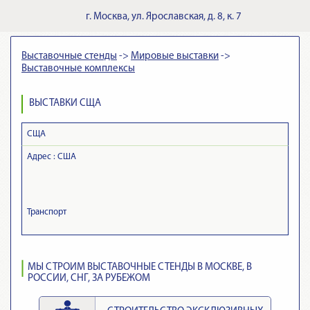
г.
Москва
,
ул. Ярославская, д. 8, к. 7
Выставочные стенды
->
Мировые выставки
->
Выставочные комплексы
ВЫСТАВКИ СЩА
СЩА
Адрес :
США
Транспорт
МЫ СТРОИМ ВЫСТАВОЧНЫЕ СТЕНДЫ В МОСКВЕ, В
РОССИИ, СНГ, ЗА РУБЕЖОМ