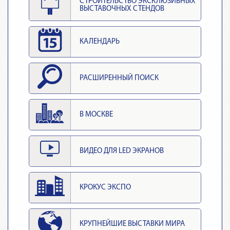
СТРОИТЕЛЬСТВО ЭКСКЛЮЗИВНЫХ
ВЫСТАВОЧНЫХ СТЕНДОВ
КАЛЕНДАРЬ
РАСШИРЕННЫЙ ПОИСК
В МОСКВЕ
ВИДЕО ДЛЯ LED ЭКРАНОВ
КРОКУС ЭКСПО
КРУПНЕЙШИЕ ВЫСТАВКИ МИРА