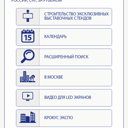
РОССИИ, СНГ, ЗА РУБЕЖОМ
СТРОИТЕЛЬСТВО ЭКСКЛЮЗИВНЫХ
ВЫСТАВОЧНЫХ СТЕНДОВ
КАЛЕНДАРЬ
РАСШИРЕННЫЙ ПОИСК
В МОСКВЕ
ВИДЕО ДЛЯ LED ЭКРАНОВ
КРОКУС ЭКСПО