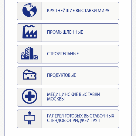
КРУПНЕЙШИЕ ВЫСТАВКИ МИРА
ПРОМЫШЛЕННЫЕ
СТРОИТЕЛЬНЫЕ
ПРОДУКТОВЫЕ
МЕДИЦИНСКИЕ ВЫСТАВКИ
МОСКВЫ
ГАЛЕРЕЯ ГОТОВЫХ ВЫСТАВОЧНЫХ
СТЕНДОВ ОТ РИДЖЕЙ ГРУП