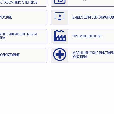
СТАВОЧНЫХ СТЕНДОВ
МОСКВЕ
ВИДЕО ДЛЯ LED ЭКРАНОВ
УПНЕЙШИЕ ВЫСТАВКИ
ПРОМЫШЛЕННЫЕ
ИРА
МЕДИЦИНСКИЕ ВЫСТАВ
ОДУКТОВЫЕ
МОСКВЫ