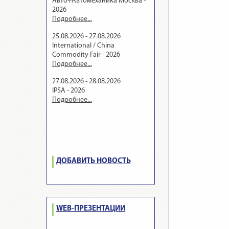
Авто+Автомеханика Москва -
2026
Подробнее...
25.08.2026 - 27.08.2026
International / China
Commodity Fair - 2026
Подробнее...
27.08.2026 - 28.08.2026
IPSA - 2026
Подробнее...
ДОБАВИТЬ НОВОСТЬ
WEB-ПРЕЗЕНТАЦИИ