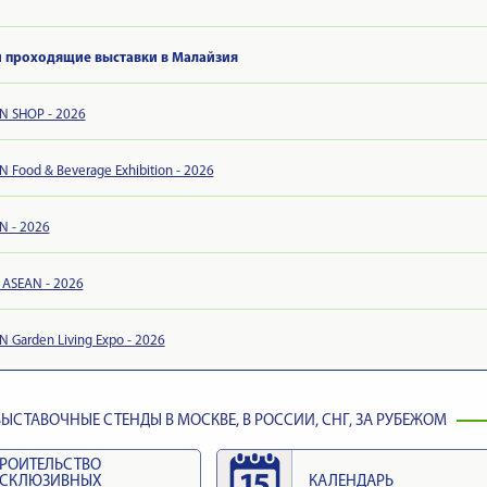
и проходящие выставки в Малайзия
N SHOP - 2026
 Food & Beverage Exhibition - 2026
N - 2026
 ASEAN - 2026
 Garden Living Expo - 2026
ЫСТАВОЧНЫЕ СТЕНДЫ В МОСКВЕ, В РОССИИ, СНГ, ЗА РУБЕЖОМ
РОИТЕЛЬСТВО
КСКЛЮЗИВНЫХ
КАЛЕНДАРЬ