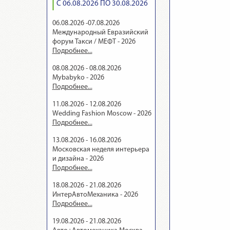
С 06.08.2026 ПО 30.08.2026
06.08.2026 -07.08.2026
Международный Евразийский
форум Такси / МЕФТ - 2026
Подробнее...
08.08.2026 - 08.08.2026
Mybabyko - 2026
Подробнее...
11.08.2026 - 12.08.2026
Wedding Fashion Moscow - 2026
Подробнее...
13.08.2026 - 16.08.2026
Московская неделя интерьера
и дизайна - 2026
Подробнее...
18.08.2026 - 21.08.2026
ИнтерАвтоМеханика - 2026
Подробнее...
19.08.2026 - 21.08.2026