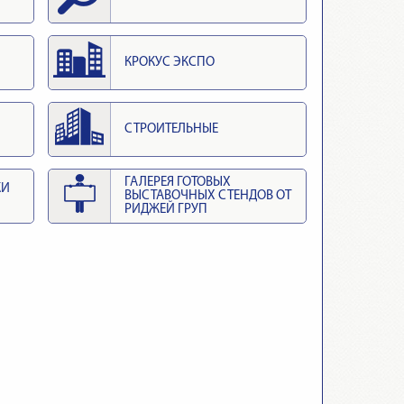
КРОКУС ЭКСПО
СТРОИТЕЛЬНЫЕ
ГАЛЕРЕЯ ГОТОВЫХ
КИ
ВЫСТАВОЧНЫХ СТЕНДОВ ОТ
РИДЖЕЙ ГРУП