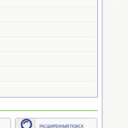
РАСШИРЕННЫЙ ПОИСК