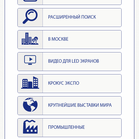
РАСШИРЕННЫЙ ПОИСК
В МОСКВЕ
ВИДЕО ДЛЯ LED ЭКРАНОВ
КРОКУС ЭКСПО
КРУПНЕЙШИЕ ВЫСТАВКИ МИРА
ПРОМЫШЛЕННЫЕ