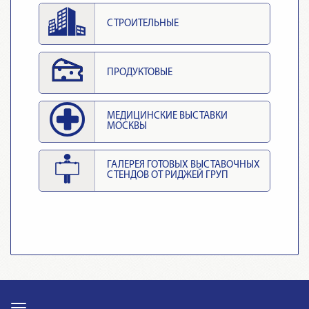
СТРОИТЕЛЬНЫЕ
ПРОДУКТОВЫЕ
МЕДИЦИНСКИЕ ВЫСТАВКИ
МОСКВЫ
ГАЛЕРЕЯ ГОТОВЫХ ВЫСТАВОЧНЫХ
СТЕНДОВ ОТ РИДЖЕЙ ГРУП