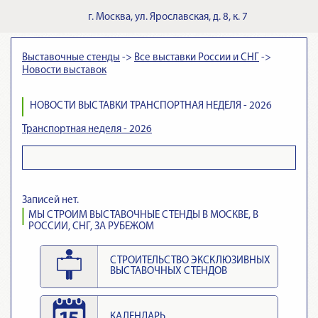
г.
Москва
,
ул. Ярославская, д. 8, к. 7
Выставочные стенды
->
Все выставки России и СНГ
->
Новости выставок
НОВОСТИ ВЫСТАВКИ ТРАНСПОРТНАЯ НЕДЕЛЯ - 2026
Транспортная неделя - 2026
Записей нет.
МЫ СТРОИМ ВЫСТАВОЧНЫЕ СТЕНДЫ В МОСКВЕ, В
РОССИИ, СНГ, ЗА РУБЕЖОМ
СТРОИТЕЛЬСТВО ЭКСКЛЮЗИВНЫХ
ВЫСТАВОЧНЫХ СТЕНДОВ
КАЛЕНДАРЬ