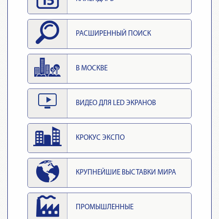
РАСШИРЕННЫЙ ПОИСК
В МОСКВЕ
ВИДЕО ДЛЯ LED ЭКРАНОВ
КРОКУС ЭКСПО
КРУПНЕЙШИЕ ВЫСТАВКИ МИРА
ПРОМЫШЛЕННЫЕ