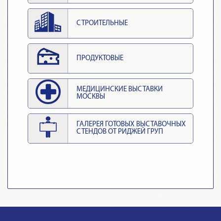
СТРОИТЕЛЬНЫЕ
ПРОДУКТОВЫЕ
МЕДИЦИНСКИЕ ВЫСТАВКИ
МОСКВЫ
ГАЛЕРЕЯ ГОТОВЫХ ВЫСТАВОЧНЫХ
СТЕНДОВ ОТ РИДЖЕЙ ГРУП