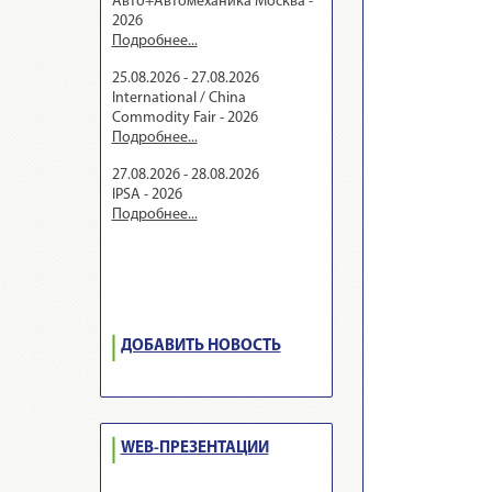
Авто+Автомеханика Москва -
2026
Подробнее...
25.08.2026 - 27.08.2026
International / China
Commodity Fair - 2026
Подробнее...
27.08.2026 - 28.08.2026
IPSA - 2026
Подробнее...
ДОБАВИТЬ НОВОСТЬ
WEB-ПРЕЗЕНТАЦИИ