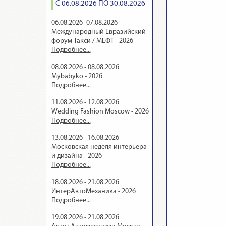
С 06.08.2026 ПО 30.08.2026
06.08.2026 -07.08.2026
Международный Евразийский
форум Такси / МЕФТ - 2026
Подробнее...
08.08.2026 - 08.08.2026
Mybabyko - 2026
Подробнее...
11.08.2026 - 12.08.2026
Wedding Fashion Moscow - 2026
Подробнее...
13.08.2026 - 16.08.2026
Московская неделя интерьера
и дизайна - 2026
Подробнее...
18.08.2026 - 21.08.2026
ИнтерАвтоМеханика - 2026
Подробнее...
19.08.2026 - 21.08.2026