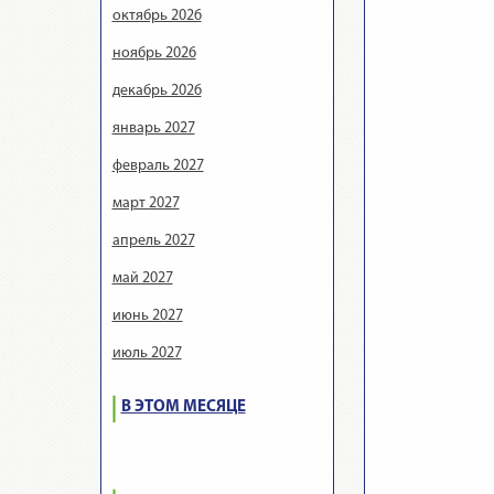
октябрь 2026
ноябрь 2026
декабрь 2026
январь 2027
февраль 2027
март 2027
апрель 2027
май 2027
июнь 2027
июль 2027
В ЭТОМ МЕСЯЦЕ