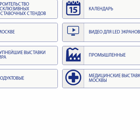
РОИТЕЛЬСТВО
КСКЛЮЗИВНЫХ
КАЛЕНДАРЬ
СТАВОЧНЫХ СТЕНДОВ
МОСКВЕ
ВИДЕО ДЛЯ LED ЭКРАНОВ
УПНЕЙШИЕ ВЫСТАВКИ
ПРОМЫШЛЕННЫЕ
ИРА
МЕДИЦИНСКИЕ ВЫСТАВ
ОДУКТОВЫЕ
МОСКВЫ