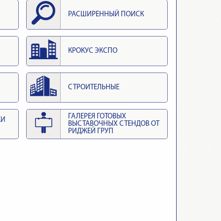
РАСШИРЕННЫЙ ПОИСК
КРОКУС ЭКСПО
СТРОИТЕЛЬНЫЕ
ГАЛЕРЕЯ ГОТОВЫХ
КИ
ВЫСТАВОЧНЫХ СТЕНДОВ ОТ
РИДЖЕЙ ГРУП