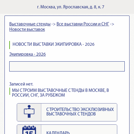
г.
Москва
,
ул. Ярославская, д. 8, к. 7
Выставочные стенды
->
Все выставки России и СНГ
->
Новости выставок
НОВОСТИ ВЫСТАВКИ ЭКИПИРОВКА - 2026
Экипировка - 2026
Записей нет.
МЫ СТРОИМ ВЫСТАВОЧНЫЕ СТЕНДЫ В МОСКВЕ, В
РОССИИ, СНГ, ЗА РУБЕЖОМ
СТРОИТЕЛЬСТВО ЭКСКЛЮЗИВНЫХ
ВЫСТАВОЧНЫХ СТЕНДОВ
КАЛЕНДАРЬ