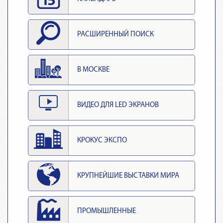
РАСШИРЕННЫЙ ПОИСК
В МОСКВЕ
ВИДЕО ДЛЯ LED ЭКРАНОВ
КРОКУС ЭКСПО
КРУПНЕЙШИЕ ВЫСТАВКИ МИРА
ПРОМЫШЛЕННЫЕ