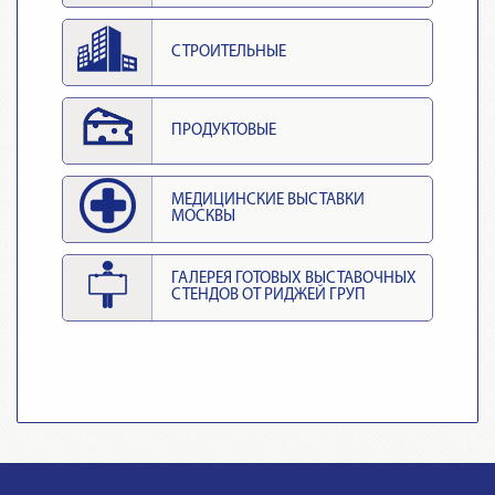
СТРОИТЕЛЬНЫЕ
ПРОДУКТОВЫЕ
МЕДИЦИНСКИЕ ВЫСТАВКИ
МОСКВЫ
ГАЛЕРЕЯ ГОТОВЫХ ВЫСТАВОЧНЫХ
СТЕНДОВ ОТ РИДЖЕЙ ГРУП