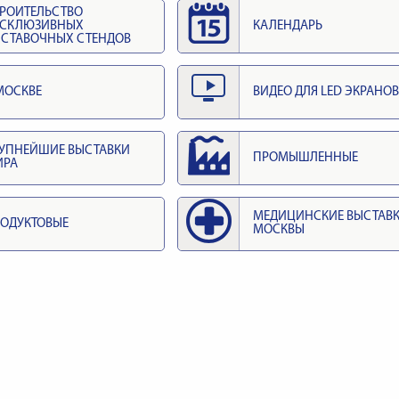
РОИТЕЛЬСТВО
КСКЛЮЗИВНЫХ
КАЛЕНДАРЬ
СТАВОЧНЫХ СТЕНДОВ
МОСКВЕ
ВИДЕО ДЛЯ LED ЭКРАНОВ
УПНЕЙШИЕ ВЫСТАВКИ
ПРОМЫШЛЕННЫЕ
ИРА
МЕДИЦИНСКИЕ ВЫСТАВ
ОДУКТОВЫЕ
МОСКВЫ