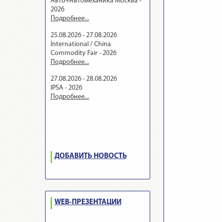
Авто+Автомеханика Москва -
2026
Подробнее...
25.08.2026 - 27.08.2026
International / China
Commodity Fair - 2026
Подробнее...
27.08.2026 - 28.08.2026
IPSA - 2026
Подробнее...
ДОБАВИТЬ НОВОСТЬ
WEB-ПРЕЗЕНТАЦИИ