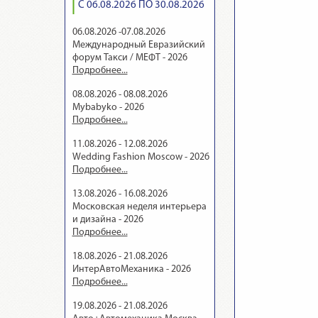
С 06.08.2026 ПО 30.08.2026
06.08.2026 -07.08.2026
Международный Евразийский
форум Такси / МЕФТ - 2026
Подробнее...
08.08.2026 - 08.08.2026
Mybabyko - 2026
Подробнее...
11.08.2026 - 12.08.2026
Wedding Fashion Moscow - 2026
Подробнее...
13.08.2026 - 16.08.2026
Московская неделя интерьера
и дизайна - 2026
Подробнее...
18.08.2026 - 21.08.2026
ИнтерАвтоМеханика - 2026
Подробнее...
19.08.2026 - 21.08.2026