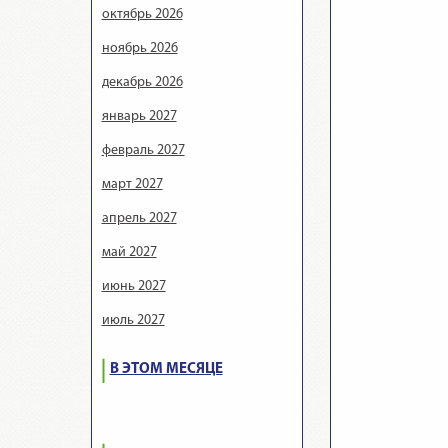
октябрь 2026
ноябрь 2026
декабрь 2026
январь 2027
февраль 2027
март 2027
апрель 2027
май 2027
июнь 2027
июль 2027
В ЭТОМ МЕСЯЦЕ