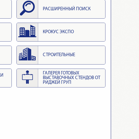
РАСШИРЕННЫЙ ПОИСК
КРОКУС ЭКСПО
СТРОИТЕЛЬНЫЕ
ГАЛЕРЕЯ ГОТОВЫХ
КИ
ВЫСТАВОЧНЫХ СТЕНДОВ ОТ
РИДЖЕЙ ГРУП