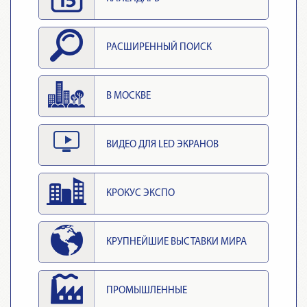
РАСШИРЕННЫЙ ПОИСК
В МОСКВЕ
ВИДЕО ДЛЯ LED ЭКРАНОВ
КРОКУС ЭКСПО
КРУПНЕЙШИЕ ВЫСТАВКИ МИРА
ПРОМЫШЛЕННЫЕ