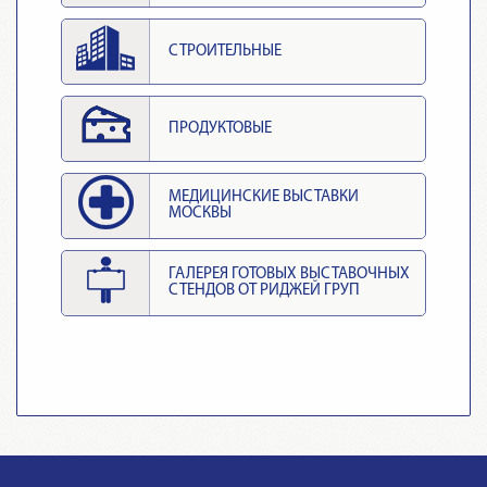
СТРОИТЕЛЬНЫЕ
ПРОДУКТОВЫЕ
МЕДИЦИНСКИЕ ВЫСТАВКИ
МОСКВЫ
ГАЛЕРЕЯ ГОТОВЫХ ВЫСТАВОЧНЫХ
СТЕНДОВ ОТ РИДЖЕЙ ГРУП