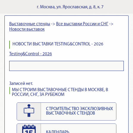
г.
Москва
,
ул. Ярославская, д. 8, к. 7
Выставочные стенды
->
Все выставки России и СНГ
->
Новости выставок
НОВОСТИ ВЫСТАВКИ TESTING&CONTROL - 2026
Testing&Control - 2026
Записей нет.
МЫ СТРОИМ ВЫСТАВОЧНЫЕ СТЕНДЫ В МОСКВЕ, В
РОССИИ, СНГ, ЗА РУБЕЖОМ
СТРОИТЕЛЬСТВО ЭКСКЛЮЗИВНЫХ
ВЫСТАВОЧНЫХ СТЕНДОВ
КАЛЕНДАРЬ