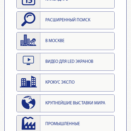
РАСШИРЕННЫЙ ПОИСК
В МОСКВЕ
ВИДЕО ДЛЯ LED ЭКРАНОВ
КРОКУС ЭКСПО
КРУПНЕЙШИЕ ВЫСТАВКИ МИРА
ПРОМЫШЛЕННЫЕ