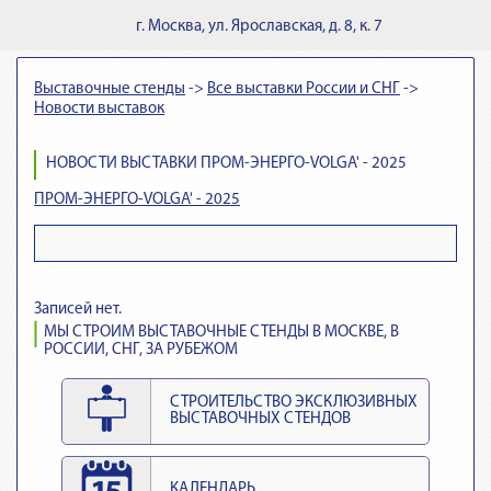
г.
Москва
,
ул. Ярославская, д. 8, к. 7
Выставочные стенды
->
Все выставки России и СНГ
->
Новости выставок
НОВОСТИ ВЫСТАВКИ ПРОМ-ЭНЕРГО-VOLGA' - 2025
ПРОМ-ЭНЕРГО-VOLGA' - 2025
Записей нет.
МЫ СТРОИМ ВЫСТАВОЧНЫЕ СТЕНДЫ В МОСКВЕ, В
РОССИИ, СНГ, ЗА РУБЕЖОМ
СТРОИТЕЛЬСТВО ЭКСКЛЮЗИВНЫХ
ВЫСТАВОЧНЫХ СТЕНДОВ
КАЛЕНДАРЬ