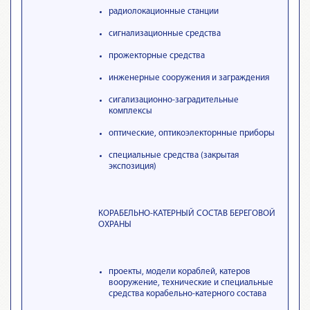
радиолокационные станции
сигнализационные средства
прожекторные средства
инженерные сооружения и заграждения
сигализационно-заградительные
комплексы
оптические, оптикоэлекторнные приборы
специальные средства (закрытая
экспозиция)
КОРАБЕЛЬНО-КАТЕРНЫЙ СОСТАВ БЕРЕГОВОЙ
ОХРАНЫ
проекты, модели кораблей, катеров
вооружение, технические и специальные
средства корабельно-катерного состава