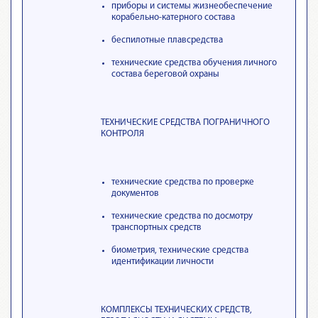
приборы и системы жизнеобеспечение
корабельно-катерного состава
беспилотные плавсредства
технические средства обучения личного
состава береговой охраны
ТЕХНИЧЕСКИЕ СРЕДСТВА ПОГРАНИЧНОГО
КОНТРОЛЯ
технические средства по проверке
документов
технические средства по досмотру
транспортных средств
биометрия, технические средства
идентификации личности
КОМПЛЕКСЫ ТЕХНИЧЕСКИХ СРЕДСТВ,