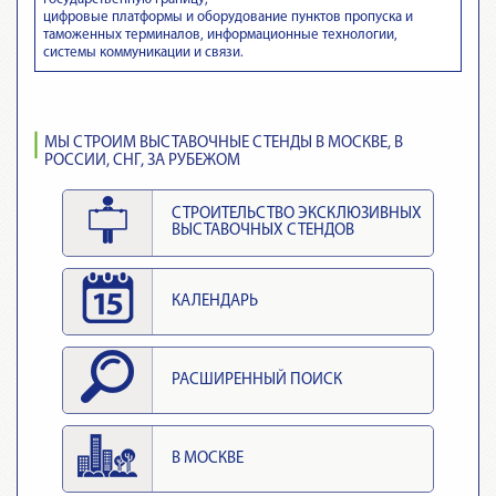
цифровые платформы и оборудование пунктов пропуска и
таможенных терминалов, информационные технологии,
системы коммуникации и связи.
МЫ СТРОИМ ВЫСТАВОЧНЫЕ СТЕНДЫ В МОСКВЕ, В
РОССИИ, СНГ, ЗА РУБЕЖОМ
СТРОИТЕЛЬСТВО ЭКСКЛЮЗИВНЫХ
ВЫСТАВОЧНЫХ СТЕНДОВ
КАЛЕНДАРЬ
РАСШИРЕННЫЙ ПОИСК
В МОСКВЕ