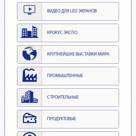
ВИДЕО ДЛЯ LED ЭКРАНОВ
КРОКУС ЭКСПО
КРУПНЕЙШИЕ ВЫСТАВКИ МИРА
ПРОМЫШЛЕННЫЕ
СТРОИТЕЛЬНЫЕ
ПРОДУКТОВЫЕ