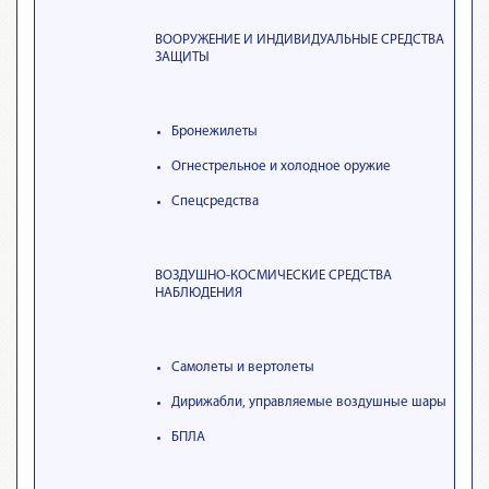
ВООРУЖЕНИЕ И ИНДИВИДУАЛЬНЫЕ СРЕДСТВА
ЗАЩИТЫ
Бронежилеты
Огнестрельное и холодное оружие
Спецсредства
ВОЗДУШНО-КОСМИЧЕСКИЕ СРЕДСТВА
НАБЛЮДЕНИЯ
Самолеты и вертолеты
Дирижабли, управляемые воздушные шары
БПЛА