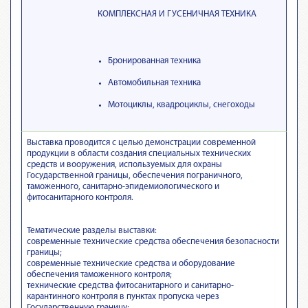
КОМПЛЕКСНАЯ И ГУСЕНИЧНАЯ ТЕХНИКА
Бронированная техника
Автомобильная техника
Мотоциклы, квадроциклы, снегоходы
Выставка проводится с целью демонстрации современной
продукции в области создания специальных технических
средств и вооружения, используемых для охраны
Государственной границы, обеспечения пограничного,
таможенного, санитарно-эпидемиологического и
фитосанитарного контроля.
Тематические разделы выставки:
современные технические средства обеспечения безопасности
границы;
современные технические средства и оборудование
обеспечения таможенного контроля;
технические средства фитосанитарного и санитарно-
карантинного контроля в пунктах пропуска через
Государственную границу;