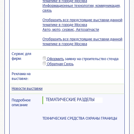
тематике в городе Москва
Информационные технологии, коммуникация,
связь
Отобразить все предстоящие выставки данной
тематике в городе Москва
Авто, мото, сервис, Автозапчасти
Отобразить все предстоящие выставки данной
тематике в городе Москва
Сервис для
фирм:
Оформить
заявку на строительство стенда
Обратная Связь
Реклама на
выставке:
Новости выставки
ТЕМАТИЧЕСКИЕ РАЗДЕЛЫ
Подробное
описание
ТЕХНИЧЕСКИЕ СРЕДСТВА ОХРАНЫ ГРАНИЦЫ