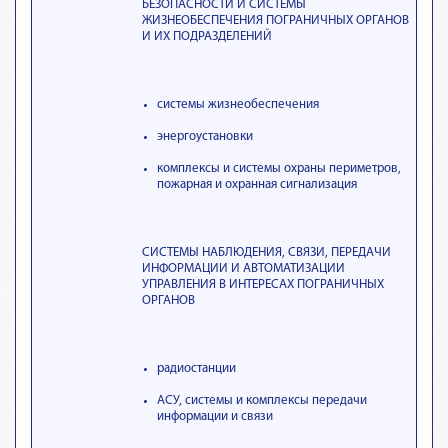
БЕЗОПАСНОСТИ И СИСТЕМЫ
ЖИЗНЕОБЕСПЕЧЕНИЯ ПОГРАНИЧНЫХ ОРГАНОВ
И ИХ ПОДРАЗДЕЛЕНИЙ
системы жизнеобеспечения
энергоустановки
комплексы и системы охраны периметров,
пожарная и охранная сигнализация
СИСТЕМЫ НАБЛЮДЕНИЯ, СВЯЗИ, ПЕРЕДАЧИ
ИНФОРМАЦИИ И АВТОМАТИЗАЦИИ
УПРАВЛЕНИЯ В ИНТЕРЕСАХ ПОГРАНИЧНЫХ
ОРГАНОВ
радиостанции
АСУ, системы и комплексы передачи
информации и связи