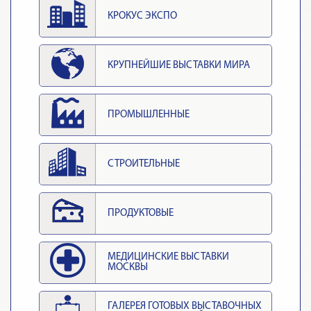
КРОКУС ЭКСПО
КРУПНЕЙШИЕ ВЫСТАВКИ МИРА
ПРОМЫШЛЕННЫЕ
СТРОИТЕЛЬНЫЕ
ПРОДУКТОВЫЕ
МЕДИЦИНСКИЕ ВЫСТАВКИ
МОСКВЫ
ГАЛЕРЕЯ ГОТОВЫХ ВЫСТАВОЧНЫХ