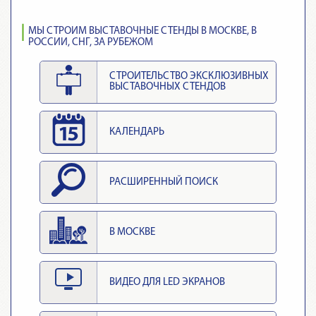
МЫ СТРОИМ ВЫСТАВОЧНЫЕ СТЕНДЫ В МОСКВЕ, В
РОССИИ, СНГ, ЗА РУБЕЖОМ
СТРОИТЕЛЬСТВО ЭКСКЛЮЗИВНЫХ
ВЫСТАВОЧНЫХ СТЕНДОВ
КАЛЕНДАРЬ
РАСШИРЕННЫЙ ПОИСК
В МОСКВЕ
ВИДЕО ДЛЯ LED ЭКРАНОВ