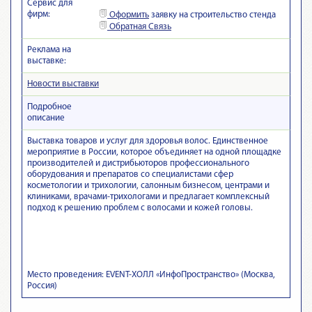
Сервис для
фирм:
Оформить
заявку на строительство стенда
Обратная Связь
Реклама на
выставке:
Новости выставки
Подробное
описание
Выставка товаров и услуг для здоровья волос. Единственное
мероприятие в России, которое объединяет на одной площадке
производителей и дистрибьюторов профессионального
оборудования и препаратов со специалистами сфер
косметологии и трихологии, салонным бизнесом, центрами и
клиниками, врачами-трихологами и предлагает комплексный
подход к решению проблем с волосами и кожей головы.
Место проведения: EVENT-ХОЛЛ «ИнфоПространство» (Москва,
Россия)