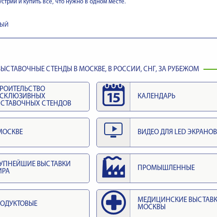
стрии и купить все, что нужно в одном месте.
НЫЙ
ЫСТАВОЧНЫЕ СТЕНДЫ В МОСКВЕ, В РОССИИ, СНГ, ЗА РУБЕЖОМ
РОИТЕЛЬСТВО
КСКЛЮЗИВНЫХ
КАЛЕНДАРЬ
СТАВОЧНЫХ СТЕНДОВ
МОСКВЕ
ВИДЕО ДЛЯ LED ЭКРАНОВ
УПНЕЙШИЕ ВЫСТАВКИ
ПРОМЫШЛЕННЫЕ
ИРА
МЕДИЦИНСКИЕ ВЫСТАВ
ОДУКТОВЫЕ
МОСКВЫ