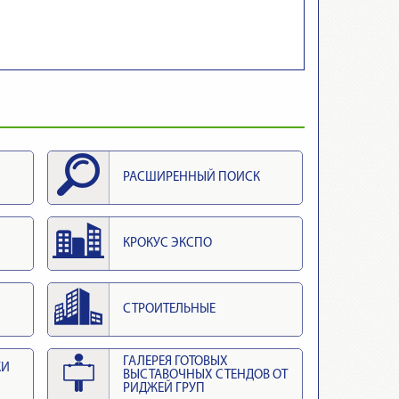
РАСШИРЕННЫЙ ПОИСК
КРОКУС ЭКСПО
СТРОИТЕЛЬНЫЕ
ГАЛЕРЕЯ ГОТОВЫХ
КИ
ВЫСТАВОЧНЫХ СТЕНДОВ ОТ
РИДЖЕЙ ГРУП