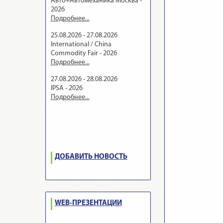
Авто+Автомеханика Москва -
2026
Подробнее...
25.08.2026 - 27.08.2026
International / China
Commodity Fair - 2026
Подробнее...
27.08.2026 - 28.08.2026
IPSA - 2026
Подробнее...
ДОБАВИТЬ НОВОСТЬ
WEB-ПРЕЗЕНТАЦИИ