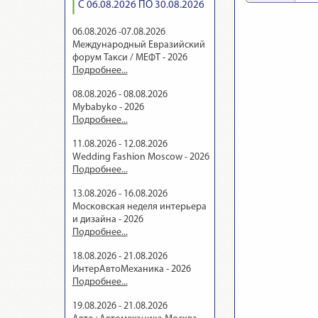
С 06.08.2026 ПО 30.08.2026
06.08.2026 -07.08.2026
Международный Евразийский
форум Такси / МЕФТ - 2026
Подробнее...
08.08.2026 - 08.08.2026
Mybabyko - 2026
Подробнее...
11.08.2026 - 12.08.2026
Wedding Fashion Moscow - 2026
Подробнее...
13.08.2026 - 16.08.2026
Московская неделя интерьера
и дизайна - 2026
Подробнее...
18.08.2026 - 21.08.2026
ИнтерАвтоМеханика - 2026
Подробнее...
19.08.2026 - 21.08.2026