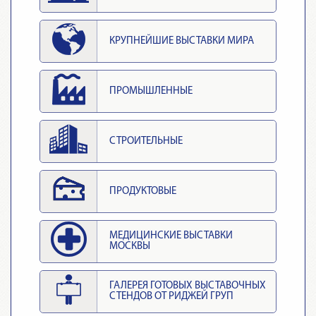
КРУПНЕЙШИЕ ВЫСТАВКИ МИРА
ПРОМЫШЛЕННЫЕ
СТРОИТЕЛЬНЫЕ
ПРОДУКТОВЫЕ
МЕДИЦИНСКИЕ ВЫСТАВКИ
МОСКВЫ
ГАЛЕРЕЯ ГОТОВЫХ ВЫСТАВОЧНЫХ
СТЕНДОВ ОТ РИДЖЕЙ ГРУП