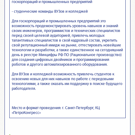
госкорпораций и промышленных предприятий
- студенческие команды ВУЗов и колледжей
Для госкорпораций и промышленных предприятий это
возможность продемонстрировать уровень навыков и знаний
своих инженеров, программистов и технических специалистов
перед своей целевой аудиторией, привлечь молодых
талантливых специалистов в свой кадровый состав, укрепить
свой репутационный имидж на рынке, оттестировать новейшие
технологии и разработки, а также единственное на сегодняшний
день в реестре Минцифры РФ ПО (Рациональное производство)
для создания цифровых двойников и программирования
роботов и другого автоматизированного оборудования.
Для ВУЗов и колледжей возможность привлечь студентов к
освоению новых для них навыков по работе с передовыми
технологиями, а также оказать им поддержку в поиске будущего
работодателя.
Место и формат проведения: г. Санкт-Петербург, КЦ
«ПетроКонгресс»