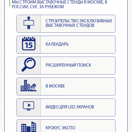
МЫ СТРОИМ ВЫСТАВОЧНЫЕ СТЕНДЫ В МОСКВЕ, В
РОССИИ, СНГ, ЗА РУБЕЖОМ
СТРОИТЕЛЬСТВО ЭКСКЛЮЗИВНЫХ
ВЫСТАВОЧНЫХ СТЕНДОВ
КАЛЕНДАРЬ
РАСШИРЕННЫЙ ПОИСК
В МОСКВЕ
ВИДЕО ДЛЯ LED ЭКРАНОВ
КРОКУС ЭКСПО