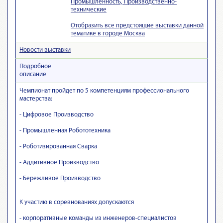
Промышленность, Производственно-
технические
Отобразить все предстоящие выставки данной
тематике в городе Москва
Новости выставки
Подробное
описание
Чемпионат пройдет по 5 компетенциям профессионального
мастерства:
- Цифровое Производство
- Промышленная Робототехника
- Роботизированная Сварка
- Аддитивное Производство
- Бережливое Производство
К участию в соревнованиях допускаются
- корпоративные команды из инженеров-специалистов