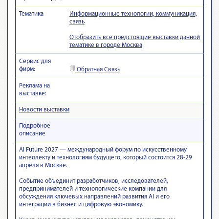
Тематика
Информационные технологии, коммуникация,
связь
Отобразить все предстоящие выставки данной
тематике в городе Москва
Сервис для
фирм:
Обратная Связь
Реклама на
выставке:
Новости выставки
Подробное
описание
AI Future 2027 — международный форум по искусственному
интеллекту и технологиям будущего, который состоится 28-29
апреля в Москве.
Событие объединит разработчиков, исследователей,
предпринимателей и технологические компании для
обсуждения ключевых направлений развития AI и его
интеграции в бизнес и цифровую экономику.