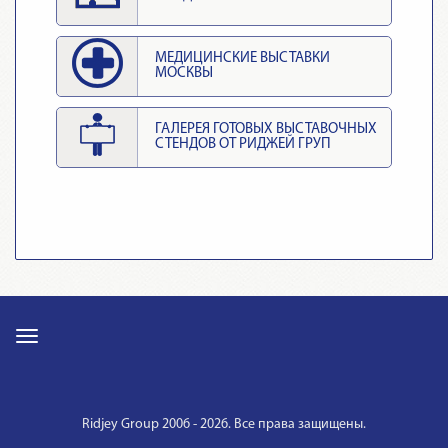
МЕДИЦИНСКИЕ ВЫСТАВКИ
МОСКВЫ
ГАЛЕРЕЯ ГОТОВЫХ ВЫСТАВОЧНЫХ
СТЕНДОВ ОТ РИДЖЕЙ ГРУП
Ridjey Group 2006 - 2026. Все права защищены.