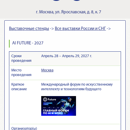
г.
Москва
,
ул. Ярославская, д. 8, к. 7
Выставочные стенды
->
Все выставки России и СНГ
->
AI FUTURE - 2027
Сроки
Апрель 28 – Апрель 29, 2027 г.
проведения
Место
Москва
проведения
Краткое
Международный форум по искусственному
описание
интеллекту и технологиям будущего
Организатор(ы)