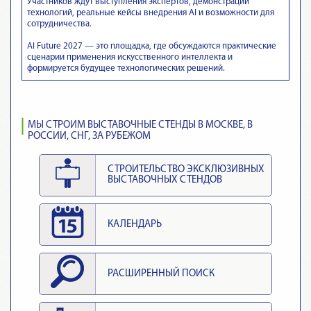
Участников ждут выступления экспертов, демонстрации
технологий, реальные кейсы внедрения AI и возможности для
сотрудничества.
AI Future 2027 — это площадка, где обсуждаются практические
сценарии применения искусственного интеллекта и
формируется будущее технологических решений.
МЫ СТРОИМ ВЫСТАВОЧНЫЕ СТЕНДЫ В МОСКВЕ, В
РОССИИ, СНГ, ЗА РУБЕЖОМ
СТРОИТЕЛЬСТВО ЭКСКЛЮЗИВНЫХ
ВЫСТАВОЧНЫХ СТЕНДОВ
КАЛЕНДАРЬ
РАСШИРЕННЫЙ ПОИСК