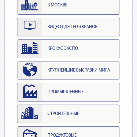
В МОСКВЕ
ВИДЕО ДЛЯ LED ЭКРАНОВ
КРОКУС ЭКСПО
КРУПНЕЙШИЕ ВЫСТАВКИ МИРА
ПРОМЫШЛЕННЫЕ
СТРОИТЕЛЬНЫЕ
ПРОДУКТОВЫЕ