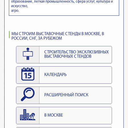
образование, легкая промышленность, сфера услуг, культура и
искусство,
агро.
МЫ СТРОИМ ВЫСТАВОЧНЫЕ СТЕНДЫ В МОСКВЕ, В
РОССИИ, СНГ, ЗА РУБЕЖОМ
СТРОИТЕЛЬСТВО ЭКСКЛЮЗИВНЫХ
ВЫСТАВОЧНЫХ СТЕНДОВ
КАЛЕНДАРЬ
РАСШИРЕННЫЙ ПОИСК
В МОСКВЕ