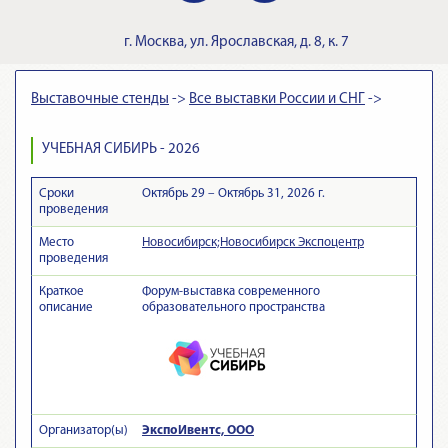
г.
Москва
,
ул. Ярославская, д. 8, к. 7
Выставочные стенды
->
Все выставки России и СНГ
->
УЧЕБНАЯ СИБИРЬ - 2026
Сроки
Октябрь 29 – Октябрь 31, 2026 г.
проведения
Место
Новосибирск;Новосибирск Экспоцентр
проведения
Краткое
Форум-выставка современного
описание
образовательного пространства
Организатор(ы)
ЭкспоИвентс, ООО