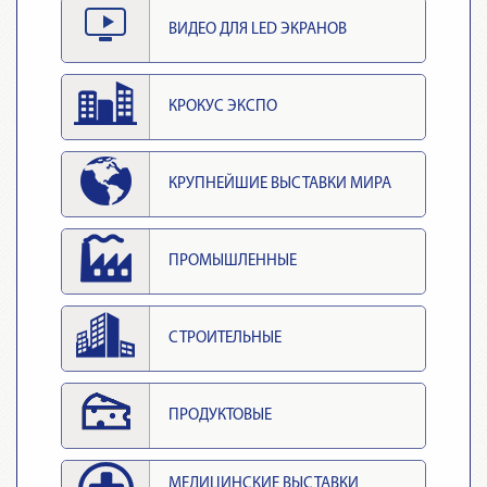
ВИДЕО ДЛЯ LED ЭКРАНОВ
КРОКУС ЭКСПО
КРУПНЕЙШИЕ ВЫСТАВКИ МИРА
ПРОМЫШЛЕННЫЕ
СТРОИТЕЛЬНЫЕ
ПРОДУКТОВЫЕ
МЕДИЦИНСКИЕ ВЫСТАВКИ