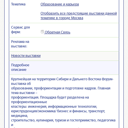
Тематика
Образование и карьера
Отобразить все предстоящие выставки данной
тематике в городе Москва
Сервис для
фирм:
Обратная Связь
Реклама на
выставке:
Новости выставки
Подробное
описание
Крупнейшая на территории Сибири и Дальнего Востока Форум-
выставка об
образовании, профориентации и подготовке кадров. Главная
тема выставки –
профориентация. Площадка будет разделена на
профориентационные
кластеры: инженерия, информационные технологии,
юриспруденция/экономика/ бизнес и финансы, транспорт,
медицина,
строительство, кулинария, туризм и гостеприимство, педагогика
и