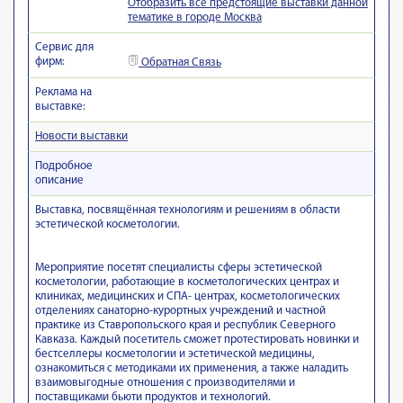
Отобразить все предстоящие выставки данной
тематике в городе Москва
Сервис для
фирм:
Обратная Связь
Реклама на
выставке:
Новости выставки
Подробное
описание
Выставка, посвящённая технологиям и решениям в области
эстетической косметологии.
Мероприятие посетят специалисты сферы эстетической
косметологии, работающие в косметологических центрах и
клиниках, медицинских и СПА- центрах, косметологических
отделениях санаторно-курортных учреждений и частной
практике из Ставропольского края и республик Северного
Кавказа. Каждый посетитель сможет протестировать новинки и
бестселлеры косметологии и эстетической медицины,
ознакомиться с методиками их применения, а также наладить
взаимовыгодные отношения с производителями и
поставщиками бьюти продуктов и технологий.