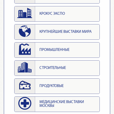
КРОКУС ЭКСПО
КРУПНЕЙШИЕ ВЫСТАВКИ МИРА
ПРОМЫШЛЕННЫЕ
СТРОИТЕЛЬНЫЕ
ПРОДУКТОВЫЕ
МЕДИЦИНСКИЕ ВЫСТАВКИ
МОСКВЫ