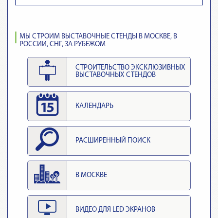
МЫ СТРОИМ ВЫСТАВОЧНЫЕ СТЕНДЫ В МОСКВЕ, В
РОССИИ, СНГ, ЗА РУБЕЖОМ
СТРОИТЕЛЬСТВО ЭКСКЛЮЗИВНЫХ
ВЫСТАВОЧНЫХ СТЕНДОВ
КАЛЕНДАРЬ
РАСШИРЕННЫЙ ПОИСК
В МОСКВЕ
ВИДЕО ДЛЯ LED ЭКРАНОВ