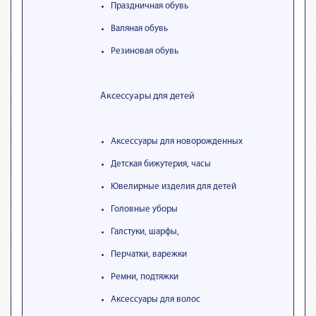
Праздничная обувь
Валяная обувь
Резиновая обувь
Аксессуары для детей
Аксессуары для новорожденных
Детская бижутерия, часы
Ювелирные изделия для детей
Головные уборы
Галстуки, шарфы,
Перчатки, варежки
Ремни, подтяжки
Аксессуары для волос