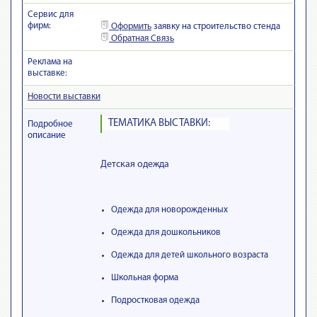
Сервис для
фирм:
Оформить
заявку на строительство стенда
Обратная Связь
Реклама на
выставке:
Новости выставки
ТЕМАТИКА ВЫСТАВКИ:
Подробное
описание
Детская одежда
Одежда для новорожденных
Одежда для дошкольников
Одежда для детей школьного возраста
Школьная форма
Подростковая одежда