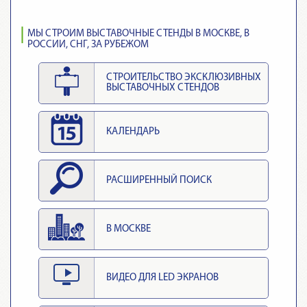
МЫ СТРОИМ ВЫСТАВОЧНЫЕ СТЕНДЫ В МОСКВЕ, В
РОССИИ, СНГ, ЗА РУБЕЖОМ
СТРОИТЕЛЬСТВО ЭКСКЛЮЗИВНЫХ
ВЫСТАВОЧНЫХ СТЕНДОВ
КАЛЕНДАРЬ
РАСШИРЕННЫЙ ПОИСК
В МОСКВЕ
ВИДЕО ДЛЯ LED ЭКРАНОВ