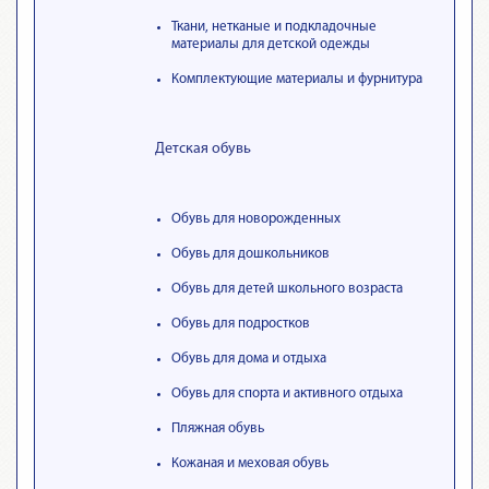
Ткани, нетканые и подкладочные
материалы для детской одежды
Комплектующие материалы и фурнитура
Детская обувь
Обувь для новорожденных
Обувь для дошкольников
Обувь для детей школьного возраста
Обувь для подростков
Обувь для дома и отдыха
Обувь для спорта и активного отдыха
Пляжная обувь
Кожаная и меховая обувь