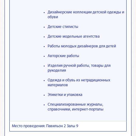
Дизайнерские коллекции детской одежды и
обуви
Детские стилисты
Детские модельные агентства
Работы молодых дизайнеров для детей
Авторские работы
Изделия ручной работы, товары для
рукоделия
Одежда и обувь из нетрадиционных
материалов
Этикетки и упаковка
Специализированные журналы,
справочники, интернет-порталы
Место проведения: Павильон 2 Залы 9