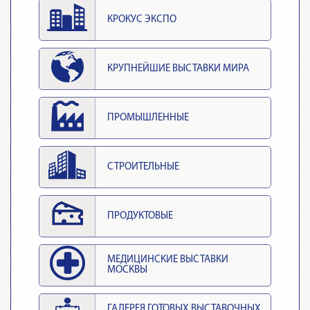
КРОКУС ЭКСПО
КРУПНЕЙШИЕ ВЫСТАВКИ МИРА
ПРОМЫШЛЕННЫЕ
СТРОИТЕЛЬНЫЕ
ПРОДУКТОВЫЕ
МЕДИЦИНСКИЕ ВЫСТАВКИ
МОСКВЫ
ГАЛЕРЕЯ ГОТОВЫХ ВЫСТАВОЧНЫХ