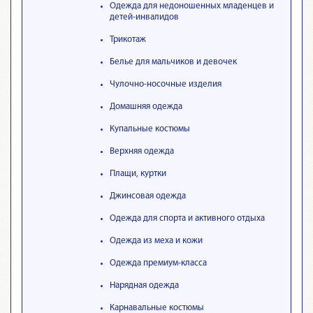
Одежда для недоношенных младенцев и
детей-инвалидов
Трикотаж
Белье для мальчиков и девочек
Чулочно-носочные изделия
Домашняя одежда
Купальные костюмы
Верхняя одежда
Плащи, куртки
Джинсовая одежда
Одежда для спорта и активного отдыха
Одежда из меха и кожи
Одежда премиум-класса
Нарядная одежда
Карнавальные костюмы