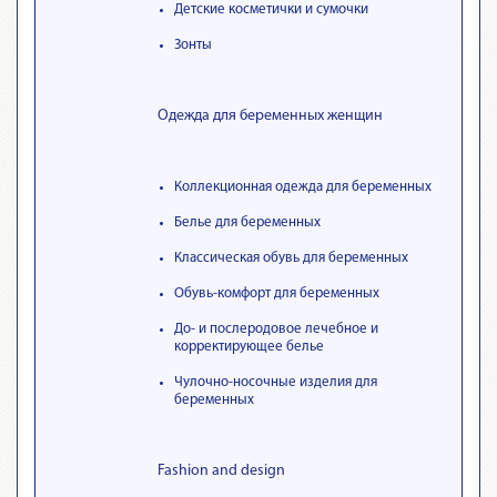
Детские косметички и сумочки
Зонты
Одежда для беременных женщин
Коллекционная одежда для беременных
Белье для беременных
Классическая обувь для беременных
Обувь-комфорт для беременных
До- и послеродовое лечебное и
корректирующее белье
Чулочно-носочные изделия для
беременных
Fashion and design