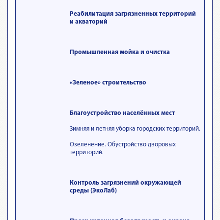
Реабилитация загрязненных территорий
и акваторий
Промышленная мойка и очистка
«Зеленое» строительство
Благоустройство населённых мест
Зимняя и летняя уборка городских территорий.
Озеленение. Обустройство дворовых
территорий.
Контроль загрязнений окружающей
среды (ЭкоЛаб)