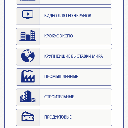
ВИДЕО ДЛЯ LED ЭКРАНОВ
КРОКУС ЭКСПО
КРУПНЕЙШИЕ ВЫСТАВКИ МИРА
ПРОМЫШЛЕННЫЕ
СТРОИТЕЛЬНЫЕ
ПРОДУКТОВЫЕ