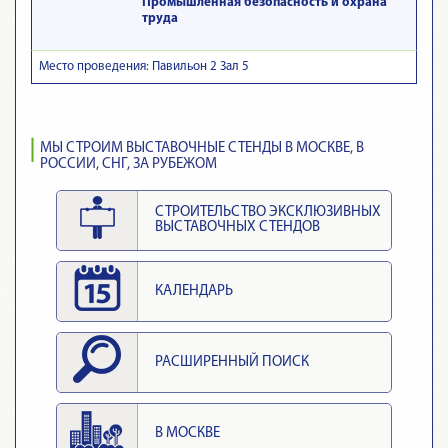
Промышленная безопасность и охрана
труда
Место проведения: Павильон 2 Зал 5
МЫ СТРОИМ ВЫСТАВОЧНЫЕ СТЕНДЫ В МОСКВЕ, В
РОССИИ, СНГ, ЗА РУБЕЖОМ
СТРОИТЕЛЬСТВО ЭКСКЛЮЗИВНЫХ
ВЫСТАВОЧНЫХ СТЕНДОВ
КАЛЕНДАРЬ
РАСШИРЕННЫЙ ПОИСК
В МОСКВЕ