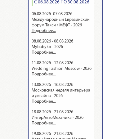
С 06.08.2026 ПО 30.08.2026
06.08.2026 -07.08.2026
Международный Евразийский
форум Такси / МЕФТ - 2026
Подробнее...
08.08.2026 - 08.08.2026
Mybabyko - 2026
Подробнее...
11.08.2026 - 12.08.2026
Wedding Fashion Moscow - 2026
Подробнее...
13.08.2026 - 16.08.2026
Московская неделя интерьера
и дизайна - 2026
Подробнее...
18.08.2026 - 21.08.2026
ИнтерАвтоМеханика - 2026
Подробнее...
19.08.2026 - 21.08.2026