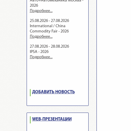
Авто+Автомеханика Москва -
2026
Подробнее...
25.08.2026 - 27.08.2026
International / China
Commodity Fair - 2026
Подробнее...
27.08.2026 - 28.08.2026
IPSA - 2026
Подробнее...
ДОБАВИТЬ НОВОСТЬ
WEB-ПРЕЗЕНТАЦИИ