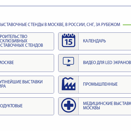
ЫСТАВОЧНЫЕ СТЕНДЫ В МОСКВЕ, В РОССИИ, СНГ, ЗА РУБЕЖОМ
РОИТЕЛЬСТВО
КСКЛЮЗИВНЫХ
КАЛЕНДАРЬ
СТАВОЧНЫХ СТЕНДОВ
МОСКВЕ
ВИДЕО ДЛЯ LED ЭКРАНОВ
УПНЕЙШИЕ ВЫСТАВКИ
ПРОМЫШЛЕННЫЕ
ИРА
МЕДИЦИНСКИЕ ВЫСТАВ
ОДУКТОВЫЕ
МОСКВЫ