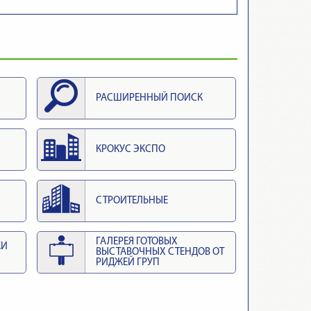
РАСШИРЕННЫЙ ПОИСК
КРОКУС ЭКСПО
СТРОИТЕЛЬНЫЕ
ГАЛЕРЕЯ ГОТОВЫХ
КИ
ВЫСТАВОЧНЫХ СТЕНДОВ ОТ
РИДЖЕЙ ГРУП