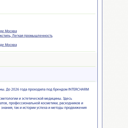
оде Москва
Текстиль, Легкая промышленность
оде Москва
ины. До 2026 года проходила под брендом INTERCHARM
метологии и эстетической медицины. Здесь
тов, профессиональной косметики, расходников и
знания, так и истории успеха и методы продвижения