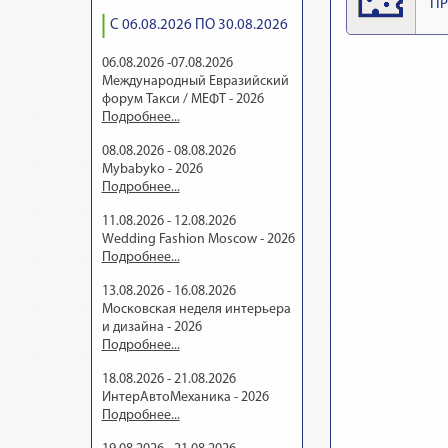
ПР
С 06.08.2026 ПО 30.08.2026
06.08.2026 -07.08.2026
Международный Евразийский
форум Такси / МЕФТ - 2026
Подробнее...
08.08.2026 - 08.08.2026
Mybabyko - 2026
Подробнее...
11.08.2026 - 12.08.2026
Wedding Fashion Moscow - 2026
Подробнее...
13.08.2026 - 16.08.2026
Московская неделя интерьера
и дизайна - 2026
Подробнее...
18.08.2026 - 21.08.2026
ИнтерАвтоМеханика - 2026
Подробнее...