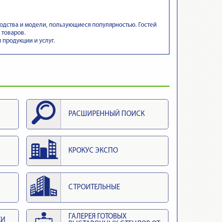
дства и модели, пользующиеся популярностью. Гостей
 товаров.
продукции и услуг.
РАСШИРЕННЫЙ ПОИСК
КРОКУС ЭКСПО
СТРОИТЕЛЬНЫЕ
ГАЛЕРЕЯ ГОТОВЫХ
КИ