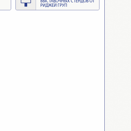
ВЫСТАВОЧНЫХ СТЕНДОВ ОТ
РИДЖЕЙ ГРУП