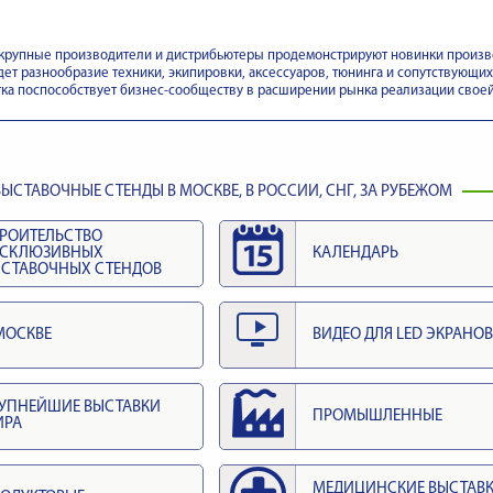
крупные производители и дистрибьютеры продемонстрируют новинки произво
ет разнообразие техники, экипировки, аксессуаров, тюнинга и сопутствующих
ка поспособствует бизнес-сообществу в расширении рынка реализации своей 
ЫСТАВОЧНЫЕ СТЕНДЫ В МОСКВЕ, В РОССИИ, СНГ, ЗА РУБЕЖОМ
РОИТЕЛЬСТВО
КСКЛЮЗИВНЫХ
КАЛЕНДАРЬ
СТАВОЧНЫХ СТЕНДОВ
МОСКВЕ
ВИДЕО ДЛЯ LED ЭКРАНОВ
УПНЕЙШИЕ ВЫСТАВКИ
ПРОМЫШЛЕННЫЕ
ИРА
МЕДИЦИНСКИЕ ВЫСТАВ