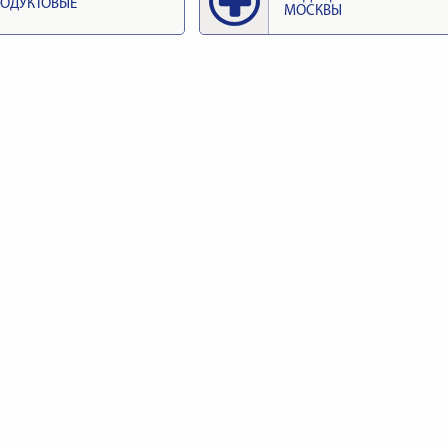
ОДУКТОВЫЕ
МОСКВЫ