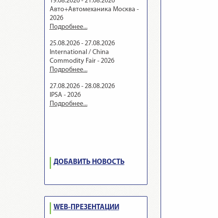
19.08.2026 - 21.08.2026
Авто+Автомеханика Москва -
2026
Подробнее...
25.08.2026 - 27.08.2026
International / China
Commodity Fair - 2026
Подробнее...
27.08.2026 - 28.08.2026
IPSA - 2026
Подробнее...
ДОБАВИТЬ НОВОСТЬ
WEB-ПРЕЗЕНТАЦИИ