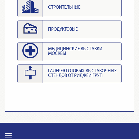
СТРОИТЕЛЬНЫЕ
ПРОДУКТОВЫЕ
МЕДИЦИНСКИЕ ВЫСТАВКИ
МОСКВЫ
ГАЛЕРЕЯ ГОТОВЫХ ВЫСТАВОЧНЫХ
СТЕНДОВ ОТ РИДЖЕЙ ГРУП