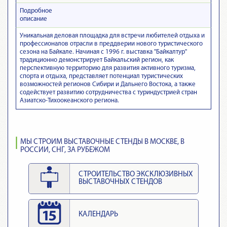
Подробное
описание
Уникальная деловая площадка для встречи любителей отдыха и
профессионалов отрасли в преддверии нового туристического
сезона на Байкале. Начиная с 1996 г. выставка "Байкалтур"
традиционно демонстрирует Байкальский регион, как
перспективную территорию для развития активного туризма,
спорта и отдыха, представляет потенциал туристических
возможностей регионов Сибири и Дальнего Востока, а также
содействует развитию сотрудничества с туриндустрией стран
Азиатско-Тихоокеанского региона.
МЫ СТРОИМ ВЫСТАВОЧНЫЕ СТЕНДЫ В МОСКВЕ, В
РОССИИ, СНГ, ЗА РУБЕЖОМ
СТРОИТЕЛЬСТВО ЭКСКЛЮЗИВНЫХ
ВЫСТАВОЧНЫХ СТЕНДОВ
КАЛЕНДАРЬ