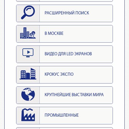
РАСШИРЕННЫЙ ПОИСК
В МОСКВЕ
ВИДЕО ДЛЯ LED ЭКРАНОВ
КРОКУС ЭКСПО
КРУПНЕЙШИЕ ВЫСТАВКИ МИРА
ПРОМЫШЛЕННЫЕ