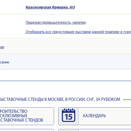
Красноярская Ярмарка, АО
Пищевая промышленность, напитки
Отобразить все предстоящие выставки данной тематике в гор
вки
сание
ЫСТАВОЧНЫЕ СТЕНДЫ В МОСКВЕ, В РОССИИ, СНГ, ЗА РУБЕЖОМ
РОИТЕЛЬСТВО
КСКЛЮЗИВНЫХ
КАЛЕНДАРЬ
СТАВОЧНЫХ СТЕНДОВ