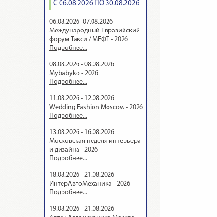
С 06.08.2026 ПО 30.08.2026
06.08.2026 -07.08.2026
Международный Евразийский
форум Такси / МЕФТ - 2026
Подробнее...
08.08.2026 - 08.08.2026
Mybabyko - 2026
Подробнее...
11.08.2026 - 12.08.2026
Wedding Fashion Moscow - 2026
Подробнее...
13.08.2026 - 16.08.2026
Московская неделя интерьера
и дизайна - 2026
Подробнее...
18.08.2026 - 21.08.2026
ИнтерАвтоМеханика - 2026
Подробнее...
19.08.2026 - 21.08.2026