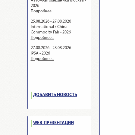
Авто+Автомеханика Москва -
2026
Подробнее...
25.08.2026 - 27.08.2026
International / China
Commodity Fair - 2026
Подробнее...
27.08.2026 - 28.08.2026
IPSA - 2026
Подробнее...
ДОБАВИТЬ НОВОСТЬ
WEB-ПРЕЗЕНТАЦИИ