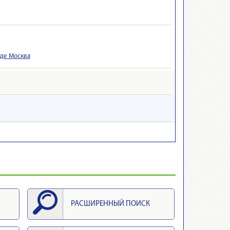
оде Москва
РАСШИРЕННЫЙ ПОИСК