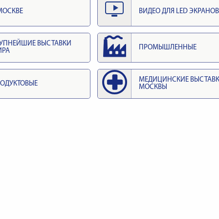
МОСКВЕ
ВИДЕО ДЛЯ LED ЭКРАНОВ
УПНЕЙШИЕ ВЫСТАВКИ
ПРОМЫШЛЕННЫЕ
ИРА
МЕДИЦИНСКИЕ ВЫСТАВ
ОДУКТОВЫЕ
МОСКВЫ