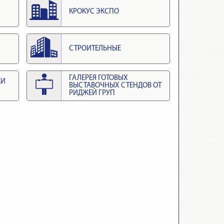
КРОКУС ЭКСПО
СТРОИТЕЛЬНЫЕ
ГАЛЕРЕЯ ГОТОВЫХ
КИ
ВЫСТАВОЧНЫХ СТЕНДОВ ОТ
РИДЖЕЙ ГРУП