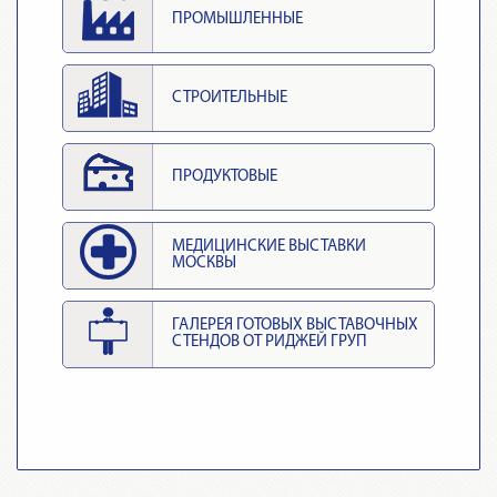
ПРОМЫШЛЕННЫЕ
СТРОИТЕЛЬНЫЕ
ПРОДУКТОВЫЕ
МЕДИЦИНСКИЕ ВЫСТАВКИ
МОСКВЫ
ГАЛЕРЕЯ ГОТОВЫХ ВЫСТАВОЧНЫХ
СТЕНДОВ ОТ РИДЖЕЙ ГРУП