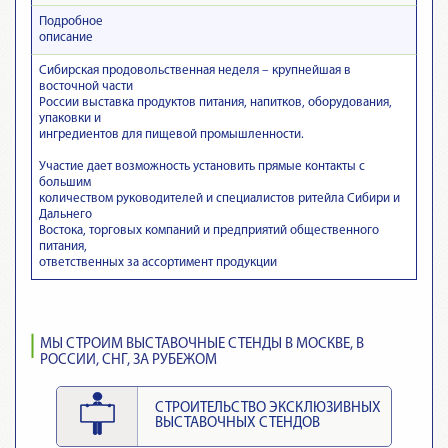
Подробное
описание
Сибирская продовольственная неделя – крупнейшая в
восточной части
России выставка продуктов питания, напитков, оборудования,
упаковки и
ингредиентов для пищевой промышленности.
Участие дает возможность установить прямые контакты с
большим
количеством руководителей и специалистов ритейла Сибири и
Дальнего
Востока, торговых компаний и предприятий общественного
питания,
ответственных за ассортимент продукции
МЫ СТРОИМ ВЫСТАВОЧНЫЕ СТЕНДЫ В МОСКВЕ, В
РОССИИ, СНГ, ЗА РУБЕЖОМ
СТРОИТЕЛЬСТВО ЭКСКЛЮЗИВНЫХ
ВЫСТАВОЧНЫХ СТЕНДОВ