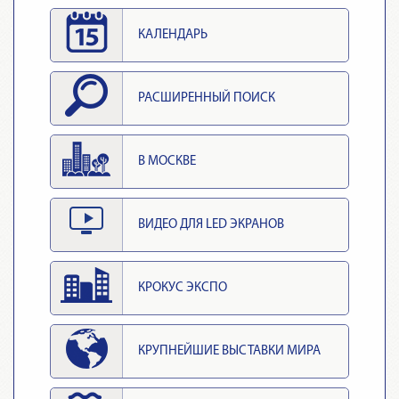
КАЛЕНДАРЬ
РАСШИРЕННЫЙ ПОИСК
В МОСКВЕ
ВИДЕО ДЛЯ LED ЭКРАНОВ
КРОКУС ЭКСПО
КРУПНЕЙШИЕ ВЫСТАВКИ МИРА