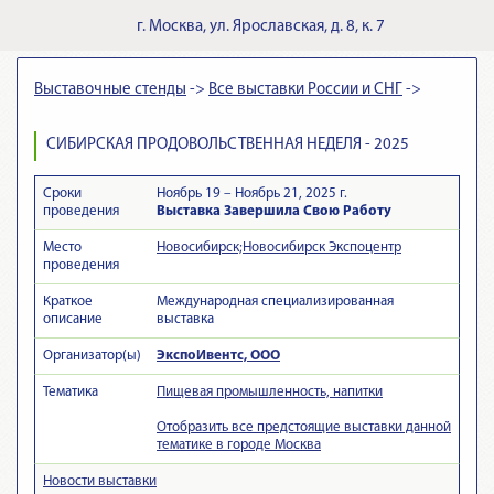
г.
Москва
,
ул. Ярославская, д. 8, к. 7
Выставочные стенды
->
Все выставки России и СНГ
->
СИБИРСКАЯ ПРОДОВОЛЬСТВЕННАЯ НЕДЕЛЯ - 2025
Сроки
Ноябрь 19 – Ноябрь 21, 2025 г.
проведения
Выставка Завершила Свою Работу
Место
Новосибирск;Новосибирск Экспоцентр
проведения
Краткое
Международная специализированная
описание
выставка
Организатор(ы)
ЭкспоИвентс, ООО
Тематика
Пищевая промышленность, напитки
Отобразить все предстоящие выставки данной
тематике в городе Москва
Новости выставки