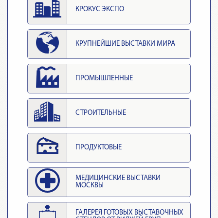
КРОКУС ЭКСПО
КРУПНЕЙШИЕ ВЫСТАВКИ МИРА
ПРОМЫШЛЕННЫЕ
СТРОИТЕЛЬНЫЕ
ПРОДУКТОВЫЕ
МЕДИЦИНСКИЕ ВЫСТАВКИ
МОСКВЫ
ГАЛЕРЕЯ ГОТОВЫХ ВЫСТАВОЧНЫХ