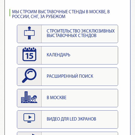
МЫ СТРОИМ ВЫСТАВОЧНЫЕ СТЕНДЫ В МОСКВЕ, В
РОССИИ, СНГ, ЗА РУБЕЖОМ
СТРОИТЕЛЬСТВО ЭКСКЛЮЗИВНЫХ
ВЫСТАВОЧНЫХ СТЕНДОВ
КАЛЕНДАРЬ
РАСШИРЕННЫЙ ПОИСК
В МОСКВЕ
ВИДЕО ДЛЯ LED ЭКРАНОВ