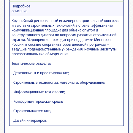
Подробное
описание
Крупнейший региональный инженерно-строительный конгресс
и выставка строительных технологий в стране, эффективная
коммуникационная площадка для обмена опытом и
конструктивного диалога по вопросам развития строительной
отрасли. Мероприятие проходит при поддержке Минстроя
России, в составе соорганизаторов деловой программы –
ведущие подведомственные учреждения, научные институты,
профессиональные объединения.
Тематические разделы:
· Девелопмент и проектирование;
· Строительные технологии, материалы, оборудование;
· Информационные технологии;
· Комфортная городская среда;
· Строительная техника;
· Дизайн интерьеров.