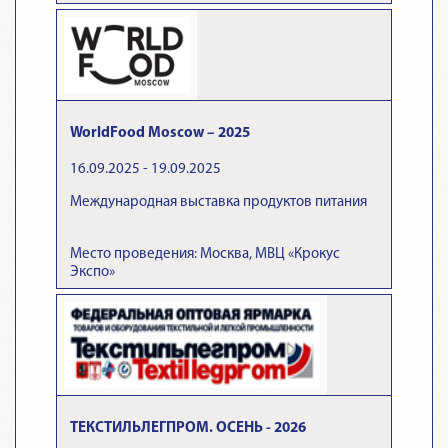
WorldFood Moscow – 2025
16.09.2025 - 19.09.2025
Международная выставка продуктов питания
Место проведения: Москва, МВЦ «Крокус
Экспо»
ТЕКСТИЛЬЛЕГПРОМ. ОСЕНЬ - 2026