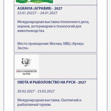
AGRAVIA (АГРАВИЯ) - 2027
22.01.20227 – 24.01.2027
Международная выставка племенного дела,
кормов, ветеринарии и технологий для
животноводства
Место проведения: Москва, МВЦ «Крокус
Экспо»
ОХОТА И РЫБОЛОВСТВО НА РУСИ - 2027
20.02.2027 - 23.02.2027
Международная выставка. Охотничий и
рыболовный туризм.