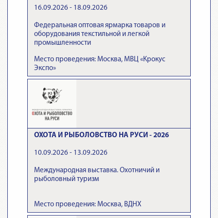
16.09.2026 - 18.09.2026
Федеральная оптовая ярмарка товаров и
оборудования текстильной и легкой
промышленности
Место проведения: Москва, МВЦ «Крокус
Экспо»
ОХОТА И РЫБОЛОВСТВО НА РУСИ - 2026
10.09.2026 - 13.09.2026
Международная выставка. Охотничий и
рыболовный туризм
Место проведения: Москва, ВДНХ