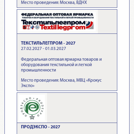
Место проведения: Москва, ВДНХ
ТЕКСТИЛЬЛЕГПРОМ - 2027
27.02.2027 - 01.03.2027
Федеральная оптовая ярмарка товаров и
оборудования текстильной и легкой
промышленности
Место проведения: Москва, МВЦ «Крокус
Экспо»
ПРОДЭКСПО - 2027