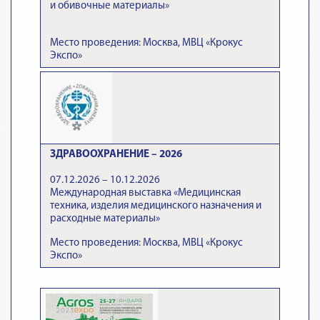
и обивочные материалы»
Место проведения: Москва, МВЦ «Крокус
Экспо»
ЗДРАВООХРАНЕНИЕ – 2026
07.12.2026 – 10.12.2026
Международная выставка «Медицинская
техника, изделия медицинского назначения и
расходные материалы»
Место проведения: Москва, МВЦ «Крокус
Экспо»