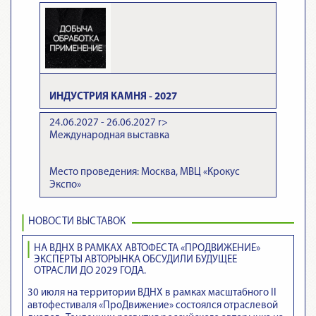
ИНДУСТРИЯ КАМНЯ - 2027
24.06.2027 - 26.06.2027
r>
Международная выставка
Место проведения: Москва, МВЦ «Крокус
Экспо»
НОВОСТИ ВЫСТАВОК
НА ВДНХ В РАМКАХ АВТОФЕСТА «ПРОДВИЖЕНИЕ»
ЭКСПЕРТЫ АВТОРЫНКА ОБСУДИЛИ БУДУЩЕЕ
ОТРАСЛИ ДО 2029 ГОДА.
30 июля на территории ВДНХ в рамках масштабного II
автофестиваля «ПроДвижение» состоялся отраслевой