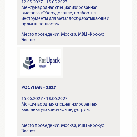
12.05.2027 - 15.05.2027
Международная специализированная
выставка «Оборудование, приборы и
инструменты для металлообрабатывающей
промышленности»
Место проведения: Москва, МВЦ «Крокус
Экспо»
РОСУПАК – 2027
15.06.2027 - 18.06.2027
Международная специализированная
выставка упаковочной индустрии.
Место проведения: Москва, МВЦ «Крокус
Экспо»