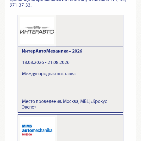
971-37-33.
ИнтерАвтоМеханика– 2026
18.08.2026 - 21.08.2026
Международная выставка
Место проведения: Москва, МВЦ «Крокус
Экспо»