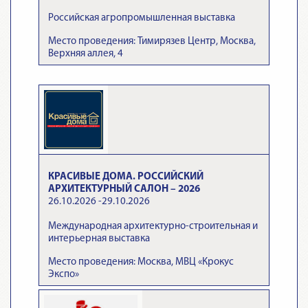
Российская агропромышленная выставка
Место проведения: Тимирязев Центр, Москва,
Верхняя аллея, 4
КРАСИВЫЕ ДОМА. РОССИЙСКИЙ
АРХИТЕКТУРНЫЙ САЛОН – 2026
26.10.2026 -29.10.2026
Международная архитектурно-строительная и
интерьерная выставка
Место проведения: Москва, МВЦ «Крокус
Экспо»