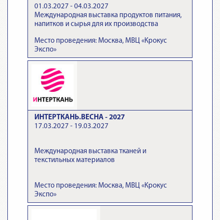
01.03.2027 - 04.03.2027
Международная выставка продуктов питания,
напитков и сырья для их производства
Место проведения: Москва, МВЦ «Крокус
Экспо»
ИНТЕРТКАНЬ.ВЕСНА - 2027
17.03.2027 - 19.03.2027
Международная выставка тканей и
текстильных материалов
Место проведения: Москва, МВЦ «Крокус
Экспо»