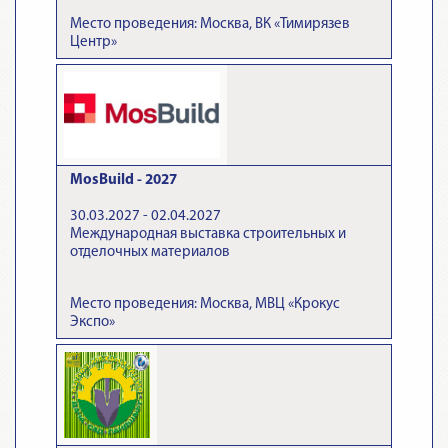
Место проведения: Москва, ВК «Тимирязев
Центр»
MosBuild - 2027
30.03.2027 - 02.04.2027
Международная выставка строительных и
отделочных материалов
Место проведения: Москва, МВЦ «Крокус
Экспо»