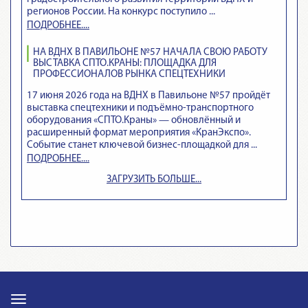
регионов России. На конкурс поступило ...
ПОДРОБНЕЕ....
НА ВДНХ В ПАВИЛЬОНЕ №57 НАЧАЛА СВОЮ РАБОТУ
ВЫСТАВКА СПТО.КРАНЫ: ПЛОЩАДКА ДЛЯ
ПРОФЕССИОНАЛОВ РЫНКА СПЕЦТЕХНИКИ
17 июня 2026 года на ВДНХ в Павильоне №57 пройдёт
выставка спецтехники и подъёмно‑транспортного
оборудования «СПТО.Краны» — обновлённый и
расширенный формат мероприятия «КранЭкспо».
Событие станет ключевой бизнес‑площадкой для ...
ПОДРОБНЕЕ....
ЗАГРУЗИТЬ БОЛЬШЕ...