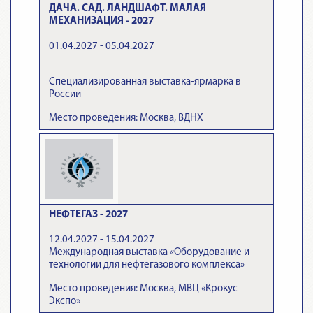
ДАЧА. САД. ЛАНДШАФТ. МАЛАЯ
МЕХАНИЗАЦИЯ - 2027
01.04.2027 - 05.04.2027
Специализированная выставка-ярмарка в
России
Место проведения: Москва, ВДНХ
НЕФТЕГАЗ - 2027
12.04.2027 - 15.04.2027
Международная выставка «Оборудование и
технологии для нефтегазового комплекса»
Место проведения: Москва, МВЦ «Крокус
Экспо»