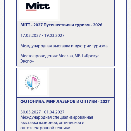
MITT - 2027 Путешествия и туризм - 2026
17.03.2027 - 19.03.2027
Международная выставка индустрии туризма
Место проведения: Москва, МВЦ «Крокус
Экспо»
ФОТОНИКА. МИР ЛАЗЕРОВ И ОПТИКИ - 2027
30.03.2027 - 01.04.2027
Международная специализированная
выставка лазерной, оптической и
оптоэлектронной техники