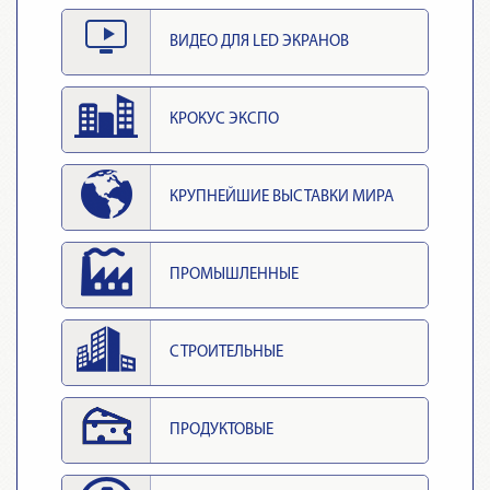
ВИДЕО ДЛЯ LED ЭКРАНОВ
КРОКУС ЭКСПО
КРУПНЕЙШИЕ ВЫСТАВКИ МИРА
ПРОМЫШЛЕННЫЕ
СТРОИТЕЛЬНЫЕ
ПРОДУКТОВЫЕ