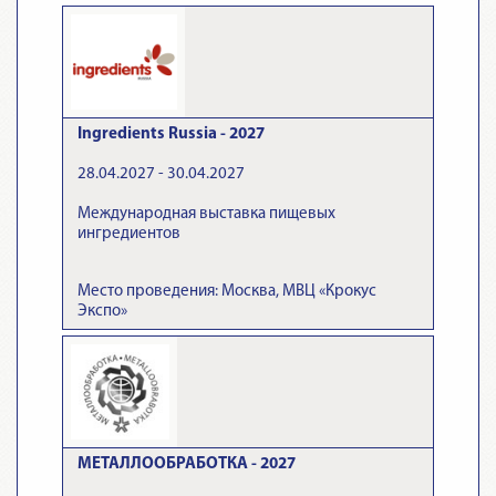
Ingredients Russia - 2027
28.04.2027 - 30.04.2027
Международная выставка пищевых
ингредиентов
Место проведения: Москва, МВЦ «Крокус
Экспо»
МЕТАЛЛООБРАБОТКА - 2027