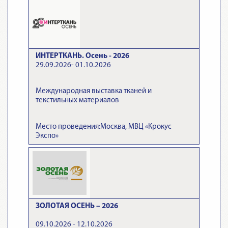
ИНТЕРТКАНЬ. Осень - 2026
29.09.2026- 01.10.2026
Международная выставка тканей и
текстильных материалов
Место проведения:Москва, МВЦ «Крокус
Экспо»
ЗОЛОТАЯ ОСЕНЬ – 2026
09.10.2026 - 12.10.2026