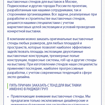
выставочных стендов для выставок в Москве,
Подмосковье и других городах России по проектам,
разработанным как нашими сотрудниками, так и
сторонними организациями. Все задачи, реализуемые при
разработке и строительстве выставочных стендов,
решаются нашими специалистами с учетом
маркетинговых целей экспозиции и условий проведения
конкретной выставки.
В компании можно заказать оригинальные выставочные
стенды любых размеров, для любых площадей и
пространств, которые позволят наиболее эффективно
задействовать площадь экспозиции: двухэтажные
выставочные конструкции, трехмерные полые
конструкции, подвесные системы, roll-up и другие стенды
на выставку. При изготовлении стендов наши специалисты
применяют последние, наиболее прогрессивные
разработки, с учетом современных тенденций в сфере
экспо-дизайна.
ПЯТЬ ПРИЧИН ЗАКАЗАТЬ СТЕНД ДЛЯ ВЫСТАВКИ
ИМЕННО В РИДЖЕЙ ГРУП
Привлекающие внимание выставочные стенды
. Мы
предлагаем только эксклюзивные дизайнерские и