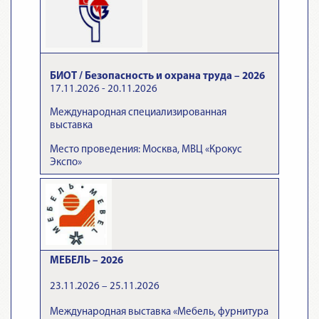
БИОТ / Безопасность и охрана труда – 2026
17.11.2026 - 20.11.2026
Международная специализированная
выставка
Место проведения: Москва, МВЦ «Крокус
Экспо»
МЕБЕЛЬ – 2026
23.11.2026 – 25.11.2026
Международная выставка «Мебель, фурнитура