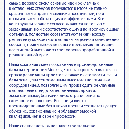
самые дерзкие, эксклюзивные идеи рекламных
выставочных стендов получаются в итоге не только
красочными и притягивающими посетителей, но и
практичными, работающими и эффективными. Все
конструкции заранее согласовываются не только с
заказчиками, но и с соответствующими контролирующими
органами, полностью соответствуют техническому
регламенту конкретной выставки, надежно и качественно
собраны, правильно освещены и привлекают внимание
посетителей выставки за счет хорошо проработанной и
реализованной идеи
Наша компания имеет собственные производственные
базы на территории Москвы, что выгодно сказывается на
сроках реализации проектов, а также их стоимости. Наши
базы оснащены современным высокотехнологичным
оборудованием, позволяющим производить рекламные
выставочные стенды качественными, яркими,
эксклюзивными, без каких-либо ограничений по
сложности исполнения. Все специалисты
производственных баз и цехов прошли соответствующее
обучение, сертификацию и обладают высокой
квалификацией в своей профессии.
Наши специалисты выполняют строительство