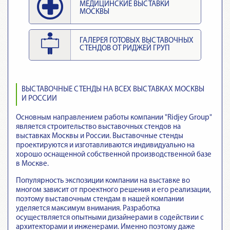
МЕДИЦИНСКИЕ ВЫСТАВКИ
МОСКВЫ
ГАЛЕРЕЯ ГОТОВЫХ ВЫСТАВОЧНЫХ
СТЕНДОВ ОТ РИДЖЕЙ ГРУП
ВЫСТАВОЧНЫЕ СТЕНДЫ НА ВСЕХ ВЫСТАВКАХ МОСКВЫ
И РОССИИ
Основным направлением работы компании "Ridjey Group"
является строительство выставочных стендов на
выставках Москвы и России. Выставочные стенды
проектируются и изготавливаются индивидуально на
хорошо оснащенной собственной производственной базе
в Москве.
Популярность экспозиции компании на выставке во
многом зависит от проектного решения и его реализации,
поэтому выставочным стендам в нашей компании
уделяется максимум внимания. Разработка
осуществляется опытными дизайнерами в содействии с
архитекторами и инженерами. Именно поэтому даже