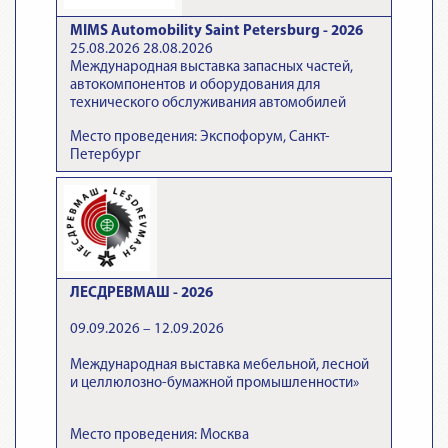
MIMS Automobility Saint Petersburg - 2026
25.08.2026 28.08.2026
Международная выставка запасных частей,
автокомпонентов и оборудования для
технического обслуживания автомобилей
Место проведения: Экспофорум, Санкт-
Петербург
ЛЕСДРЕВМАШ - 2026
09.09.2026 – 12.09.2026
Международная выставка мебельной, лесной
и целлюлозно-бумажной промышленности»
Место проведения: Москва