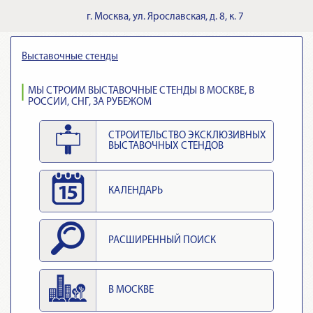
г.
Москва
,
ул. Ярославская, д. 8, к. 7
Выставочные стенды
МЫ СТРОИМ ВЫСТАВОЧНЫЕ СТЕНДЫ В МОСКВЕ, В
РОССИИ, СНГ, ЗА РУБЕЖОМ
СТРОИТЕЛЬСТВО ЭКСКЛЮЗИВНЫХ
ВЫСТАВОЧНЫХ СТЕНДОВ
КАЛЕНДАРЬ
РАСШИРЕННЫЙ ПОИСК
В МОСКВЕ