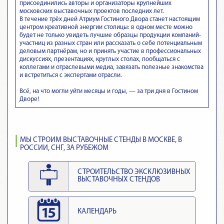
присоединились авторы и организаторы крупнейших
московских выставочных проектов последних лет.
В течение трёх дней Атриум Гостиного Двора станет настоящим
центром креативной энергии столицы: в одном месте можно
будет не только увидеть лучшие образцы продукции компаний-
участниц из разных стран или рассказать о себе потенциальным
деловым партнёрам, но и принять участие в профессиональных
дискуссиях, презентациях, круглых столах, пообщаться с
коллегами и отраслевыми медиа, завязать полезные знакомства
и встретиться с экспертами отрасли.
Всё, на что могли уйти месяцы и годы, — за три дня в Гостином
Дворе!
МЫ СТРОИМ ВЫСТАВОЧНЫЕ СТЕНДЫ В МОСКВЕ, В
РОССИИ, СНГ, ЗА РУБЕЖОМ
СТРОИТЕЛЬСТВО ЭКСКЛЮЗИВНЫХ
ВЫСТАВОЧНЫХ СТЕНДОВ
КАЛЕНДАРЬ