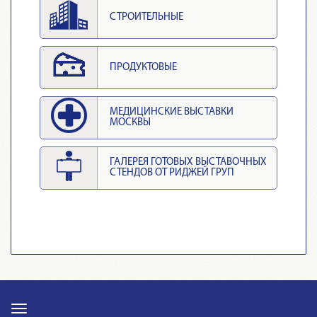
СТРОИТЕЛЬНЫЕ
ПРОДУКТОВЫЕ
МЕДИЦИНСКИЕ ВЫСТАВКИ
МОСКВЫ
ГАЛЕРЕЯ ГОТОВЫХ ВЫСТАВОЧНЫХ
СТЕНДОВ ОТ РИДЖЕЙ ГРУП