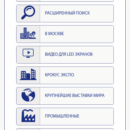
РАСШИРЕННЫЙ ПОИСК
В МОСКВЕ
ВИДЕО ДЛЯ LED ЭКРАНОВ
КРОКУС ЭКСПО
КРУПНЕЙШИЕ ВЫСТАВКИ МИРА
ПРОМЫШЛЕННЫЕ