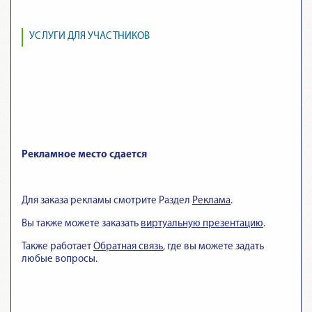
УСЛУГИ ДЛЯ УЧАСТНИКОВ
Рекламное место сдается
Для заказа рекламы смотрите Раздел
Реклама
.
Вы также можете заказать
виртуальную презентацию
.
Также работает
Обратная связь
, где вы можете задать
любые вопросы.