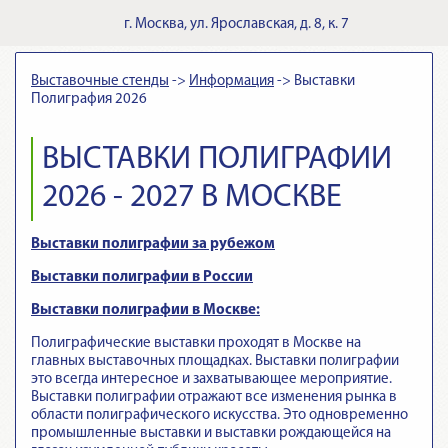
г.
Москва
,
ул. Ярославская, д. 8, к. 7
Выставочные стенды
->
Информация
->
Выставки
Полиграфия 2026
ВЫСТАВКИ ПОЛИГРАФИИ
2026 - 2027 В МОСКВЕ
Выставки полиграфии за рубежом
Выставки полиграфии в России
Выставки полиграфии в Москве:
Полиграфические выставки проходят в Москве на
главных выставочных площадках. Выставки полиграфии
это всегда интересное и захватывающее мероприятие.
Выставки полиграфии отражают все изменения рынка в
области полиграфического искусства. Это одновременно
промышленные выставки и выставки рождающейся на