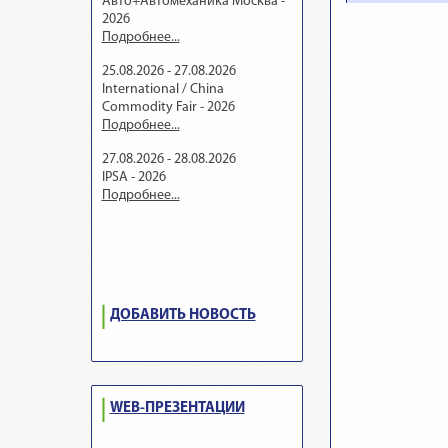
Авто+Автомеханика Москва -
2026
Подробнее...
25.08.2026 - 27.08.2026
International / China
Commodity Fair - 2026
Подробнее...
27.08.2026 - 28.08.2026
IPSA - 2026
Подробнее...
ДОБАВИТЬ НОВОСТЬ
WEB-ПРЕЗЕНТАЦИИ