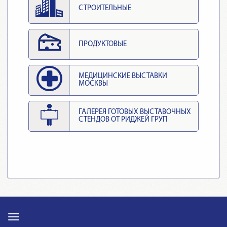
СТРОИТЕЛЬНЫЕ
ПРОДУКТОВЫЕ
МЕДИЦИНСКИЕ ВЫСТАВКИ
МОСКВЫ
ГАЛЕРЕЯ ГОТОВЫХ ВЫСТАВОЧНЫХ
СТЕНДОВ ОТ РИДЖЕЙ ГРУП