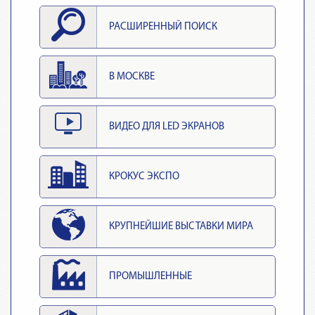
РАСШИРЕННЫЙ ПОИСК
В МОСКВЕ
ВИДЕО ДЛЯ LED ЭКРАНОВ
КРОКУС ЭКСПО
КРУПНЕЙШИЕ ВЫСТАВКИ МИРА
ПРОМЫШЛЕННЫЕ