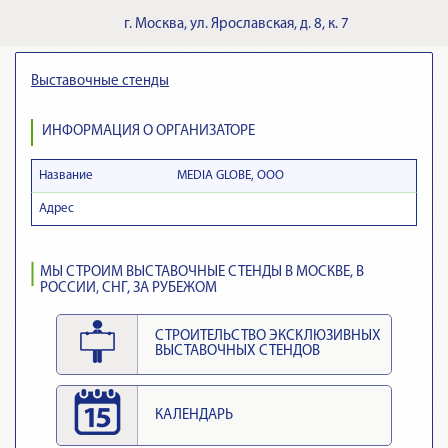
г.
Москва
,
ул. Ярославская, д. 8, к. 7
Выставочные стенды
ИНФОРМАЦИЯ О ОРГАНИЗАТОРЕ
Название
MEDIA GLOBE, ООО
Адрес
МЫ СТРОИМ ВЫСТАВОЧНЫЕ СТЕНДЫ В МОСКВЕ, В
РОССИИ, СНГ, ЗА РУБЕЖОМ
СТРОИТЕЛЬСТВО ЭКСКЛЮЗИВНЫХ
ВЫСТАВОЧНЫХ СТЕНДОВ
КАЛЕНДАРЬ