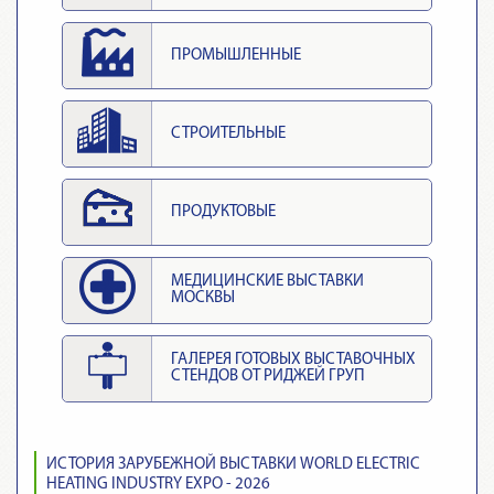
ПРОМЫШЛЕННЫЕ
СТРОИТЕЛЬНЫЕ
ПРОДУКТОВЫЕ
МЕДИЦИНСКИЕ ВЫСТАВКИ
МОСКВЫ
ГАЛЕРЕЯ ГОТОВЫХ ВЫСТАВОЧНЫХ
СТЕНДОВ ОТ РИДЖЕЙ ГРУП
ИСТОРИЯ ЗАРУБЕЖНОЙ ВЫСТАВКИ WORLD ELECTRIC
HEATING INDUSTRY EXPO - 2026