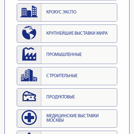
КРОКУС ЭКСПО
КРУПНЕЙШИЕ ВЫСТАВКИ МИРА
ПРОМЫШЛЕННЫЕ
СТРОИТЕЛЬНЫЕ
ПРОДУКТОВЫЕ
МЕДИЦИНСКИЕ ВЫСТАВКИ
МОСКВЫ