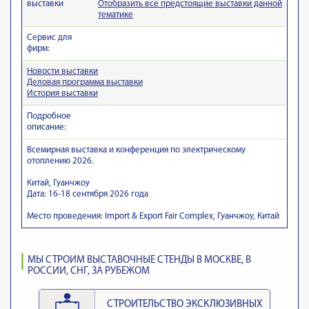
выставки
Отобразить все предстоящие выставки данной
тематике
Сервис для
фирм:
Новости выставки
Деловая программа выставки
История выставки
Подробное
описание:
Всемирная выставка и конференция по электрическому
отоплению 2026.
Китай, Гуанчжоу
Дата: 16-18 сентября 2026 года
Место проведения: Import & Export Fair Complex, Гуанчжоу, Китай
МЫ СТРОИМ ВЫСТАВОЧНЫЕ СТЕНДЫ В МОСКВЕ, В
РОССИИ, СНГ, ЗА РУБЕЖОМ
СТРОИТЕЛЬСТВО ЭКСКЛЮЗИВНЫХ