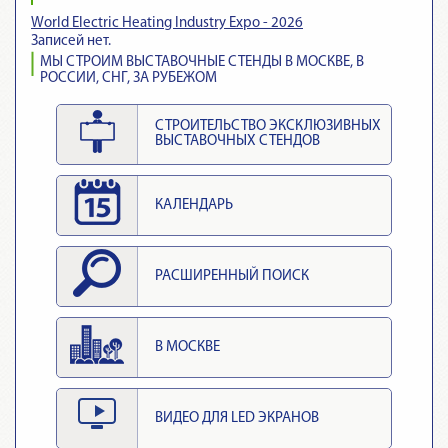
World Electric Heating Industry Expo - 2026
Записей нет.
МЫ СТРОИМ ВЫСТАВОЧНЫЕ СТЕНДЫ В МОСКВЕ, В
РОССИИ, СНГ, ЗА РУБЕЖОМ
СТРОИТЕЛЬСТВО ЭКСКЛЮЗИВНЫХ
ВЫСТАВОЧНЫХ СТЕНДОВ
КАЛЕНДАРЬ
РАСШИРЕННЫЙ ПОИСК
В МОСКВЕ
ВИДЕО ДЛЯ LED ЭКРАНОВ