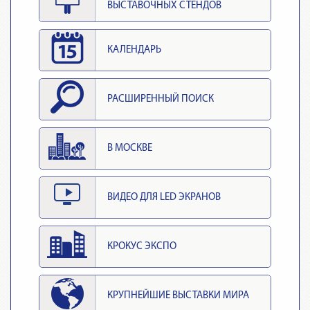
ВЫСТАВОЧНЫХ СТЕНДОВ
КАЛЕНДАРЬ
РАСШИРЕННЫЙ ПОИСК
В МОСКВЕ
ВИДЕО ДЛЯ LED ЭКРАНОВ
КРОКУС ЭКСПО
КРУПНЕЙШИЕ ВЫСТАВКИ МИРА