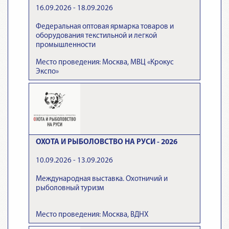
16.09.2026 - 18.09.2026
Федеральная оптовая ярмарка товаров и
оборудования текстильной и легкой
промышленности
Место проведения: Москва, МВЦ «Крокус
Экспо»
ОХОТА И РЫБОЛОВСТВО НА РУСИ - 2026
10.09.2026 - 13.09.2026
Международная выставка. Охотничий и
рыболовный туризм
Место проведения: Москва, ВДНХ