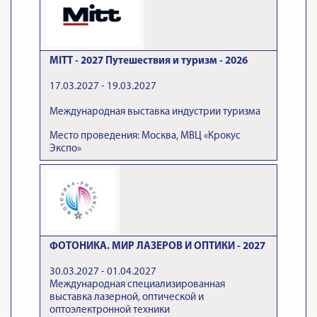
MITT - 2027 Путешествия и туризм - 2026
17.03.2027 - 19.03.2027
Международная выставка индустрии туризма
Место проведения: Москва, МВЦ «Крокус
Экспо»
ФОТОНИКА. МИР ЛАЗЕРОВ И ОПТИКИ - 2027
30.03.2027 - 01.04.2027
Международная специализированная
выставка лазерной, оптической и
оптоэлектронной техники