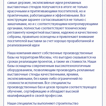
самые дерзкие, эксклюзивные идеи рекламных
выставочных стендов получаются в итоге не только
красочными и притягивающими посетителей, но и
практичными, работающими и эффективными. Все
конструкции заранее согласовываются не только с
заказчиками, но и с соответствующими контролирующими
органами, полностью соответствуют техническому
регламенту конкретной выставки, надежно и качественно
собраны, правильно освещены и привлекают внимание
посетителей выставки за счет хорошо проработанной и
реализованной идеи
Наша компания имеет собственные производственные
базы на территории Москвы, что выгодно сказывается на
сроках реализации проектов, а также их стоимости. Наши
базы оснащены современным высокотехнологичным
оборудованием, позволяющим производить рекламные
выставочные стенды качественными, яркими,
эксклюзивными, без каких-либо ограничений по
сложности исполнения. Все специалисты
производственных баз и цехов прошли соответствующее
обучение, сертификацию и обладают высокой
квалификацией в своей профессии.
Наши специалисты выполняют строительство