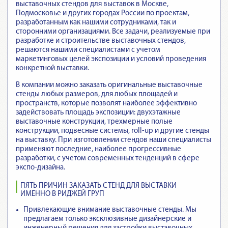
выставочных стендов для выставок в Москве,
Подмосковье и других городах России по проектам,
разработанным как нашими сотрудниками, так и
сторонними организациями. Все задачи, реализуемые при
разработке и строительстве выставочных стендов,
решаются нашими специалистами с учетом
маркетинговых целей экспозиции и условий проведения
конкретной выставки.
В компании можно заказать оригинальные выставочные
стенды любых размеров, для любых площадей и
пространств, которые позволят наиболее эффективно
задействовать площадь экспозиции: двухэтажные
выставочные конструкции, трехмерные полые
конструкции, подвесные системы, roll-up и другие стенды
на выставку. При изготовлении стендов наши специалисты
применяют последние, наиболее прогрессивные
разработки, с учетом современных тенденций в сфере
экспо-дизайна.
ПЯТЬ ПРИЧИН ЗАКАЗАТЬ СТЕНД ДЛЯ ВЫСТАВКИ
ИМЕННО В РИДЖЕЙ ГРУП
Привлекающие внимание выставочные стенды
. Мы
предлагаем только эксклюзивные дизайнерские и