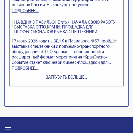
регионов России. На конкурс поступило ...
ПОДРОБНЕЕ....
НА ВДНХ В ПАВИЛЬОНЕ №57 НАЧАЛА СВОЮ РАБОТУ
ВЫСТАВКА СПТО.КРАНЫ: ПЛОЩАДКА ДЛЯ
ПРОФЕССИОНАЛОВ РЫНКА СПЕЦТЕХНИКИ
17 июня 2026 года на ВДНХ в Павильоне №57 пройдёт
выставка спецтехники и подъёмно‑транспортного
оборудования «СПТО.Краны» — обновлённый и
расширенный формат мероприятия «КранЭкспо».
Событие станет ключевой бизнес‑площадкой для ...
ПОДРОБНЕЕ....
ЗАГРУЗИТЬ БОЛЬШЕ...