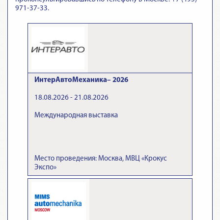
971-37-33.
ИнтерАвтоМеханика– 2026
18.08.2026 - 21.08.2026
Международная выставка
Место проведения: Москва, МВЦ «Крокус
Экспо»