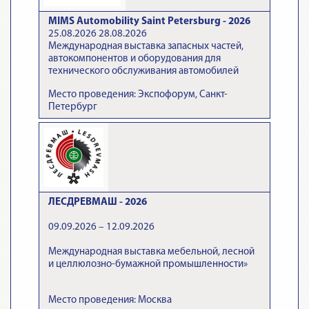
MIMS Automobility Saint Petersburg - 2026
25.08.2026 28.08.2026
Международная выставка запасных частей,
автокомпонентов и оборудования для
технического обслуживания автомобилей
Место проведения: Экспофорум, Санкт-
Петербург
ЛЕСДРЕВМАШ - 2026
09.09.2026 – 12.09.2026
Международная выставка мебельной, лесной
и целлюлозно-бумажной промышленности»
Место проведения: Москва