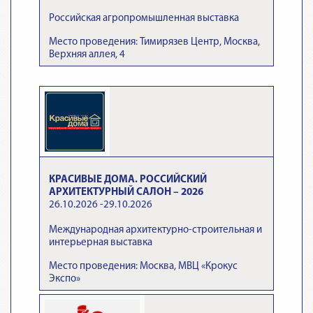
Российская агропромышленная выставка
Место проведения: Тимирязев Центр, Москва,
Верхняя аллея, 4
КРАСИВЫЕ ДОМА. РОССИЙСКИЙ
АРХИТЕКТУРНЫЙ САЛОН – 2026
26.10.2026 -29.10.2026
Международная архитектурно-строительная и
интерьерная выставка
Место проведения: Москва, МВЦ «Крокус
Экспо»