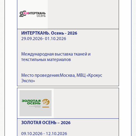
ИНТЕРТКАНЬ. Осень - 2026
29.09.2026- 01.10.2026
Международная выставка тканей и
текстильных материалов
Место проведения:Москва, МВЦ «Крокус
Экспо»
ЗОЛОТАЯ ОСЕНЬ – 2026
09.10.2026 - 12.10.2026