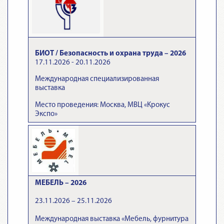
БИОТ / Безопасность и охрана труда – 2026
17.11.2026 - 20.11.2026
Международная специализированная
выставка
Место проведения: Москва, МВЦ «Крокус
Экспо»
МЕБЕЛЬ – 2026
23.11.2026 – 25.11.2026
Международная выставка «Мебель, фурнитура