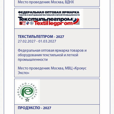
Место проведения: Москва, ВДНХ
ТЕКСТИЛЬЛЕГПРОМ - 2027
27.02.2027 - 01.03.2027
Федеральная оптовая ярмарка товаров и
оборудования текстильной и легкой
промышленности
Место проведения: Москва, МВЦ «Крокус
Экспо»
ПРОДЭКСПО - 2027