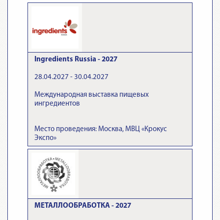
Ingredients Russia - 2027
28.04.2027 - 30.04.2027
Международная выставка пищевых
ингредиентов
Место проведения: Москва, МВЦ «Крокус
Экспо»
МЕТАЛЛООБРАБОТКА - 2027