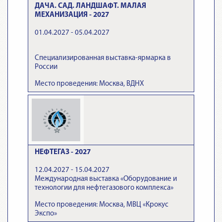
ДАЧА. САД. ЛАНДШАФТ. МАЛАЯ
МЕХАНИЗАЦИЯ - 2027
01.04.2027 - 05.04.2027
Специализированная выставка-ярмарка в
России
Место проведения: Москва, ВДНХ
НЕФТЕГАЗ - 2027
12.04.2027 - 15.04.2027
Международная выставка «Оборудование и
технологии для нефтегазового комплекса»
Место проведения: Москва, МВЦ «Крокус
Экспо»