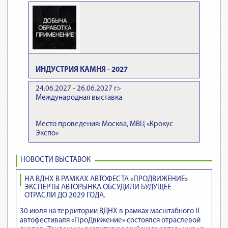
ИНДУСТРИЯ КАМНЯ - 2027
24.06.2027 - 26.06.2027
r>
Международная выставка
Место проведения: Москва, МВЦ «Крокус
Экспо»
НОВОСТИ ВЫСТАВОК
НА ВДНХ В РАМКАХ АВТОФЕСТА «ПРОДВИЖЕНИЕ»
ЭКСПЕРТЫ АВТОРЫНКА ОБСУДИЛИ БУДУЩЕЕ
ОТРАСЛИ ДО 2029 ГОДА.
30 июля на территории ВДНХ в рамках масштабного II
автофестиваля «ПроДвижение» состоялся отраслевой