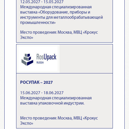
12.05.2027 - 15.05.2027
Международная специализированная
выставка «Оборудование, приборы и
инструменты для металлообрабатывающей
промышленности»
Место проведения: Москва, МВЦ «Крокус
Экспо»
РОСУПАК – 2027
15.06.2027 - 18.06.2027
Международная специализированная
выставка упаковочной индустрии.
Место проведения: Москва, МВЦ «Крокус
Экспо»