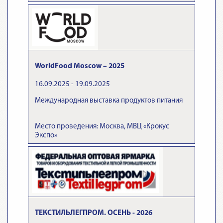
WorldFood Moscow – 2025
16.09.2025 - 19.09.2025
Международная выставка продуктов питания
Место проведения: Москва, МВЦ «Крокус
Экспо»
ТЕКСТИЛЬЛЕГПРОМ. ОСЕНЬ - 2026