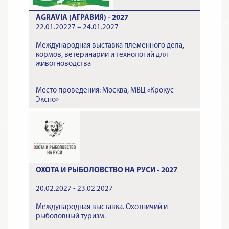
AGRAVIA (АГРАВИЯ) - 2027
22.01.20227 – 24.01.2027
Международная выставка племенного дела,
кормов, ветеринарии и технологий для
животноводства
Место проведения: Москва, МВЦ «Крокус
Экспо»
ОХОТА И РЫБОЛОВСТВО НА РУСИ - 2027
20.02.2027 - 23.02.2027
Международная выставка. Охотничий и
рыболовный туризм.