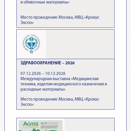
и обивочные материалы»
Место проведения: Москва, МВЦ «Крокус
Экспо»
ЗДРАВООХРАНЕНИЕ – 2026
07.12.2026 – 10.12.2026
Международная выставка «Медицинская
техника, изделия медицинского назначения и
расходные материалы»
Место проведения: Москва, МВЦ «Крокус
Экспо»