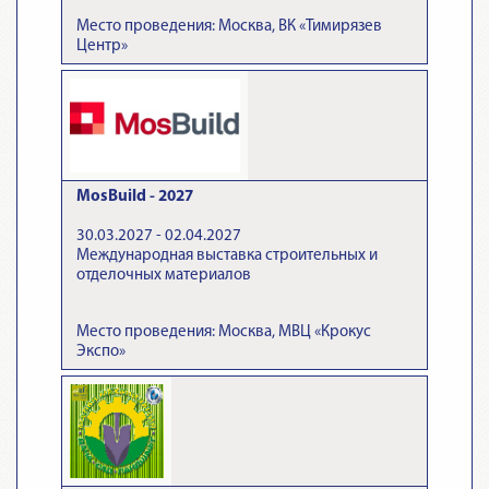
Место проведения: Москва, ВК «Тимирязев
Центр»
MosBuild - 2027
30.03.2027 - 02.04.2027
Международная выставка строительных и
отделочных материалов
Место проведения: Москва, МВЦ «Крокус
Экспо»