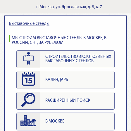
г.
Москва
,
ул. Ярославская, д. 8, к. 7
Выставочные стенды
МЫ СТРОИМ ВЫСТАВОЧНЫЕ СТЕНДЫ В МОСКВЕ, В
РОССИИ, СНГ, ЗА РУБЕЖОМ
СТРОИТЕЛЬСТВО ЭКСКЛЮЗИВНЫХ
ВЫСТАВОЧНЫХ СТЕНДОВ
КАЛЕНДАРЬ
РАСШИРЕННЫЙ ПОИСК
В МОСКВЕ