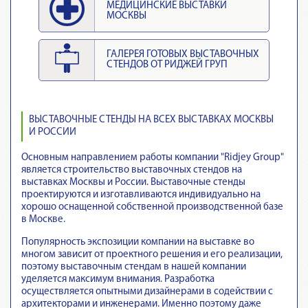
МЕДИЦИНСКИЕ ВЫСТАВКИ
МОСКВЫ
ГАЛЕРЕЯ ГОТОВЫХ ВЫСТАВОЧНЫХ
СТЕНДОВ ОТ РИДЖЕЙ ГРУП
ВЫСТАВОЧНЫЕ СТЕНДЫ НА ВСЕХ ВЫСТАВКАХ МОСКВЫ
И РОССИИ
Основным направлением работы компании "Ridjey Group"
является строительство выставочных стендов на
выставках Москвы и России. Выставочные стенды
проектируются и изготавливаются индивидуально на
хорошо оснащенной собственной производственной базе
в Москве.
Популярность экспозиции компании на выставке во
многом зависит от проектного решения и его реализации,
поэтому выставочным стендам в нашей компании
уделяется максимум внимания. Разработка
осуществляется опытными дизайнерами в содействии с
архитекторами и инженерами. Именно поэтому даже