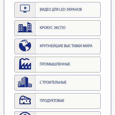
ВИДЕО ДЛЯ LED ЭКРАНОВ
КРОКУС ЭКСПО
КРУПНЕЙШИЕ ВЫСТАВКИ МИРА
ПРОМЫШЛЕННЫЕ
СТРОИТЕЛЬНЫЕ
ПРОДУКТОВЫЕ