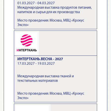
01.03.2027 - 04.03.2027
Международная выставка продуктов питания,
напитков и сырья для их производства
Место проведения: Москва, МВЦ «Крокус
Экспо»
ИНТЕРТКАНЬ.ВЕСНА - 2027
17.03.2027 - 19.03.2027
Международная выставка тканей и
текстильных материалов
Место проведения: Москва, МВЦ «Крокус
Экспо»