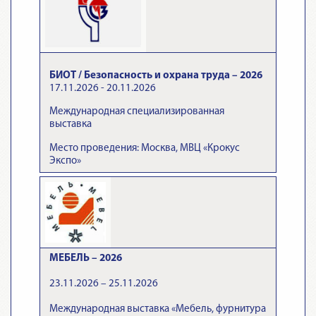
БИОТ / Безопасность и охрана труда – 2026
17.11.2026 - 20.11.2026
Международная специализированная
выставка
Место проведения: Москва, МВЦ «Крокус
Экспо»
МЕБЕЛЬ – 2026
23.11.2026 – 25.11.2026
Международная выставка «Мебель, фурнитура