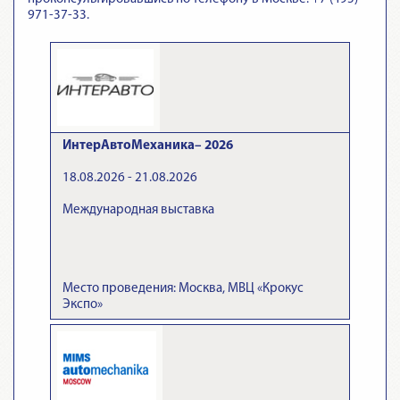
971-37-33.
ИнтерАвтоМеханика– 2026
18.08.2026 - 21.08.2026
Международная выставка
Место проведения: Москва, МВЦ «Крокус
Экспо»