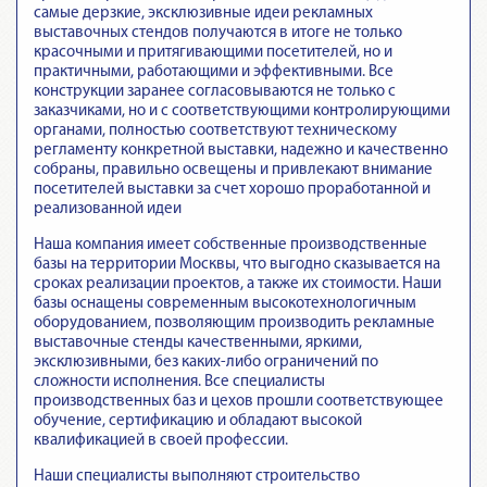
самые дерзкие, эксклюзивные идеи рекламных
выставочных стендов получаются в итоге не только
красочными и притягивающими посетителей, но и
практичными, работающими и эффективными. Все
конструкции заранее согласовываются не только с
заказчиками, но и с соответствующими контролирующими
органами, полностью соответствуют техническому
регламенту конкретной выставки, надежно и качественно
собраны, правильно освещены и привлекают внимание
посетителей выставки за счет хорошо проработанной и
реализованной идеи
Наша компания имеет собственные производственные
базы на территории Москвы, что выгодно сказывается на
сроках реализации проектов, а также их стоимости. Наши
базы оснащены современным высокотехнологичным
оборудованием, позволяющим производить рекламные
выставочные стенды качественными, яркими,
эксклюзивными, без каких-либо ограничений по
сложности исполнения. Все специалисты
производственных баз и цехов прошли соответствующее
обучение, сертификацию и обладают высокой
квалификацией в своей профессии.
Наши специалисты выполняют строительство