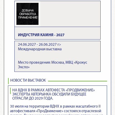
ИНДУСТРИЯ КАМНЯ - 2027
24.06.2027 - 26.06.2027
r>
Международная выставка
Место проведения: Москва, МВЦ «Крокус
Экспо»
НОВОСТИ ВЫСТАВОК
НА ВДНХ В РАМКАХ АВТОФЕСТА «ПРОДВИЖЕНИЕ»
ЭКСПЕРТЫ АВТОРЫНКА ОБСУДИЛИ БУДУЩЕЕ
ОТРАСЛИ ДО 2029 ГОДА.
30 июля на территории ВДНХ в рамках масштабного II
автофестиваля «ПроДвижение» состоялся отраслевой