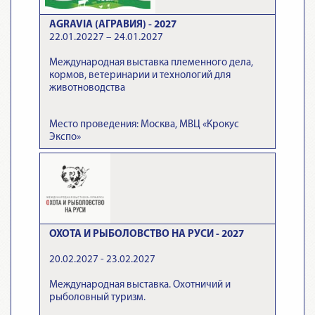
AGRAVIA (АГРАВИЯ) - 2027
22.01.20227 – 24.01.2027
Международная выставка племенного дела,
кормов, ветеринарии и технологий для
животноводства
Место проведения: Москва, МВЦ «Крокус
Экспо»
ОХОТА И РЫБОЛОВСТВО НА РУСИ - 2027
20.02.2027 - 23.02.2027
Международная выставка. Охотничий и
рыболовный туризм.