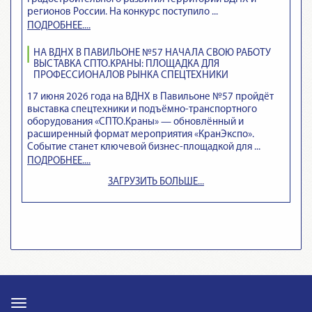
регионов России. На конкурс поступило ...
ПОДРОБНЕЕ....
НА ВДНХ В ПАВИЛЬОНЕ №57 НАЧАЛА СВОЮ РАБОТУ
ВЫСТАВКА СПТО.КРАНЫ: ПЛОЩАДКА ДЛЯ
ПРОФЕССИОНАЛОВ РЫНКА СПЕЦТЕХНИКИ
17 июня 2026 года на ВДНХ в Павильоне №57 пройдёт
выставка спецтехники и подъёмно‑транспортного
оборудования «СПТО.Краны» — обновлённый и
расширенный формат мероприятия «КранЭкспо».
Событие станет ключевой бизнес‑площадкой для ...
ПОДРОБНЕЕ....
ЗАГРУЗИТЬ БОЛЬШЕ...