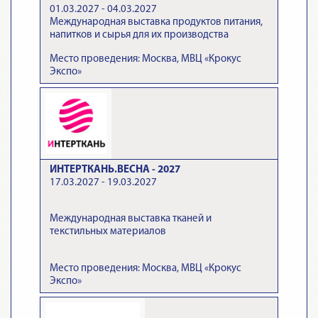
01.03.2027 - 04.03.2027
Международная выставка продуктов питания,
напитков и сырья для их производства
Место проведения: Москва, МВЦ «Крокус
Экспо»
ИНТЕРТКАНЬ.ВЕСНА - 2027
17.03.2027 - 19.03.2027
Международная выставка тканей и
текстильных материалов
Место проведения: Москва, МВЦ «Крокус
Экспо»