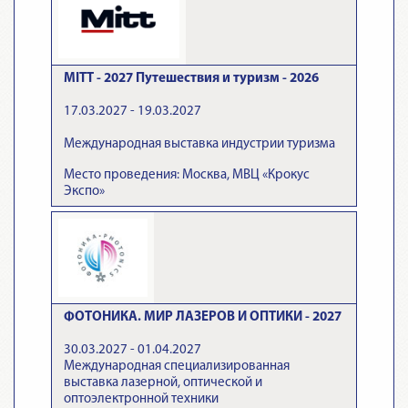
MITT - 2027 Путешествия и туризм - 2026
17.03.2027 - 19.03.2027
Международная выставка индустрии туризма
Место проведения: Москва, МВЦ «Крокус
Экспо»
ФОТОНИКА. МИР ЛАЗЕРОВ И ОПТИКИ - 2027
30.03.2027 - 01.04.2027
Международная специализированная
выставка лазерной, оптической и
оптоэлектронной техники