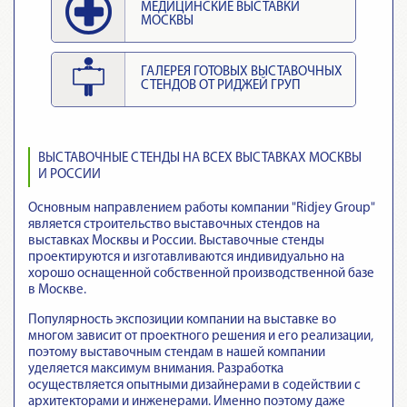
МЕДИЦИНСКИЕ ВЫСТАВКИ
МОСКВЫ
ГАЛЕРЕЯ ГОТОВЫХ ВЫСТАВОЧНЫХ
СТЕНДОВ ОТ РИДЖЕЙ ГРУП
ВЫСТАВОЧНЫЕ СТЕНДЫ НА ВСЕХ ВЫСТАВКАХ МОСКВЫ
И РОССИИ
Основным направлением работы компании "Ridjey Group"
является строительство выставочных стендов на
выставках Москвы и России. Выставочные стенды
проектируются и изготавливаются индивидуально на
хорошо оснащенной собственной производственной базе
в Москве.
Популярность экспозиции компании на выставке во
многом зависит от проектного решения и его реализации,
поэтому выставочным стендам в нашей компании
уделяется максимум внимания. Разработка
осуществляется опытными дизайнерами в содействии с
архитекторами и инженерами. Именно поэтому даже