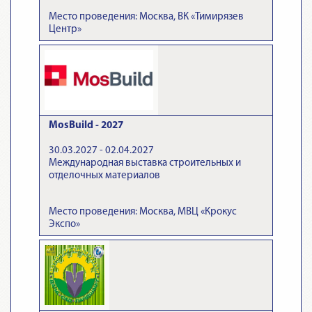
Место проведения: Москва, ВК «Тимирязев
Центр»
MosBuild - 2027
30.03.2027 - 02.04.2027
Международная выставка строительных и
отделочных материалов
Место проведения: Москва, МВЦ «Крокус
Экспо»