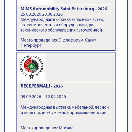
MIMS Automobility Saint Petersburg - 2026
25.08.2026 28.08.2026
Международная выставка запасных частей,
автокомпонентов и оборудования для
технического обслуживания автомобилей
Место проведения: Экспофорум, Санкт-
Петербург
ЛЕСДРЕВМАШ - 2026
09.09.2026 – 12.09.2026
Международная выставка мебельной, лесной
и целлюлозно-бумажной промышленности»
Место проведения: Москва