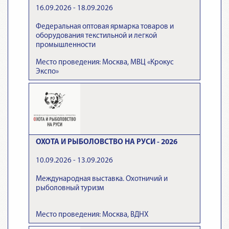
16.09.2026 - 18.09.2026
Федеральная оптовая ярмарка товаров и
оборудования текстильной и легкой
промышленности
Место проведения: Москва, МВЦ «Крокус
Экспо»
ОХОТА И РЫБОЛОВСТВО НА РУСИ - 2026
10.09.2026 - 13.09.2026
Международная выставка. Охотничий и
рыболовный туризм
Место проведения: Москва, ВДНХ