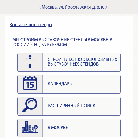
г.
Москва
,
ул. Ярославская, д. 8, к. 7
Выставочные стенды
МЫ СТРОИМ ВЫСТАВОЧНЫЕ СТЕНДЫ В МОСКВЕ, В
РОССИИ, СНГ, ЗА РУБЕЖОМ
СТРОИТЕЛЬСТВО ЭКСКЛЮЗИВНЫХ
ВЫСТАВОЧНЫХ СТЕНДОВ
КАЛЕНДАРЬ
РАСШИРЕННЫЙ ПОИСК
В МОСКВЕ