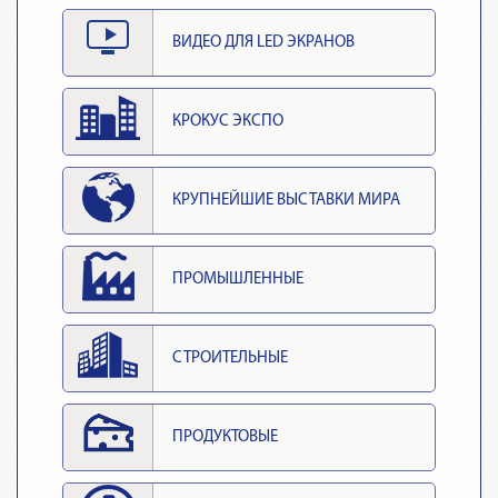
ВИДЕО ДЛЯ LED ЭКРАНОВ
КРОКУС ЭКСПО
КРУПНЕЙШИЕ ВЫСТАВКИ МИРА
ПРОМЫШЛЕННЫЕ
СТРОИТЕЛЬНЫЕ
ПРОДУКТОВЫЕ