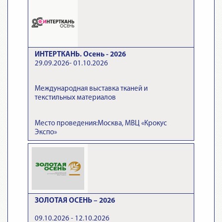
ИНТЕРТКАНЬ. Осень - 2026
29.09.2026- 01.10.2026
Международная выставка тканей и
текстильных материалов
Место проведения:Москва, МВЦ «Крокус
Экспо»
ЗОЛОТАЯ ОСЕНЬ – 2026
09.10.2026 - 12.10.2026