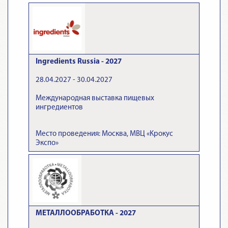
Ingredients Russia - 2027
28.04.2027 - 30.04.2027
Международная выставка пищевых
ингредиентов
Место проведения: Москва, МВЦ «Крокус
Экспо»
МЕТАЛЛООБРАБОТКА - 2027