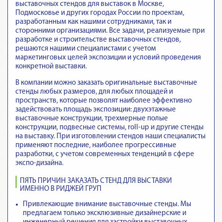
выставочных стендов для выставок в Москве,
Подмосковье и других городах России по проектам,
разработанным как нашими сотрудниками, так и
сторонними организациями. Все задачи, реализуемые при
разработке и строительстве выставочных стендов,
решаются нашими специалистами с учетом
маркетинговых целей экспозиции и условий проведения
конкретной выставки.
В компании можно заказать оригинальные выставочные
стенды любых размеров, для любых площадей и
пространств, которые позволят наиболее эффективно
задействовать площадь экспозиции: двухэтажные
выставочные конструкции, трехмерные полые
конструкции, подвесные системы, roll-up и другие стенды
на выставку. При изготовлении стендов наши специалисты
применяют последние, наиболее прогрессивные
разработки, с учетом современных тенденций в сфере
экспо-дизайна.
ПЯТЬ ПРИЧИН ЗАКАЗАТЬ СТЕНД ДЛЯ ВЫСТАВКИ
ИМЕННО В РИДЖЕЙ ГРУП
Привлекающие внимание выставочные стенды
. Мы
предлагаем только эксклюзивные дизайнерские и