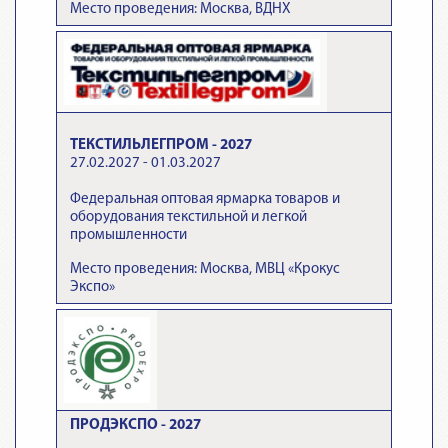
Место проведения: Москва, ВДНХ
ТЕКСТИЛЬЛЕГПРОМ - 2027
27.02.2027 - 01.03.2027
Федеральная оптовая ярмарка товаров и
оборудования текстильной и легкой
промышленности
Место проведения: Москва, МВЦ «Крокус
Экспо»
ПРОДЭКСПО - 2027