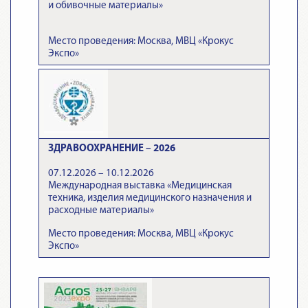
и обивочные материалы»
Место проведения: Москва, МВЦ «Крокус
Экспо»
ЗДРАВООХРАНЕНИЕ – 2026
07.12.2026 – 10.12.2026
Международная выставка «Медицинская
техника, изделия медицинского назначения и
расходные материалы»
Место проведения: Москва, МВЦ «Крокус
Экспо»