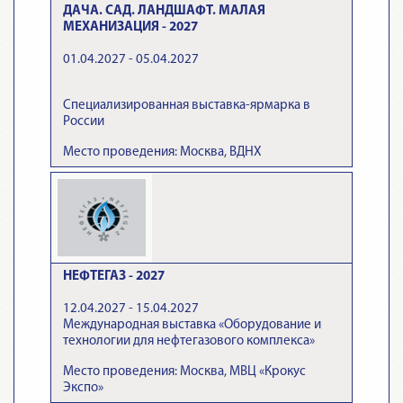
ДАЧА. САД. ЛАНДШАФТ. МАЛАЯ
МЕХАНИЗАЦИЯ - 2027
01.04.2027 - 05.04.2027
Специализированная выставка-ярмарка в
России
Место проведения: Москва, ВДНХ
НЕФТЕГАЗ - 2027
12.04.2027 - 15.04.2027
Международная выставка «Оборудование и
технологии для нефтегазового комплекса»
Место проведения: Москва, МВЦ «Крокус
Экспо»