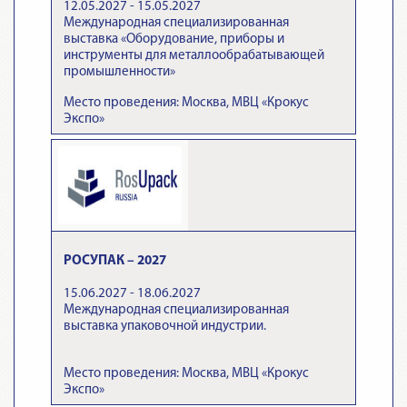
12.05.2027 - 15.05.2027
Международная специализированная
выставка «Оборудование, приборы и
инструменты для металлообрабатывающей
промышленности»
Место проведения: Москва, МВЦ «Крокус
Экспо»
РОСУПАК – 2027
15.06.2027 - 18.06.2027
Международная специализированная
выставка упаковочной индустрии.
Место проведения: Москва, МВЦ «Крокус
Экспо»