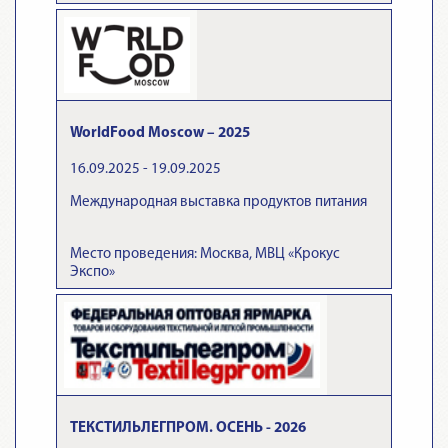
WorldFood Moscow – 2025
16.09.2025 - 19.09.2025
Международная выставка продуктов питания
Место проведения: Москва, МВЦ «Крокус
Экспо»
ТЕКСТИЛЬЛЕГПРОМ. ОСЕНЬ - 2026