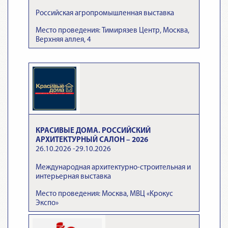
Российская агропромышленная выставка
Место проведения: Тимирязев Центр, Москва,
Верхняя аллея, 4
КРАСИВЫЕ ДОМА. РОССИЙСКИЙ
АРХИТЕКТУРНЫЙ САЛОН – 2026
26.10.2026 -29.10.2026
Международная архитектурно-строительная и
интерьерная выставка
Место проведения: Москва, МВЦ «Крокус
Экспо»