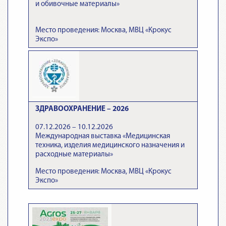
и обивочные материалы»
Место проведения: Москва, МВЦ «Крокус
Экспо»
ЗДРАВООХРАНЕНИЕ – 2026
07.12.2026 – 10.12.2026
Международная выставка «Медицинская
техника, изделия медицинского назначения и
расходные материалы»
Место проведения: Москва, МВЦ «Крокус
Экспо»