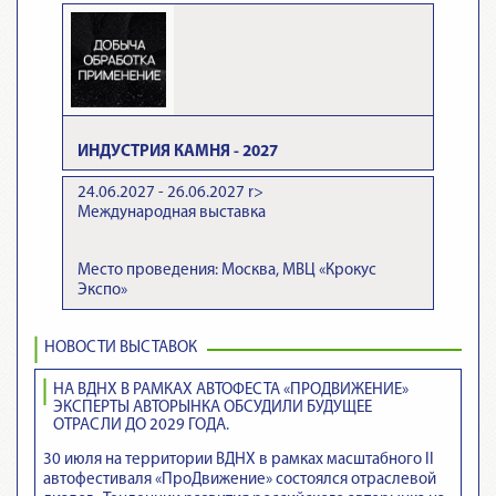
ИНДУСТРИЯ КАМНЯ - 2027
24.06.2027 - 26.06.2027
r>
Международная выставка
Место проведения: Москва, МВЦ «Крокус
Экспо»
НОВОСТИ ВЫСТАВОК
НА ВДНХ В РАМКАХ АВТОФЕСТА «ПРОДВИЖЕНИЕ»
ЭКСПЕРТЫ АВТОРЫНКА ОБСУДИЛИ БУДУЩЕЕ
ОТРАСЛИ ДО 2029 ГОДА.
30 июля на территории ВДНХ в рамках масштабного II
автофестиваля «ПроДвижение» состоялся отраслевой