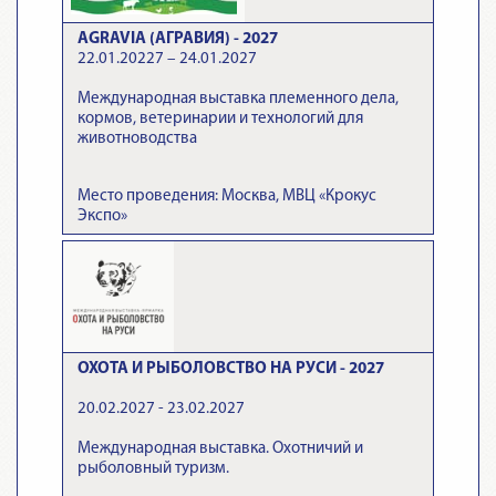
AGRAVIA (АГРАВИЯ) - 2027
22.01.20227 – 24.01.2027
Международная выставка племенного дела,
кормов, ветеринарии и технологий для
животноводства
Место проведения: Москва, МВЦ «Крокус
Экспо»
ОХОТА И РЫБОЛОВСТВО НА РУСИ - 2027
20.02.2027 - 23.02.2027
Международная выставка. Охотничий и
рыболовный туризм.