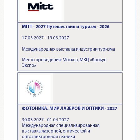
MITT - 2027 Путешествия и туризм - 2026
17.03.2027 - 19.03.2027
Международная выставка индустрии туризма
Место проведения: Москва, МВЦ «Крокус
Экспо»
ФОТОНИКА. МИР ЛАЗЕРОВ И ОПТИКИ - 2027
30.03.2027 - 01.04.2027
Международная специализированная
выставка лазерной, оптической и
оптоэлектронной техники