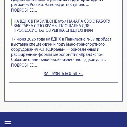
регионов России. На конкурс поступило ...
ПОДРОБНЕЕ....
НА ВДНХ В ПАВИЛЬОНЕ №57 НАЧАЛА СВОЮ РАБОТУ
ВЫСТАВКА СПТО.КРАНЫ: ПЛОЩАДКА ДЛЯ
ПРОФЕССИОНАЛОВ РЫНКА СПЕЦТЕХНИКИ
17 июня 2026 года на ВДНХ в Павильоне №57 пройдёт
выставка спецтехники и подъёмно‑транспортного
оборудования «СПТО.Краны» — обновлённый и
расширенный формат мероприятия «КранЭкспо».
Событие станет ключевой бизнес‑площадкой для ...
ПОДРОБНЕЕ....
ЗАГРУЗИТЬ БОЛЬШЕ...