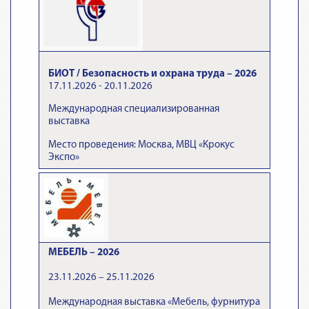
БИОТ / Безопасность и охрана труда – 2026
17.11.2026 - 20.11.2026
Международная специализированная
выставка
Место проведения: Москва, МВЦ «Крокус
Экспо»
МЕБЕЛЬ – 2026
23.11.2026 – 25.11.2026
Международная выставка «Мебель, фурнитура