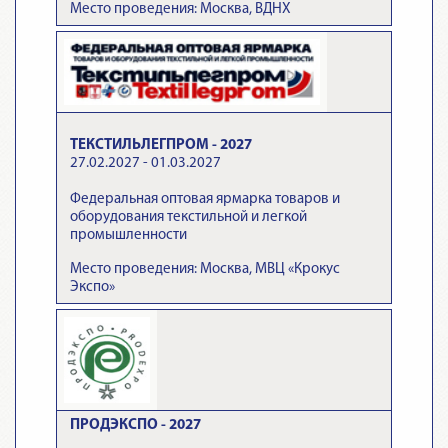
Место проведения: Москва, ВДНХ
ТЕКСТИЛЬЛЕГПРОМ - 2027
27.02.2027 - 01.03.2027
Федеральная оптовая ярмарка товаров и
оборудования текстильной и легкой
промышленности
Место проведения: Москва, МВЦ «Крокус
Экспо»
ПРОДЭКСПО - 2027