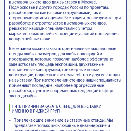
выставочных стендов для выставок в Москве,
Подмосковье и других городах России по проектам,
разработанным как нашими сотрудниками, так и
сторонними организациями. Все задачи, реализуемые при
разработке и строительстве выставочных стендов,
решаются нашими специалистами с учетом
маркетинговых целей экспозиции и условий проведения
конкретной выставки.
В компании можно заказать оригинальные выставочные
стенды любых размеров, для любых площадей и
пространств, которые позволят наиболее эффективно
задействовать площадь экспозиции: двухэтажные
выставочные конструкции, трехмерные полые
конструкции, подвесные системы, roll-up и другие стенды
на выставку. При изготовлении стендов наши специалисты
применяют последние, наиболее прогрессивные
разработки, с учетом современных тенденций в сфере
экспо-дизайна.
ПЯТЬ ПРИЧИН ЗАКАЗАТЬ СТЕНД ДЛЯ ВЫСТАВКИ
ИМЕННО В РИДЖЕЙ ГРУП
Привлекающие внимание выставочные стенды
. Мы
предлагаем только эксклюзивные дизайнерские и