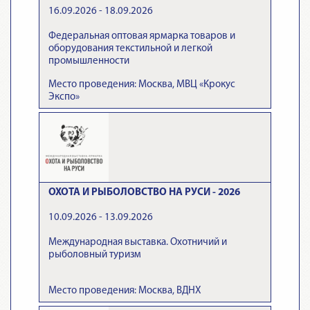
16.09.2026 - 18.09.2026
Федеральная оптовая ярмарка товаров и
оборудования текстильной и легкой
промышленности
Место проведения: Москва, МВЦ «Крокус
Экспо»
ОХОТА И РЫБОЛОВСТВО НА РУСИ - 2026
10.09.2026 - 13.09.2026
Международная выставка. Охотничий и
рыболовный туризм
Место проведения: Москва, ВДНХ