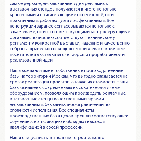
самые дерзкие, эксклюзивные идеи рекламных
выставочных стендов получаются в итоге не только
красочными и притягивающими посетителей, но и
практичными, работающими и эффективными. Все
конструкции заранее согласовываются не только с
заказчиками, но и с соответствующими контролирующими
органами, полностью соответствуют техническому
регламенту конкретной выставки, надежно и качественно
собраны, правильно освещены и привлекают внимание
посетителей выставки за счет хорошо проработанной и
реализованной идеи
Наша компания имеет собственные производственные
базы на территории Москвы, что выгодно сказывается на
сроках реализации проектов, а также их стоимости. Наши
базы оснащены современным высокотехнологичным
оборудованием, позволяющим производить рекламные
выставочные стенды качественными, яркими,
эксклюзивными, без каких-либо ограничений по
сложности исполнения. Все специалисты
производственных баз и цехов прошли соответствующее
обучение, сертификацию и обладают высокой
квалификацией в своей профессии.
Наши специалисты выполняют строительство