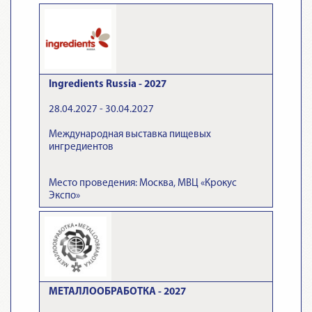
Ingredients Russia - 2027
28.04.2027 - 30.04.2027
Международная выставка пищевых
ингредиентов
Место проведения: Москва, МВЦ «Крокус
Экспо»
МЕТАЛЛООБРАБОТКА - 2027