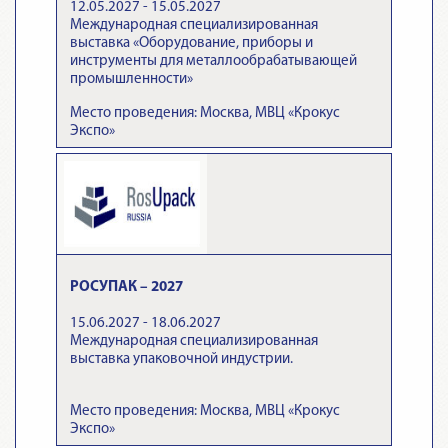
12.05.2027 - 15.05.2027
Международная специализированная
выставка «Оборудование, приборы и
инструменты для металлообрабатывающей
промышленности»
Место проведения: Москва, МВЦ «Крокус
Экспо»
РОСУПАК – 2027
15.06.2027 - 18.06.2027
Международная специализированная
выставка упаковочной индустрии.
Место проведения: Москва, МВЦ «Крокус
Экспо»