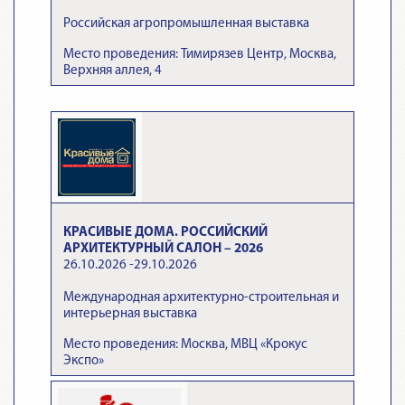
Российская агропромышленная выставка
Место проведения: Тимирязев Центр, Москва,
Верхняя аллея, 4
КРАСИВЫЕ ДОМА. РОССИЙСКИЙ
АРХИТЕКТУРНЫЙ САЛОН – 2026
26.10.2026 -29.10.2026
Международная архитектурно-строительная и
интерьерная выставка
Место проведения: Москва, МВЦ «Крокус
Экспо»