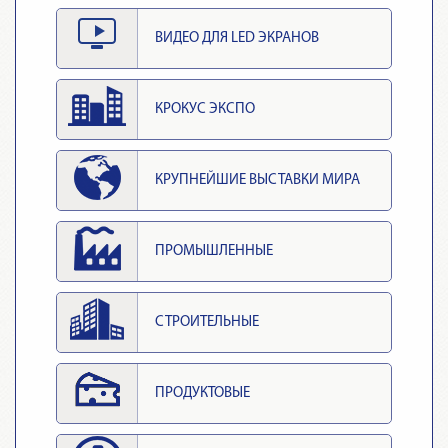
ВИДЕО ДЛЯ LED ЭКРАНОВ
КРОКУС ЭКСПО
КРУПНЕЙШИЕ ВЫСТАВКИ МИРА
ПРОМЫШЛЕННЫЕ
СТРОИТЕЛЬНЫЕ
ПРОДУКТОВЫЕ