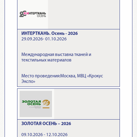
ИНТЕРТКАНЬ. Осень - 2026
29.09.2026- 01.10.2026
Международная выставка тканей и
текстильных материалов
Место проведения:Москва, МВЦ «Крокус
Экспо»
ЗОЛОТАЯ ОСЕНЬ – 2026
09.10.2026 - 12.10.2026