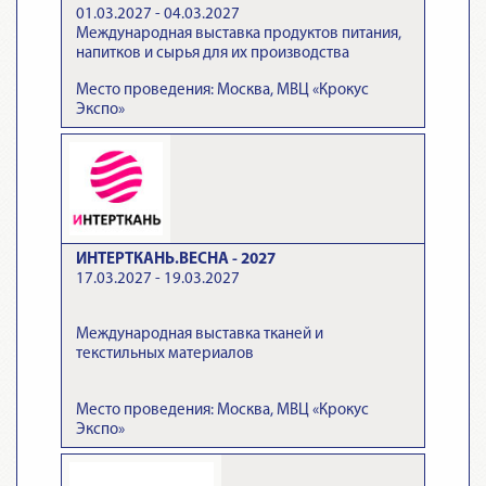
01.03.2027 - 04.03.2027
Международная выставка продуктов питания,
напитков и сырья для их производства
Место проведения: Москва, МВЦ «Крокус
Экспо»
ИНТЕРТКАНЬ.ВЕСНА - 2027
17.03.2027 - 19.03.2027
Международная выставка тканей и
текстильных материалов
Место проведения: Москва, МВЦ «Крокус
Экспо»