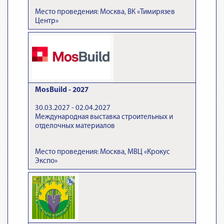
Место проведения: Москва, ВК «Тимирязев
Центр»
MosBuild - 2027
30.03.2027 - 02.04.2027
Международная выставка строительных и
отделочных материалов
Место проведения: Москва, МВЦ «Крокус
Экспо»