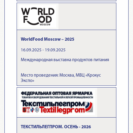
WorldFood Moscow – 2025
16.09.2025 - 19.09.2025
Международная выставка продуктов питания
Место проведения: Москва, МВЦ «Крокус
Экспо»
ТЕКСТИЛЬЛЕГПРОМ. ОСЕНЬ - 2026