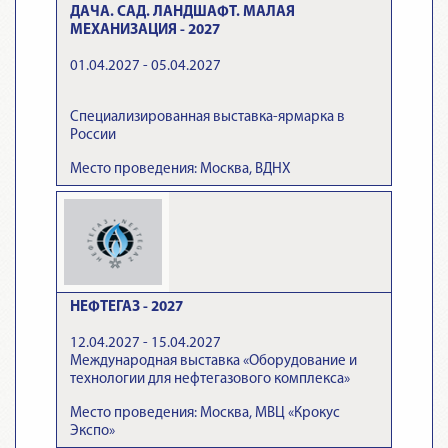
ДАЧА. САД. ЛАНДШАФТ. МАЛАЯ
МЕХАНИЗАЦИЯ - 2027
01.04.2027 - 05.04.2027
Специализированная выставка-ярмарка в
России
Место проведения: Москва, ВДНХ
НЕФТЕГАЗ - 2027
12.04.2027 - 15.04.2027
Международная выставка «Оборудование и
технологии для нефтегазового комплекса»
Место проведения: Москва, МВЦ «Крокус
Экспо»