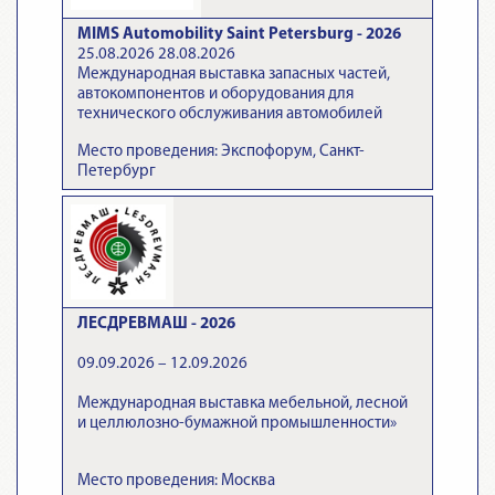
MIMS Automobility Saint Petersburg - 2026
25.08.2026 28.08.2026
Международная выставка запасных частей,
автокомпонентов и оборудования для
технического обслуживания автомобилей
Место проведения: Экспофорум, Санкт-
Петербург
ЛЕСДРЕВМАШ - 2026
09.09.2026 – 12.09.2026
Международная выставка мебельной, лесной
и целлюлозно-бумажной промышленности»
Место проведения: Москва