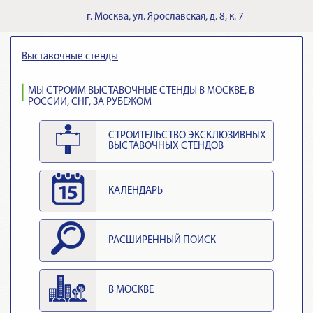
г.
Москва
,
ул. Ярославская, д. 8, к. 7
Выставочные стенды
МЫ СТРОИМ ВЫСТАВОЧНЫЕ СТЕНДЫ В МОСКВЕ, В
РОССИИ, СНГ, ЗА РУБЕЖОМ
СТРОИТЕЛЬСТВО ЭКСКЛЮЗИВНЫХ
ВЫСТАВОЧНЫХ СТЕНДОВ
КАЛЕНДАРЬ
РАСШИРЕННЫЙ ПОИСК
В МОСКВЕ