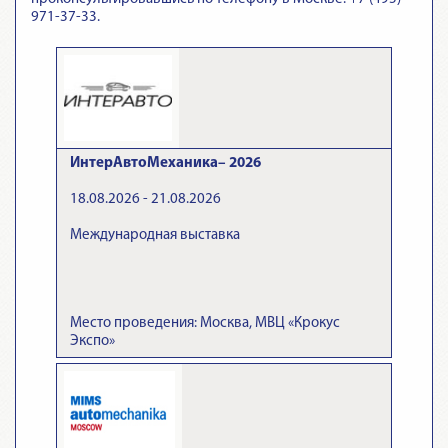
971-37-33.
ИнтерАвтоМеханика– 2026
18.08.2026 - 21.08.2026
Международная выставка
Место проведения: Москва, МВЦ «Крокус
Экспо»