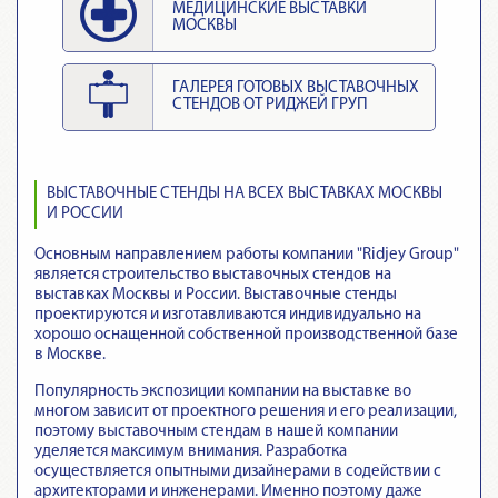
МЕДИЦИНСКИЕ ВЫСТАВКИ
МОСКВЫ
ГАЛЕРЕЯ ГОТОВЫХ ВЫСТАВОЧНЫХ
СТЕНДОВ ОТ РИДЖЕЙ ГРУП
ВЫСТАВОЧНЫЕ СТЕНДЫ НА ВСЕХ ВЫСТАВКАХ МОСКВЫ
И РОССИИ
Основным направлением работы компании "Ridjey Group"
является строительство выставочных стендов на
выставках Москвы и России. Выставочные стенды
проектируются и изготавливаются индивидуально на
хорошо оснащенной собственной производственной базе
в Москве.
Популярность экспозиции компании на выставке во
многом зависит от проектного решения и его реализации,
поэтому выставочным стендам в нашей компании
уделяется максимум внимания. Разработка
осуществляется опытными дизайнерами в содействии с
архитекторами и инженерами. Именно поэтому даже